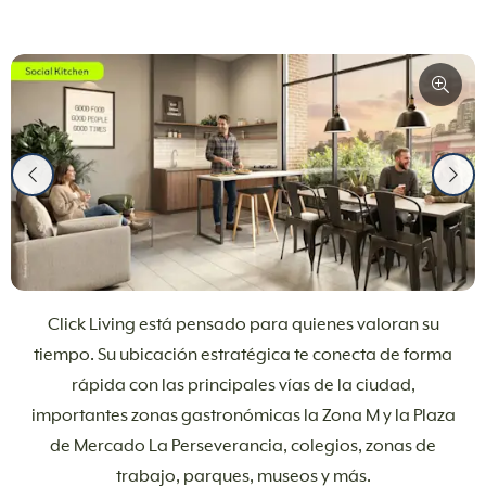
Click Living está pensado para quienes valoran su
tiempo. Su ubicación estratégica te conecta de forma
rápida con las principales vías de la ciudad,
importantes zonas gastronómicas la Zona M y la Plaza
de Mercado La Perseverancia, colegios, zonas de
trabajo, parques, museos y más.