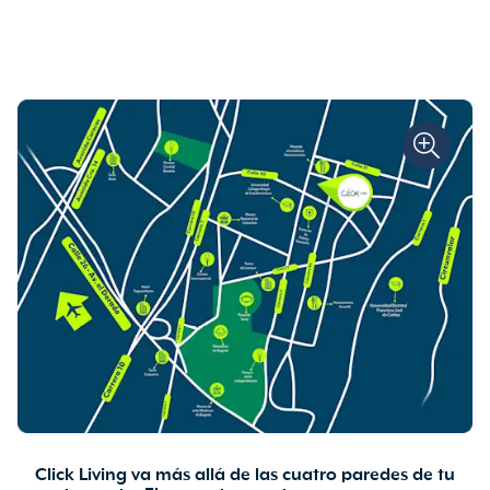
Click Living va más allá de las cuatro paredes de tu
apartamento. El proyecto cuenta con zonas comunes