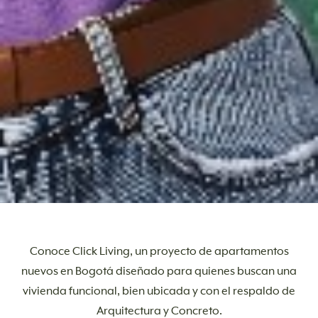
SOLICITA INFORMACIÓN
Conoce Click Living, un proyecto de apartamentos
nuevos en Bogotá diseñado para quienes buscan una
vivienda funcional, bien ubicada y con el respaldo de
Arquitectura y Concreto.