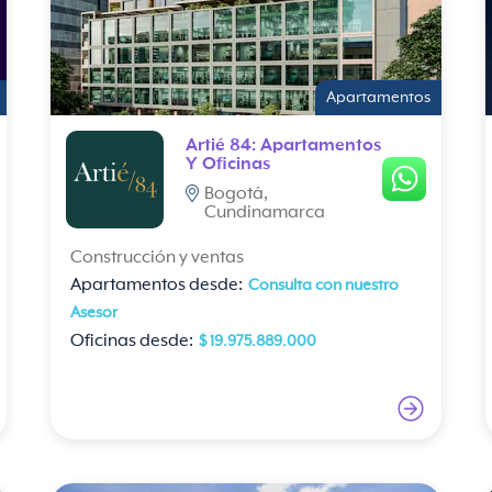
Apartamentos
Artié 84: Apartamentos
Y Oficinas
Bogotá,
Cundinamarca
Construcción y ventas
Apartamentos desde:
Consulta con nuestro
Asesor
Oficinas desde:
$ 19.975.889.000