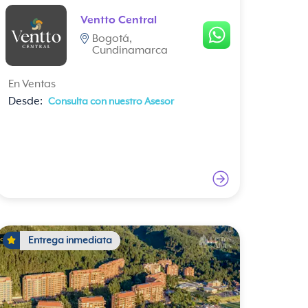
Ventto Central
Bogotá,
Cundinamarca
En Ventas
Desde:
Consulta con nuestro Asesor
Entrega inmediata