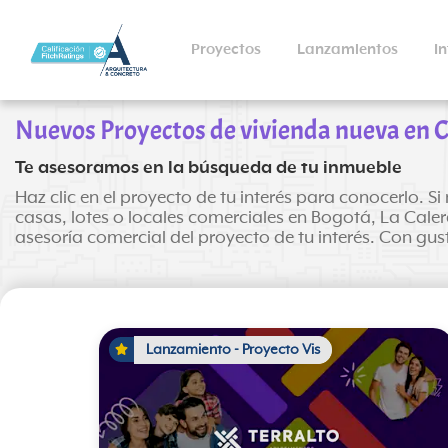
Proyectos
Lanzamientos
I
Nuevos Proyectos de vivienda nueva en
Te asesoramos en la búsqueda de tu inmueble
Haz clic en el proyecto de tu interés para conocerlo.
casas, lotes o locales comerciales en Bogotá, La Cale
asesoría comercial del proyecto de tu interés. Con gus
Lanzamiento - Proyecto Vis