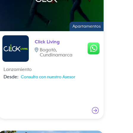
Apartamentos
Click Living
Bogotá,
Cundinamarca
Lanzamiento
Desde:
Consulta con nuestro Asesor