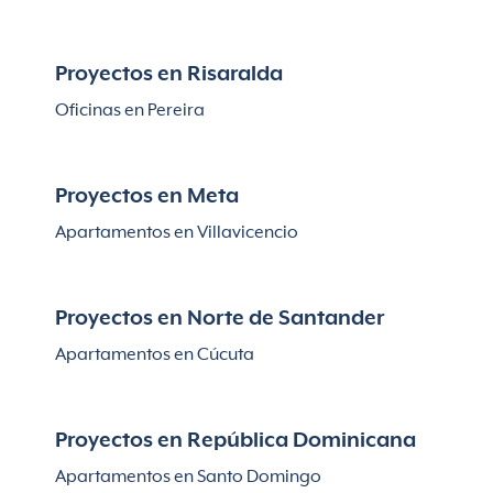
Proyectos en Risaralda
Oficinas en Pereira
Proyectos en Meta
Apartamentos en Villavicencio
Proyectos en Norte de Santander
Apartamentos en Cúcuta
Proyectos en República Dominicana
Apartamentos en Santo Domingo