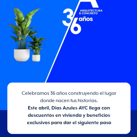
Celebramos 36 años construyendo el lugar
donde nacen tus historias.
Este abril, Dias Azules AYC llega con
descuentos en vivienda y beneficios
exclusivos para dar el siguiente paso