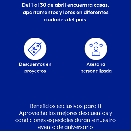
Del 1 al 30 de abril encuentra casas,
apartamentos y lotes en diferentes
ciudades del país.
Asesoría
Opciones de
personalizada
financiación
Beneficios exclusivos para ti
Aprovecha los mejores descuentos y
condiciones especiales durante nuestro
evento de aniversario