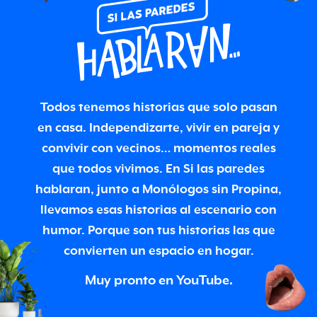
Todos tenemos historias que solo pasan
en casa. Independizarte, vivir en pareja y
convivir con vecinos… momentos reales
que todos vivimos. En Si las paredes
hablaran, junto a Monólogos sin Propina,
llevamos esas historias al escenario con
humor. Porque son tus historias las que
convierten un espacio en hogar.
Muy pronto en YouTube.