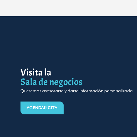
Visita la
Sala de negocios
Queremos asesorarte y darte información personalizada
AGENDAR CITA