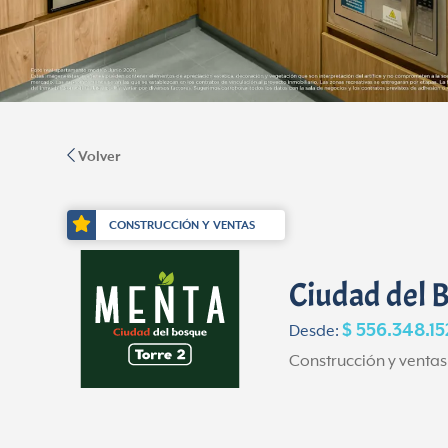
Volver
CONSTRUCCIÓN Y VENTAS
Ciudad del 
$ 556.348.15
Desde:
Construcción y venta