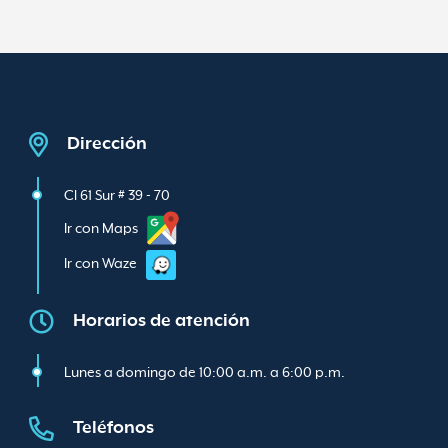
Dirección
Cl 61 Sur # 39 - 70
Ir con Maps
Ir con Waze
Horarios de atención
Lunes a domingo de 10:00 a.m. a 6:00 p.m.
Teléfonos