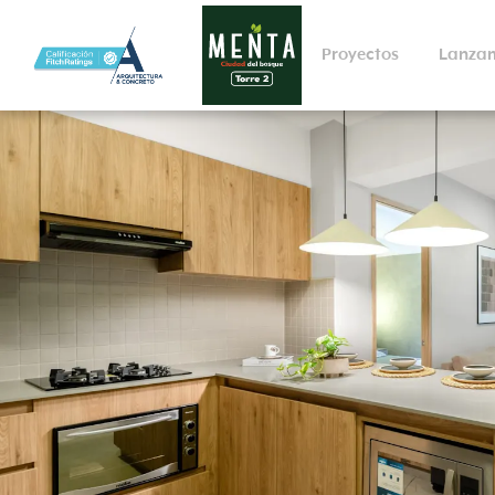
Proyectos
Lanzam