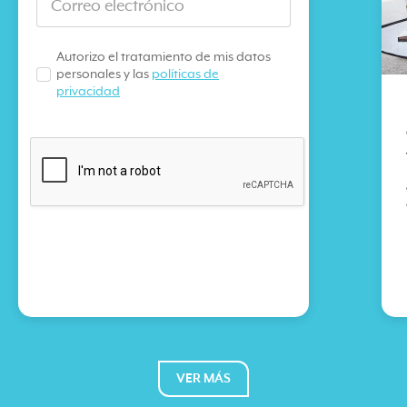
Autorizo el tratamiento de mis datos
personales y las
políticas de
privacidad
VER MÁS