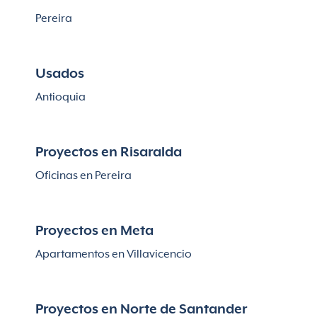
Pereira
Usados
Antioquia
Proyectos en Risaralda
Oficinas en Pereira
Proyectos en Meta
Apartamentos en Villavicencio
Proyectos en Norte de Santander