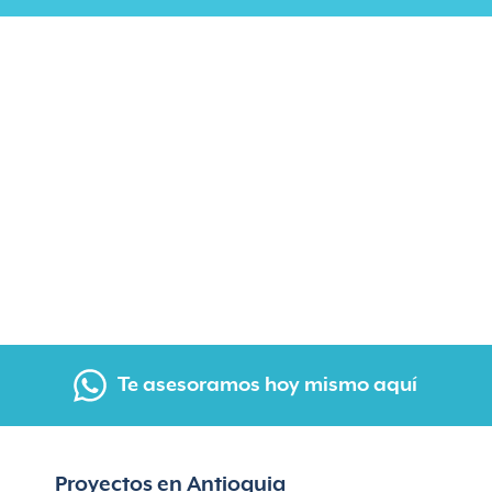
Te asesoramos hoy mismo aquí
Proyectos en Antioquia