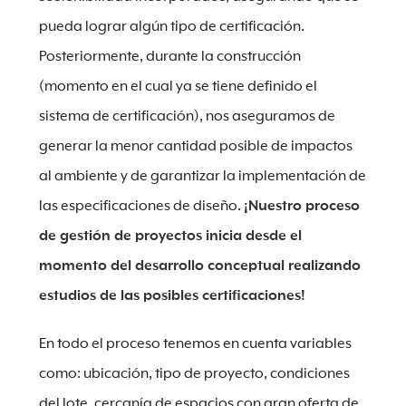
pueda lograr algún tipo de certificación.
Posteriormente, durante la construcción
(momento en el cual ya se tiene definido el
sistema de certificación), nos aseguramos de
generar la menor cantidad posible de impactos
al ambiente y de garantizar la implementación de
las especificaciones de diseño.
¡Nuestro proceso
de gestión de proyectos inicia desde el
momento del desarrollo conceptual realizando
estudios de las posibles certificaciones!
En todo el proceso tenemos en cuenta variables
como: ubicación, tipo de proyecto, condiciones
del lote, cercanía de espacios con gran oferta de