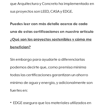
que Arquitectura y Concreto ha implementado en
sus proyectos son LEED, CASA y EDGE.
Puedes leer con más detalle acerca de cada
una de estas certificaciones en nuestro artículo
¿Qué son los proyectos sostenibles y cómo me
benefician?
Sin embargo para ayudarte a diferenciarlas
podemos decirte que, como premisa mínima
todas las certificaciones garantizan un ahorro
mínimo de agua y energía, y adicionalmente son
fuertes en:
EDGE asegura que los materiales utilizados en