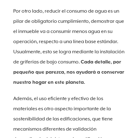
Por otro lado, reducir el consumo de agua es un
pilar de obligatorio cumplimiento, demostrar que
el inmueble va a consumir menos agua en su
operación, respecto a una línea base estándar.
Usualmente, esto se logra mediante la instalación
de griferías de bajo consumo.
Cada detalle, por
pequeño que parezca, nos ayudará a conservar
nuestro hogar en este planeta.
Además, el uso eficiente y efectivo de los
materiales es otro aspecto importante de la
sostenibilidad de las edificaciones, que tiene
mecanismos diferentes de validación