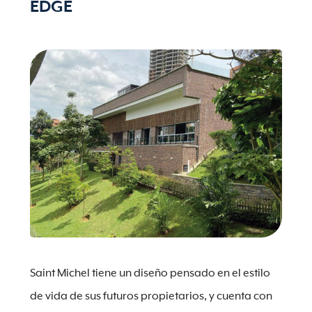
EDGE
Saint Michel tiene un diseño pensado en el estilo
de vida de sus futuros propietarios, y cuenta con