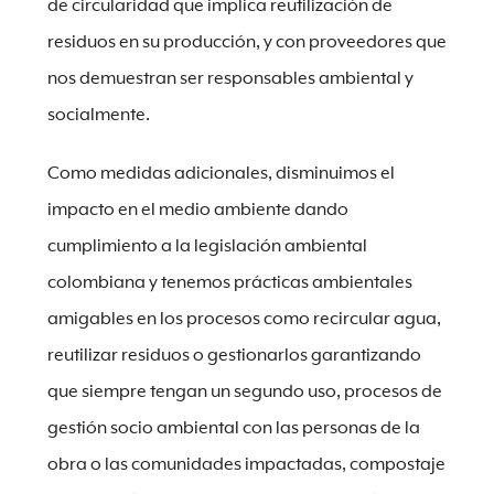
de circularidad que implica reutilización de
residuos en su producción, y con proveedores que
nos demuestran ser responsables ambiental y
socialmente.
Como medidas adicionales, disminuimos el
impacto en el medio ambiente dando
cumplimiento a la legislación ambiental
colombiana y tenemos prácticas ambientales
amigables en los procesos como recircular agua,
reutilizar residuos o gestionarlos garantizando
que siempre tengan un segundo uso, procesos de
gestión socio ambiental con las personas de la
obra o las comunidades impactadas, compostaje