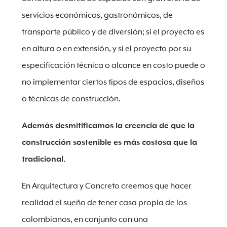
servicios económicos, gastronómicos, de
transporte público y de diversión; si el proyecto es
en altura o en extensión, y si el proyecto por su
especificación técnica o alcance en costo puede o
no implementar ciertos tipos de espacios, diseños
o técnicas de construcción.
Además desmitificamos la creencia de que la
construcción sostenible es más costosa que la
tradicional.
En Arquitectura y Concreto creemos que hacer
realidad el sueño de tener casa propia de los
colombianos, en conjunto con una