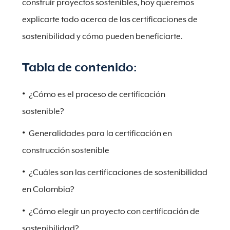
construir proyectos sostenibles, hoy queremos
explicarte todo acerca de las certificaciones de
sostenibilidad y cómo pueden beneficiarte.
Tabla de contenido:
¿Cómo es el proceso de certificación
sostenible?
Generalidades para la certificación en
construcción sostenible
¿Cuáles son las certificaciones de sostenibilidad
en Colombia?
¿Cómo elegir un proyecto con certificación de
sostenibilidad?