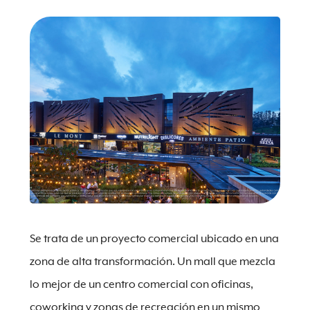
Se trata de un proyecto comercial ubicado en una
zona de alta transformación. Un mall que mezcla
lo mejor de un centro comercial con oficinas,
coworking y zonas de recreación en un mismo