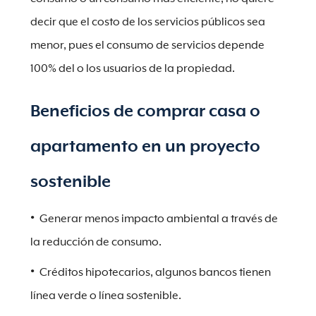
decir que el costo de los servicios públicos sea
menor, pues el consumo de servicios depende
100% del o los usuarios de la propiedad.
Beneficios de comprar casa o
apartamento en un proyecto
sostenible
Generar menos impacto ambiental a través de
la reducción de consumo.
Créditos hipotecarios, algunos bancos tienen
línea verde o línea sostenible.