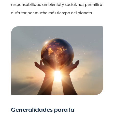
responsabilidad ambiental y social, nos permitirá
disfrutar por mucho más tiempo del planeta.
Generalidades para la