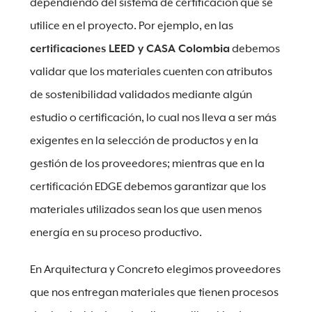
dependiendo del sistema de certificación que se
utilice en el proyecto. Por ejemplo, en las
certificaciones LEED y CASA Colombia
debemos
validar que los materiales cuenten con atributos
de sostenibilidad validados mediante algún
estudio o certificación, lo cual nos lleva a ser más
exigentes en la selección de productos y en la
gestión de los proveedores; mientras que en la
certificación EDGE debemos garantizar que los
materiales utilizados sean los que usen menos
energía en su proceso productivo.
En Arquitectura y Concreto elegimos proveedores
que nos entregan materiales que tienen procesos