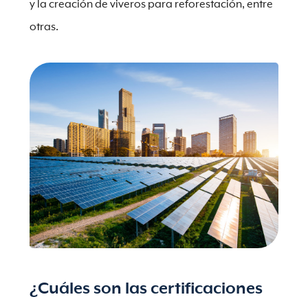
y la creación de viveros para reforestación, entre
otras.
¿Cuáles son las certificaciones