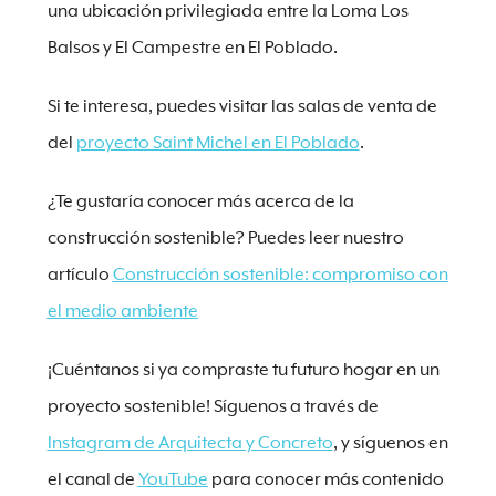
una ubicación privilegiada entre la Loma Los
Balsos y El Campestre en El Poblado.
Si te interesa, puedes visitar las salas de venta de
del
proyecto Saint Michel en El Poblado
.
¿Te gustaría conocer más acerca de la
construcción sostenible? Puedes leer nuestro
artículo
Construcción sostenible: compromiso con
el medio ambiente
¡Cuéntanos si ya compraste tu futuro hogar en un
proyecto sostenible! Síguenos a través de
Instagram de Arquitecta y Concreto
, y síguenos en
el canal de
YouTube
para conocer más contenido