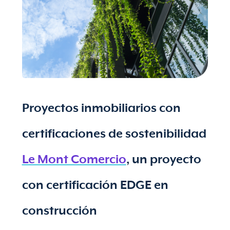
Proyectos inmobiliarios con
certificaciones de sostenibilidad
Le Mont Comercio
, un proyecto
con certificación EDGE en
construcción