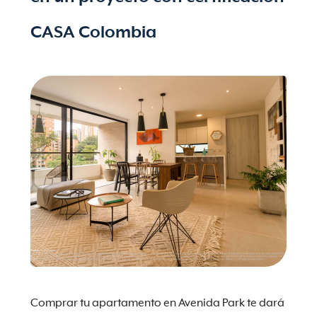
CASA Colombia
Comprar tu apartamento en Avenida Park te dará