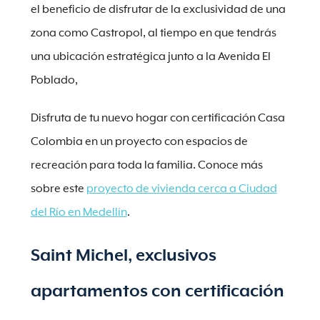
el beneficio de disfrutar de la exclusividad de una
zona como Castropol, al tiempo en que tendrás
una ubicación estratégica junto a la Avenida El
Poblado,
Disfruta de tu nuevo hogar con certificación Casa
Colombia en un proyecto con espacios de
recreación para toda la familia. Conoce más
sobre este
proyecto de vivienda cerca a Ciudad
del Río en Medellín
.
Saint Michel, exclusivos
apartamentos con certificación