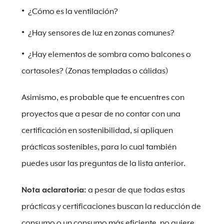
¿Cómo es la ventilación?
¿Hay sensores de luz en zonas comunes?
¿Hay elementos de sombra como balcones o
cortasoles? (Zonas templadas o cálidas)
Asimismo, es probable que te encuentres con
proyectos que a pesar de no contar con una
certificación en sostenibilidad, sí apliquen
prácticas sostenibles, para lo cual también
puedes usar las preguntas de la lista anterior.
Nota aclaratoria:
a pesar de que todas estas
prácticas y certificaciones buscan la reducción de
consumo o un consumo más eficiente, no quiere