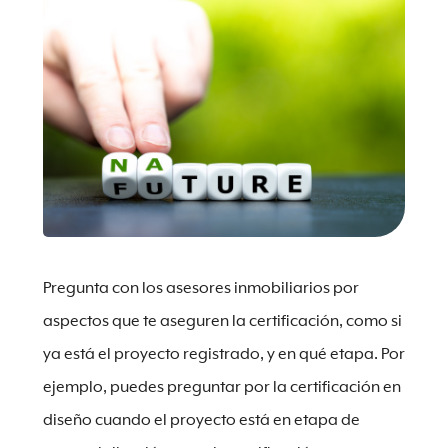
Pregunta con los asesores inmobiliarios por
aspectos que te aseguren la certificación, como si
ya está el proyecto registrado, y en qué etapa. Por
ejemplo, puedes preguntar por la certificación en
diseño cuando el proyecto está en etapa de