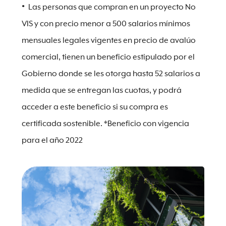
Las personas que compran en un proyecto No
VIS y con precio menor a 500 salarios mínimos
mensuales legales vigentes en precio de avalúo
comercial, tienen un beneficio estipulado por el
Gobierno donde se les otorga hasta 52 salarios a
medida que se entregan las cuotas, y podrá
acceder a este beneficio si su compra es
certificada sostenible. *Beneficio con vigencia
para el año 2022