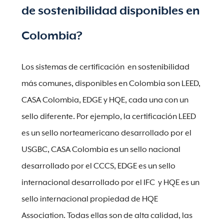
de sostenibilidad disponibles en
Colombia?
Los sistemas de certificación en sostenibilidad
más comunes, disponibles en Colombia son LEED,
CASA Colombia, EDGE y HQE, cada una con un
sello diferente. Por ejemplo, la certificación LEED
es un sello norteamericano desarrollado por el
USGBC, CASA Colombia es un sello nacional
desarrollado por el CCCS, EDGE es un sello
internacional desarrollado por el IFC y HQE es un
sello internacional propiedad de HQE
Association. Todas ellas son de alta calidad, las