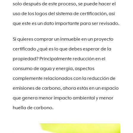
solo después de este proceso, se puede hacer el
uso de los logos del sistema de certificación, así
que este es un dato importante para ser revisado.
Si quieres comprar un inmueble en un proyecto
certificado ¿qué es lo que debes esperar de la
propiedad? Principalmente reducción en el
consumo de agua y energía, aspectos
complemente relacionados con la reducción de
emisiones de carbono, ahora estás en un espacio
que genera menor impacto ambiental y menor
huella de carbono.