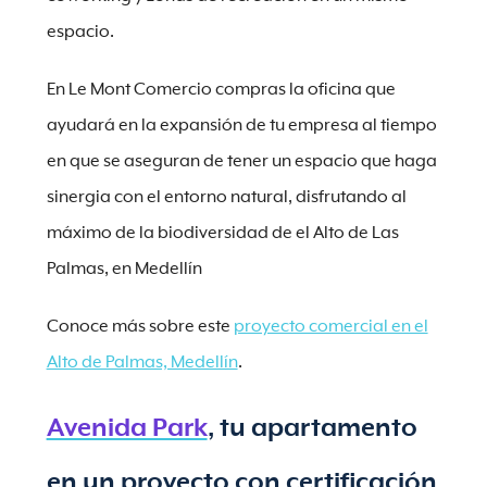
espacio.
En Le Mont Comercio compras la oficina que
ayudará en la expansión de tu empresa al tiempo
en que se aseguran de tener un espacio que haga
sinergia con el entorno natural, disfrutando al
máximo de la biodiversidad de el Alto de Las
Palmas, en Medellín
Conoce más sobre este
proyecto comercial en el
Alto de Palmas, Medellín
.
Avenida Park
, tu apartamento
en un proyecto con certificación