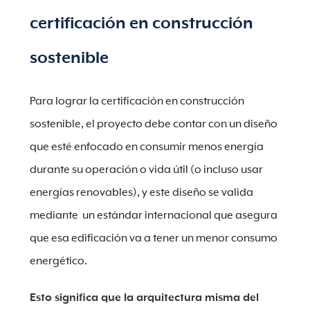
certificación en construcción
sostenible
Para lograr la certificación en construcción
sostenible, el proyecto debe contar con un diseño
que esté enfocado en consumir menos energía
durante su operación o vida útil (o incluso usar
energías renovables), y este diseño se valida
mediante un estándar internacional que asegura
que esa edificación va a tener un menor consumo
energético.
Esto significa que la arquitectura misma del