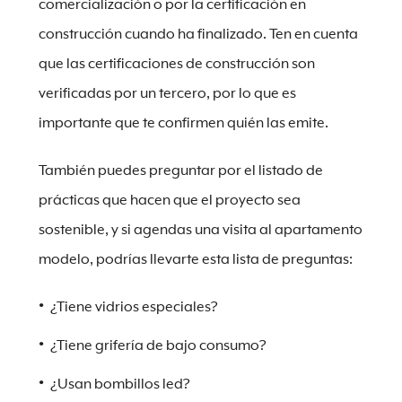
comercialización o por la certificación en
construcción cuando ha finalizado. Ten en cuenta
que las certificaciones de construcción son
verificadas por un tercero, por lo que es
importante que te confirmen quién las emite.
También puedes preguntar por el listado de
prácticas que hacen que el proyecto sea
sostenible, y si agendas una visita al apartamento
modelo, podrías llevarte esta lista de preguntas:
¿Tiene vidrios especiales?
¿Tiene grifería de bajo consumo?
¿Usan bombillos led?