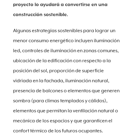
proyecto lo ayudará a convertirse en una
construcción sostenible.
Algunas estrategias sostenibles para lograr un
menor consumo energético incluyen iluminación
led, controles de iluminación en zonas comunes,
ubicación de la edificación con respecto a la
posición del sol, proporción de superficie
vidriada en la fachada, iluminación natural,
presencia de balcones o elementos que generen
sombra (para climas templados y cálidos),
elementos que permitan la ventilación natural o
mecánica de los espacios y que garanticen el
confort térmico de los futuros ocupantes.