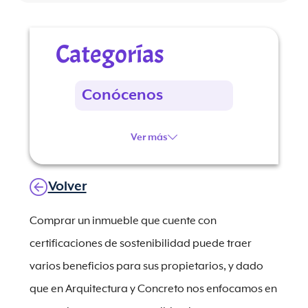
Categorías
Conócenos
Ver más
Volver
Comprar un inmueble que cuente con
certificaciones de sostenibilidad puede traer
varios beneficios para sus propietarios, y dado
que en Arquitectura y Concreto nos enfocamos en