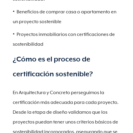
Beneficios de comprar casa o apartamento en
un proyecto sostenible
Proyectos inmobiliarios con certificaciones de
sostenibilidad
¿Cómo es el proceso de
certificación sostenible?
En Arquitectura y Concreto perseguimos la
certificación más adecuada para cada proyecto.
Desde la etapa de diseño validamos que los
proyectos puedan tener unos criterios básicos de
sostenibilidad incorporados, asegurando que se