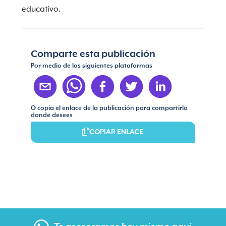
educativo.
Comparte esta publicación
Por medio de las siguientes plataformas
O copia el enlace de la publicación para compartirlo
donde desees
COPIAR ENLACE