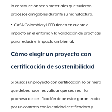
la construcción sean materiales que tuvieron
procesos amigables durante su manufactura.
CASA Colombia y LEED tienen en cuenta el
impacto en el entorno y la validación de prácticas
para reducir el impacto ambiental.
Cómo elegir un proyecto con
certificación de sostenibilidad
Si buscas un proyecto con certificación, lo primero
que debes hacer es validar que sea real, la
promesa de certificación debe estar garantizada
por un contrato con la entidad certificadora y