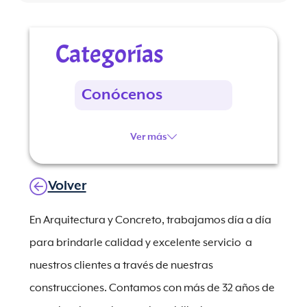
Categorías
Conócenos
Ver más
Volver
En Arquitectura y Concreto, trabajamos día a día
para brindarle calidad y excelente servicio a
nuestros clientes a través de nuestras
construcciones. Contamos con más de 32 años de