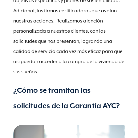
objetivos específicos y planes de sostenibilidad.
Adicional, las firmas certificadoras que avalan
nuestras acciones. Realizamos atención
personalizada a nuestros clientes, con las
solicitudes que nos presentan, logrando una
calidad de servicio cada vez más eficaz para que
así puedan acceder a la compra de la vivienda de
sus sueños.
¿Cómo se tramitan las
solicitudes de la Garantía AYC?