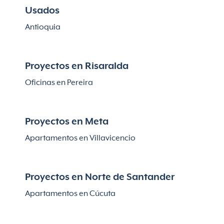
Usados
Antioquia
Proyectos en Risaralda
Oficinas en Pereira
Proyectos en Meta
Apartamentos en Villavicencio
Proyectos en Norte de Santander
Apartamentos en Cúcuta