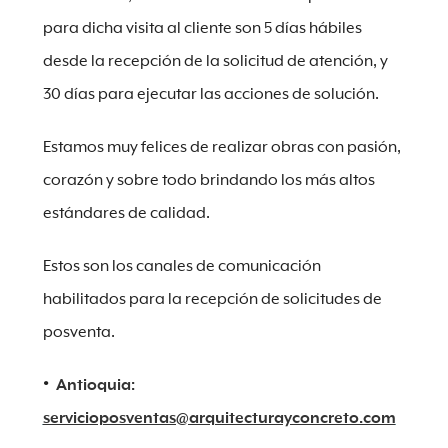
para dicha visita al cliente son 5 días hábiles
desde la recepción de la solicitud de atención, y
30 días para ejecutar las acciones de solución.
Estamos muy felices de realizar obras con pasión,
corazón y sobre todo brindando los más altos
estándares de calidad.
Estos son los canales de comunicación
habilitados para la recepción de solicitudes de
posventa.
Antioquia:
servicioposventas@arquitecturayconcreto.com