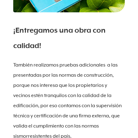
¡Entregamos una obra con
calidad!
También realizamos pruebas adicionales a las
presentadas por las normas de construcción,
porque nos interesa que los propietarios y
vecinos estén tranquilos con la calidad de la
edificación, por eso contamos con la supervisión
técnica y certificación de una firma externa, que
valida el cumplimiento con las normas
sismorresistentes del país.