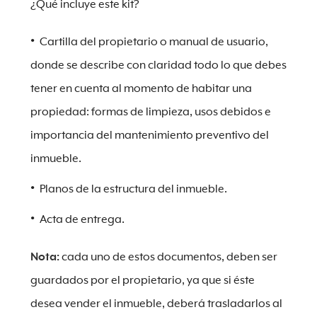
¿Qué incluye este kit?
Cartilla del propietario o manual de usuario,
donde se describe con claridad todo lo que debes
tener en cuenta al momento de habitar una
propiedad: formas de limpieza, usos debidos e
importancia del mantenimiento preventivo del
inmueble.
Planos de la estructura del inmueble.
Acta de entrega.
Nota:
cada uno de estos documentos, deben ser
guardados por el propietario, ya que si éste
desea vender el inmueble, deberá trasladarlos al