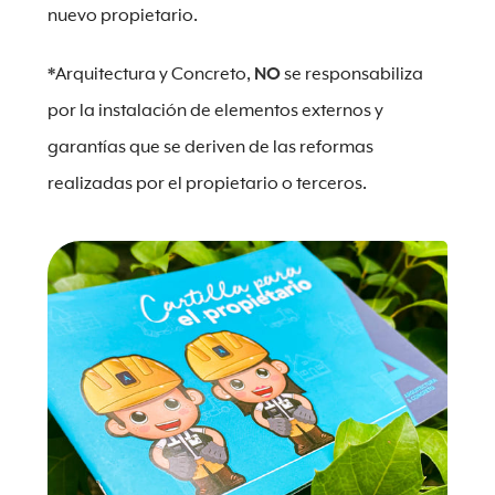
nuevo propietario.
*
Arquitectura y Concreto,
NO
se responsabiliza
por la instalación de elementos externos y
garantías que se deriven de las reformas
realizadas por el propietario o terceros.