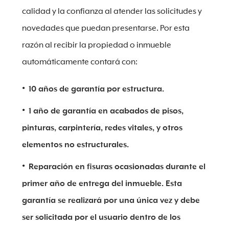
calidad y la confianza al atender las solicitudes y
novedades que puedan presentarse. Por esta
razón al recibir la propiedad o inmueble
automáticamente contará con:
10 años de garantía por estructura.
1 año de garantía en acabados de pisos,
pinturas, carpintería, redes vitales, y otros
elementos no estructurales.
Reparación en fisuras ocasionadas durante el
primer año de entrega del inmueble. Esta
garantía se realizará por una única vez y debe
ser solicitada por el usuario dentro de los