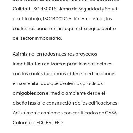
Calidad, ISO 45001 Sistema de Seguridad y Salud
en el Trabajo, ISO 14001 Gestión Ambiental, las
cuales nos ponen en un lugar estratégico dentro
del sector inmobiliario.
Así mismo, en todos nuestros proyectos
inmobiliarios realizamos prácticas sostenibles
con las cuales buscamos obtener certificaciones
en sostenibilidad que avalen las prácticas
amigables con el medio ambiente desde el
diseño hasta la construcción de las edificaciones.
Actualmente contamos con certificados en CASA
Colombia, EDGE y LEED.