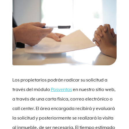
Los propietarios podrán radicar su solicitud a
través del módulo
Posventas
en nuestro sitio web,
a través de una carta física, correo electrónico o
call center. El área encargada recibirá y evaluará
la solicitud y posteriormente se realizará la visita
al inmueble, de ser necesaria. El tiempo estimado