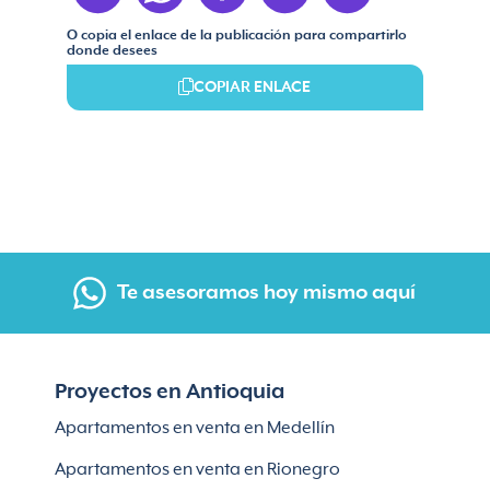
O copia el enlace de la publicación para compartirlo
donde desees
COPIAR ENLACE
Te asesoramos hoy mismo aquí
Proyectos en Antioquia
Apartamentos en venta en Medellín
Apartamentos en venta en Rionegro