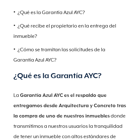
¿Qué es la Garantía Azul AYC?
¿Qué recibe el propietario en la entrega del
inmueble?
¿Cómo se tramitan las solicitudes de la
Garantía Azul AYC?
¿Qué es la Garantía AYC?
La
Garantía Azul AYC
es el respaldo que
entregamos desde Arquitectura y Concreto tras
la compra de uno de nuestros inmuebles
donde
transmitimos a nuestros usuarios la tranquilidad
de tener un inmueble con altos estándares de