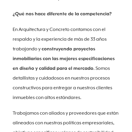
¿Qué nos hace diferente de la competencia?
En Arquitectura y Concreto contamos con el
respaldo y la experiencia de más de 33 años
trabajando y
construyendo proyectos
inmobiliarios con las mejores especificaciones
en diseño y calidad para el mercado
. Somos
detallistas y cuidadosos en nuestros procesos
constructivos para entregar a nuestros clientes
inmuebles con altos estándares.
Trabajamos con aliados y proveedores que están
alineados con nuestras políticas empresariales,