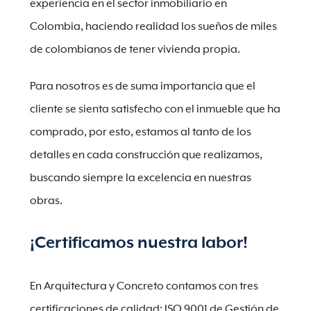
experiencia en el sector inmobiliario en
Colombia, haciendo realidad los sueños de miles
de colombianos de tener vivienda propia.
Para nosotros es de suma importancia que el
cliente se sienta satisfecho con el inmueble que ha
comprado, por esto, estamos al tanto de los
detalles en cada construcción que realizamos,
buscando siempre la excelencia en nuestras
obras.
¡Certificamos nuestra labor!
En Arquitectura y Concreto contamos con tres
certificaciones de calidad: ISO 9001 de Gestión de