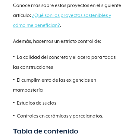
Conoce más sobre estos proyectos en el siguiente
artículo:
¿Qué son los proyectos sostenibles y
cómo me benefician?
.
Además, hacemos un estricto control de:
La calidad del concreto y el acero para todas
las construcciones
El cumplimiento de las exigencias en
mampostería
Estudios de suelos
Controles en cerámicas y porcelanatos.
Tabla de contenido