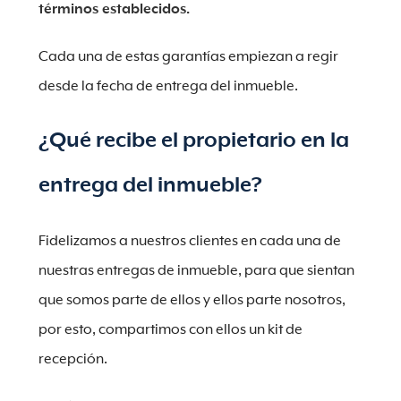
términos establecidos.
Cada una de estas garantías empiezan a regir
desde la fecha de entrega del inmueble.
¿Qué recibe el propietario en la
entrega del inmueble?
Fidelizamos a nuestros clientes en cada una de
nuestras entregas de inmueble, para que sientan
que somos parte de ellos y ellos parte nosotros,
por esto, compartimos con ellos un kit de
recepción.