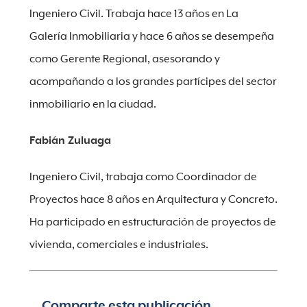
Ingeniero Civil. Trabaja hace 13 años en La
Galería Inmobiliaria y hace 6 años se desempeña
como Gerente Regional, asesorando y
acompañando a los grandes partícipes del sector
inmobiliario en la ciudad.
Fabián Zuluaga
Ingeniero Civil, trabaja como Coordinador de
Proyectos hace 8 años en Arquitectura y Concreto.
Ha participado en estructuración de proyectos de
vivienda, comerciales e industriales.
Comparte esta publicación