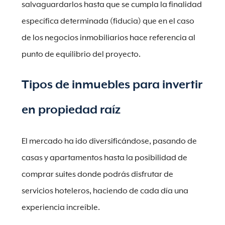
salvaguardarlos hasta que se cumpla la finalidad
específica determinada (fiducia) que en el caso
de los negocios inmobiliarios hace referencia al
punto de equilibrio del proyecto.
Tipos de inmuebles para invertir
en propiedad raíz
El mercado ha ido diversificándose, pasando de
casas y apartamentos hasta la posibilidad de
comprar suites donde podrás disfrutar de
servicios hoteleros, haciendo de cada día una
experiencia increíble.