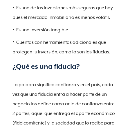
Es una de las inversiones más seguras que hay
pues el mercado inmobiliario es menos volátil.
Es una inversión tangible.
Cuentas con herramientas adicionales que
protegen tu inversión, como lo son las fiducias.
¿Qué es una fiducia?
La palabra significa confianza y en el país, cada
vez que una fiducia entra a hacer parte de un
negocio los define como acto de confianza entre
2 partes, aquel que entrega el aporte económico
(fideicomitente) y la sociedad que lo recibe para