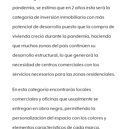
pandemia, se estima que en 2 años esta será la
categoría de inversión inmobiliaria con más
potencial de desarrollo puesto que la compra de
vivienda creció durante la pandemia, haciendo
que muchas zonas del país continúen su
desarrollo estructural, lo que generará la
necesidad de centros comerciales con los
servicios necesarios para las zonas residenciales.
En esta categoría encontrarás locales
comerciales y oficinas que usualmente se
entregan en obra negra, permitiendo la
personalización del espacio con los colores y
elementos característicos de cada marca.