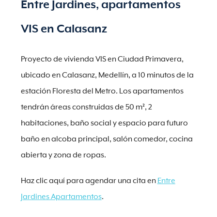
Entre Jardines, apartamentos
VIS en Calasanz
Proyecto de vivienda VIS en Ciudad Primavera,
ubicado en Calasanz, Medellín, a 10 minutos de la
estación Floresta del Metro. Los apartamentos
tendrán áreas construidas de 50 m², 2
habitaciones, baño social y espacio para futuro
baño en alcoba principal, salón comedor, cocina
abierta y zona de ropas.
Haz clic aquí para agendar una cita en
Entre
Jardines Apartamentos
.