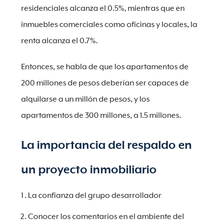
residenciales alcanza el 0.5%, mientras que en
inmuebles comerciales como oficinas y locales, la
renta alcanza el 0.7%.
Entonces, se habla de que los apartamentos de
200 millones de pesos deberían ser capaces de
alquilarse a un millón de pesos, y los
apartamentos de 300 millones, a 1.5 millones.
La importancia del respaldo en
un proyecto inmobiliario
La confianza del grupo desarrollador
Conocer los comentarios en el ambiente del