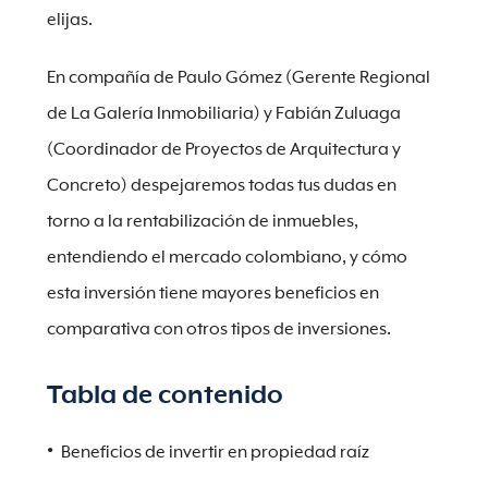
elijas.
En compañía de Paulo Gómez (Gerente Regional
de La Galería Inmobiliaria) y Fabián Zuluaga
(Coordinador de Proyectos de Arquitectura y
Concreto) despejaremos todas tus dudas en
torno a la rentabilización de inmuebles,
entendiendo el mercado colombiano, y cómo
esta inversión tiene mayores beneficios en
comparativa con otros tipos de inversiones.
Tabla de contenido
Beneficios de invertir en propiedad raíz