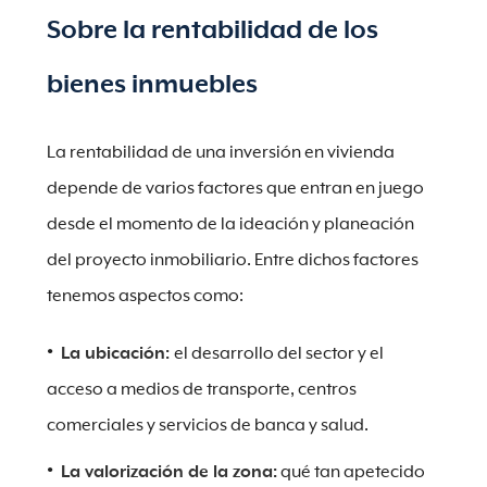
Sobre la rentabilidad de los
bienes inmuebles
La rentabilidad de una inversión en vivienda
depende de varios factores que entran en juego
desde el momento de la ideación y planeación
del proyecto inmobiliario. Entre dichos factores
tenemos aspectos como:
La ubicación:
el desarrollo del sector y el
acceso a medios de transporte, centros
comerciales y servicios de banca y salud.
La valorización de la zona:
qué tan apetecido