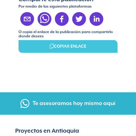
Por medio de las siguientes plataformas
O copia el enlace de la publicación para compartirlo
donde desees
COPIAR ENLACE
Te asesoramos hoy mismo aquí
Proyectos en Antioquia