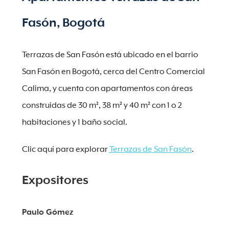
Fasón, Bogotá
Terrazas de San Fasón está ubicado en el barrio
San Fasón en Bogotá, cerca del Centro Comercial
Calima, y cuenta con apartamentos con áreas
construidas de 30 m², 38 m² y 40 m² con 1 o 2
habitaciones y 1 baño social.
Clic aquí para explorar
Terrazas de San Fasón
.
Expositores
Paulo Gómez