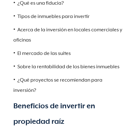
¿Qué es una fiducia?
Tipos de inmuebles para invertir
Acerca de la inversión en locales comerciales y
oficinas
El mercado de las suites
Sobre la rentabilidad de los bienes inmuebles
¿Qué proyectos se recomiendan para
inversión?
Beneficios de invertir en
propiedad raíz