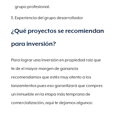
grupo profesional.
Experiencia del grupo desarrollador
¿Qué proyectos se recomiendan
para inversión?
Para lograr una inversión en propiedad raíz que
te de el mayor margen de ganancia
recomendamos que estés muy atento a los
lanzamientos pues eso garantizará que compres
un inmueble en la etapa más temprana de
comercialización, aquí te dejamos algunos: