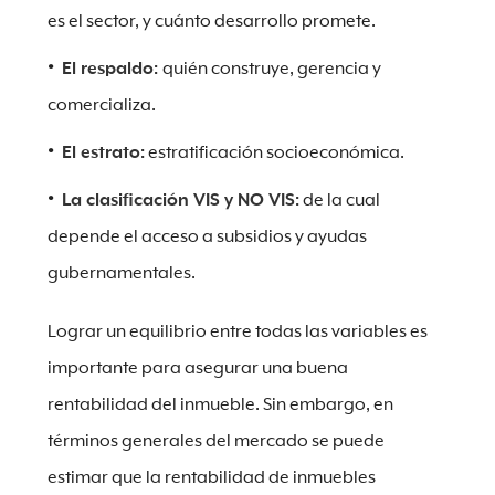
es el sector, y cuánto desarrollo promete.
El respaldo:
quién construye, gerencia y
comercializa.
El estrato:
estratificación socioeconómica.
La clasificación VIS y NO VIS:
de la cual
depende el acceso a subsidios y ayudas
gubernamentales.
Lograr un equilibrio entre todas las variables es
importante para asegurar una buena
rentabilidad del inmueble. Sin embargo, en
términos generales del mercado se puede
estimar que la rentabilidad de inmuebles