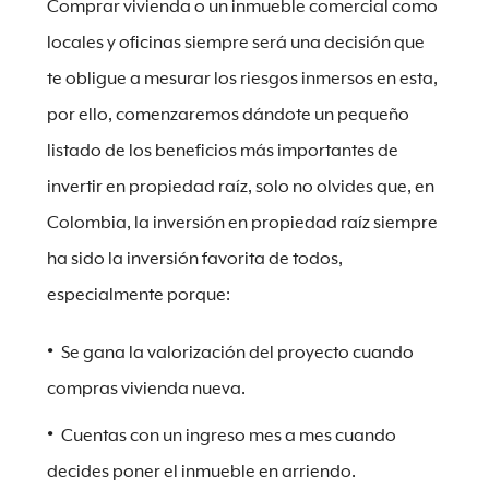
Comprar vivienda o un inmueble comercial como
locales y oficinas siempre será una decisión que
te obligue a mesurar los riesgos inmersos en esta,
por ello, comenzaremos dándote un pequeño
listado de los beneficios más importantes de
invertir en propiedad raíz, solo no olvides que, en
Colombia, la inversión en propiedad raíz siempre
ha sido la inversión favorita de todos,
especialmente porque:
Se gana la valorización del proyecto cuando
compras vivienda nueva.
Cuentas con un ingreso mes a mes cuando
decides poner el inmueble en arriendo.