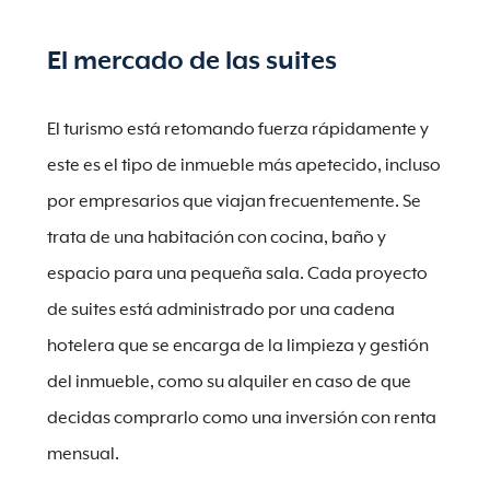
El mercado de las suites
El turismo está retomando fuerza rápidamente y
este es el tipo de inmueble más apetecido, incluso
por empresarios que viajan frecuentemente. Se
trata de una habitación con cocina, baño y
espacio para una pequeña sala. Cada proyecto
de suites está administrado por una cadena
hotelera que se encarga de la limpieza y gestión
del inmueble, como su alquiler en caso de que
decidas comprarlo como una inversión con renta
mensual.