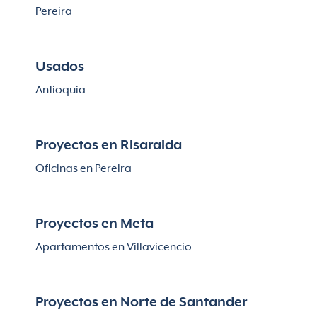
Pereira
Usados
Antioquia
Proyectos en Risaralda
Oficinas en Pereira
Proyectos en Meta
Apartamentos en Villavicencio
Proyectos en Norte de Santander