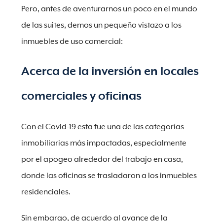
Pero, antes de aventurarnos un poco en el mundo
de las suites, demos un pequeño vistazo a los
inmuebles de uso comercial:
Acerca de la inversión en locales
comerciales y oficinas
Con el Covid-19 esta fue una de las categorías
inmobiliarias más impactadas, especialmente
por el apogeo alrededor del trabajo en casa,
donde las oficinas se trasladaron a los inmuebles
residenciales.
Sin embargo, de acuerdo al avance de la