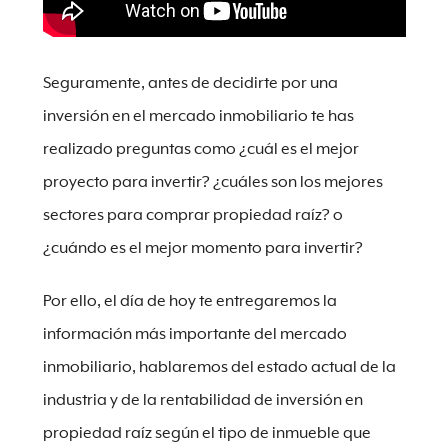
Seguramente, antes de decidirte por una
inversión en el mercado inmobiliario te has
realizado preguntas como ¿cuál es el mejor
proyecto para invertir? ¿cuáles son los mejores
sectores para comprar propiedad raíz? o
¿cuándo es el mejor momento para invertir?
Por ello, el día de hoy te entregaremos la
información más importante del mercado
inmobiliario, hablaremos del estado actual de la
industria y de la rentabilidad de inversión en
propiedad raíz según el tipo de inmueble que