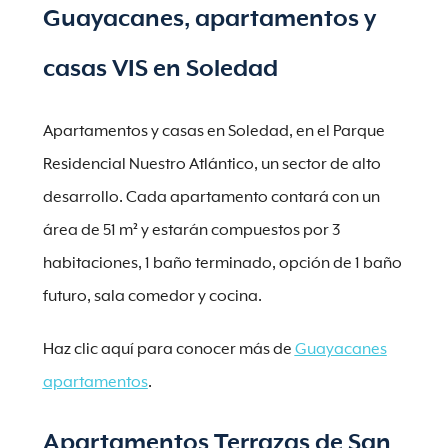
Guayacanes, apartamentos y
casas VIS en Soledad
Apartamentos y casas en Soledad, en el Parque
Residencial Nuestro Atlántico, un sector de alto
desarrollo. Cada apartamento contará con un
área de 51 m² y estarán compuestos por 3
habitaciones, 1 baño terminado, opción de 1 baño
futuro, sala comedor y cocina.
Haz clic aquí para conocer más de
Guayacanes
apartamentos
.
Apartamentos Terrazas de San