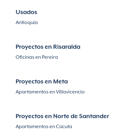
Usados
Antioquia
Proyectos en Risaralda
Oficinas en Pereira
Proyectos en Meta
Apartamentos en Villavicencio
Proyectos en Norte de Santander
Apartamentos en Cúcuta