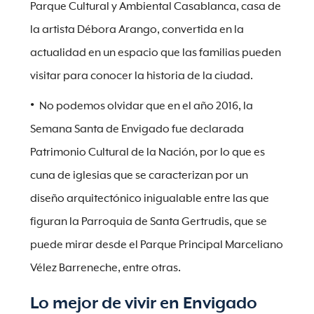
Parque Cultural y Ambiental Casablanca, casa de
la artista Débora Arango, convertida en la
actualidad en un espacio que las familias pueden
visitar para conocer la historia de la ciudad.
No podemos olvidar que en el año 2016, la
Semana Santa de Envigado fue declarada
Patrimonio Cultural de la Nación, por lo que es
cuna de iglesias que se caracterizan por un
diseño arquitectónico inigualable entre las que
figuran la Parroquia de Santa Gertrudis, que se
puede mirar desde el Parque Principal Marceliano
Vélez Barreneche, entre otras.
Lo mejor de vivir en Envigado