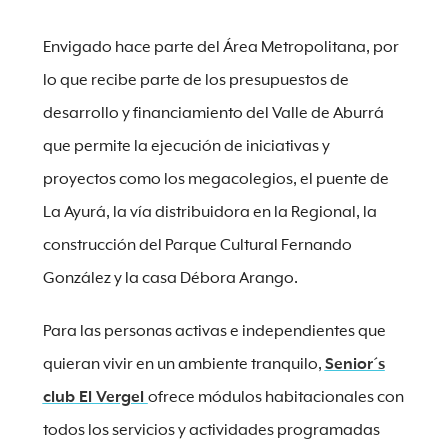
Envigado hace parte del Área Metropolitana, por
lo que recibe parte de los presupuestos de
desarrollo y financiamiento del Valle de Aburrá
que permite la ejecución de iniciativas y
proyectos como los megacolegios, el puente de
La Ayurá, la vía distribuidora en la Regional, la
construcción del Parque Cultural Fernando
González y la casa Débora Arango.
Para las personas activas e independientes que
quieran vivir en un ambiente tranquilo,
Senior´s
club El Vergel
ofrece módulos habitacionales con
todos los servicios y actividades programadas