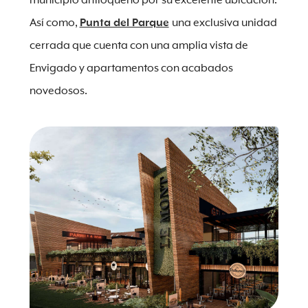
municipio antioqueño por su excelente ubicación.
Así como,
Punta del Parque
una exclusiva unidad
cerrada que cuenta con una amplia vista de
Envigado y apartamentos con acabados
novedosos.