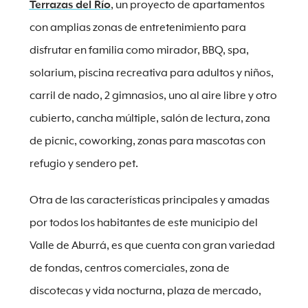
Terrazas del Río
, un proyecto de apartamentos
con amplias zonas de entretenimiento para
disfrutar en familia como mirador, BBQ, spa,
solarium, piscina recreativa para adultos y niños,
carril de nado, 2 gimnasios, uno al aire libre y otro
cubierto, cancha múltiple, salón de lectura, zona
de picnic, coworking, zonas para mascotas con
refugio y sendero pet.
Otra de las características principales y amadas
por todos los habitantes de este municipio del
Valle de Aburrá, es que cuenta con gran variedad
de fondas, centros comerciales, zona de
discotecas y vida nocturna, plaza de mercado,