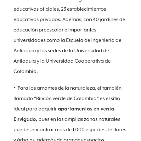
educativas oficiales, 23 establecimientos
educativos privados. Además, con 40 jardines de
educación preescolar e importantes
universidades como la Escuela de Ingeniería de
Antioquia y las sedes de la Universidad de
Antioquia y la Universidad Cooperativa de
Colombia.
Para los amantes de la naturaleza, el también
llamado “Rincón verde de Colombia” es el sitio
ideal para adquirir
apartamentos en venta
Envigado,
pues en las amplias zonas naturales
puedes encontrar más de 1.000 especies de flores
y árboles, además de grandes espacios