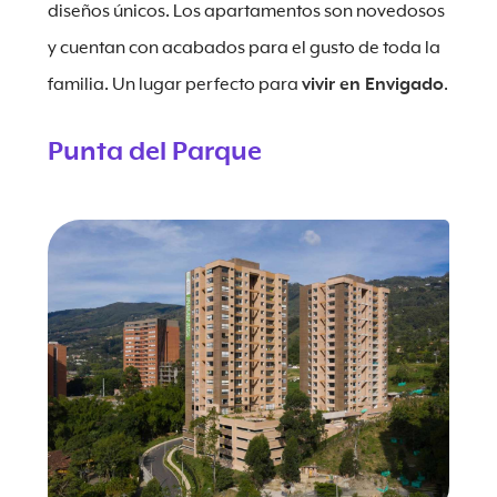
diseños únicos. Los apartamentos son novedosos
y cuentan con acabados para el gusto de toda la
familia. Un lugar perfecto para
vivir en Envigado
.
Punta del Parque