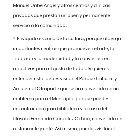
Manuel Úribe Ángel y otros centros y clínicas
privadas que prestan un buen y permanente
servicio a la comunidad.
Envigado es cuna de la cultura, porque alberga
importantes centros que promueven el arte, la
tradición y la modernidad y la convierten en
atractivos para el gusto de todos. Si quieres
entender esto, debes visitar el Parque Cultural y
Ambiental Otraparte que se ha convertido en un
emblema para el Municipio, porque puedes
encontrar una gran biblioteca y la casa del
filósofo Fernando González Ochoa, convertida en
restaurante y café. Así mismo, puedes visitar el