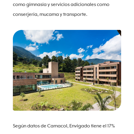
como gimnasia y servicios adicionales como
conserjería, mucama y transporte.
Según datos de Camacol, Envigado tiene el 17%