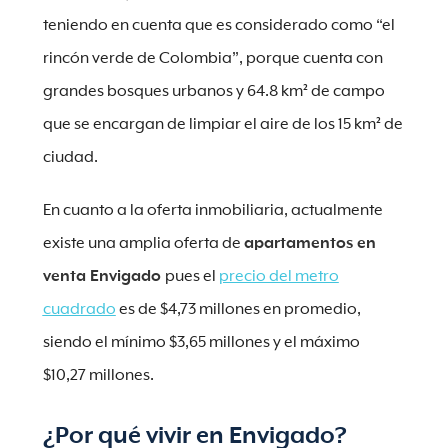
teniendo en cuenta que es considerado como “el
rincón verde de Colombia”, porque cuenta con
grandes bosques urbanos y 64.8 km² de campo
que se encargan de limpiar el aire de los 15 km² de
ciudad.
En cuanto a la oferta inmobiliaria, actualmente
existe una amplia oferta de
apartamentos en
venta Envigado
pues el
precio del metro
cuadrado
es de $4,73 millones en promedio,
siendo el mínimo $3,65 millones y el máximo
$10,27 millones.
¿Por qué vivir en Envigado?