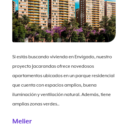
Si estás buscando vivienda en Envigado, nuestro
proyecto Jacarandas ofrece novedosos
apartamentos ubicados en un parque residencial
que cuenta con espacios amplios, buena
iluminación y ventilación natural. Además, tiene
amplias zonas verdes..
Melier