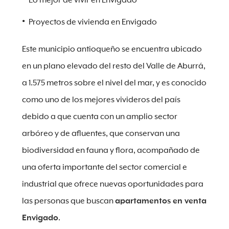
Lo mejor de vivir en Envigado
Proyectos de vivienda en Envigado
Este municipio antioqueño se encuentra ubicado
en un plano elevado del resto del Valle de Aburrá,
a 1.575 metros sobre el nivel del mar, y es conocido
como uno de los mejores vivideros del país
debido a que cuenta con un amplio sector
arbóreo y de afluentes, que conservan una
biodiversidad en fauna y flora, acompañado de
una oferta importante del sector comercial e
industrial que ofrece nuevas oportunidades para
las personas que buscan
apartamentos en venta
Envigado
.