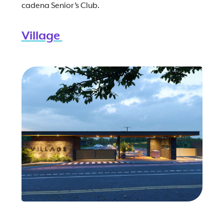
cadena Senior’s Club.
Village