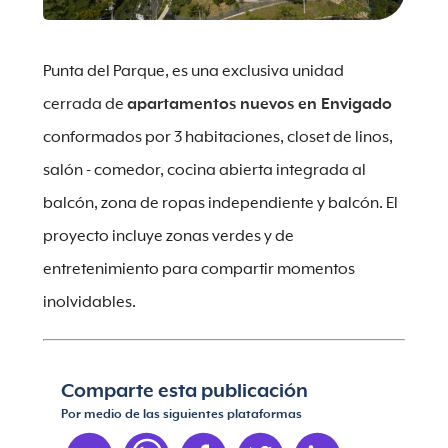
Punta del Parque, es una exclusiva unidad
cerrada de
apartamentos nuevos en Envigado
conformados por 3 habitaciones, closet de linos,
salón - comedor, cocina abierta integrada al
balcón, zona de ropas independiente y balcón. El
proyecto incluye zonas verdes y de
entretenimiento para compartir momentos
inolvidables.
Comparte esta publicación
Por medio de las siguientes plataformas