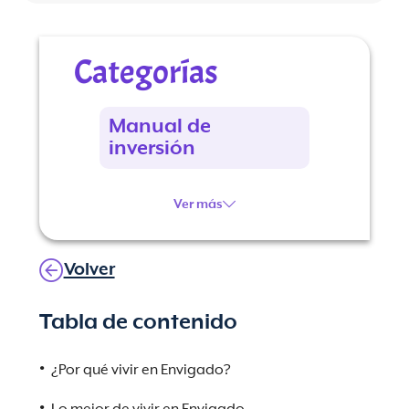
Categorías
Manual de
inversión
Ver más
Volver
Tabla de contenido
¿Por qué vivir en Envigado?