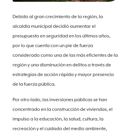
Debido al gran crecimiento de la región, la
alcaldía municipal decidió aumentar el
presupuesto en seguridad en los últimos años,
por lo que cuenta con un pie de fuerza
considerado como una de las más eficientes de la
región y una disminución en delitos a través de
estrategias de acción rápida y mayor presencia
de la fuerza pública.
Por otro lado, las inversiones públicas se han
concentrado en la construcción de viviendas, el
impulso a la educación, la salud, cultura, la
recreación y el cuidado del medio ambiente,