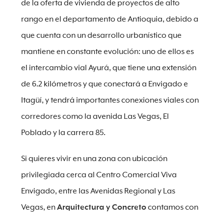
de la oferta de vivienda de proyectos de alto
rango en el departamento de Antioquia, debido a
que cuenta con un desarrollo urbanístico que
mantiene en constante evolución: uno de ellos es
el intercambio vial Ayurá, que tiene una extensión
de 6.2 kilómetros y que conectará a Envigado e
Itagüí, y tendrá importantes conexiones viales con
corredores como la avenida Las Vegas, El
Poblado y la carrera 85.
Si quieres vivir en una zona con ubicación
privilegiada cerca al Centro Comercial Viva
Envigado, entre las Avenidas Regional y Las
Vegas, en
Arquitectura y Concreto
contamos con