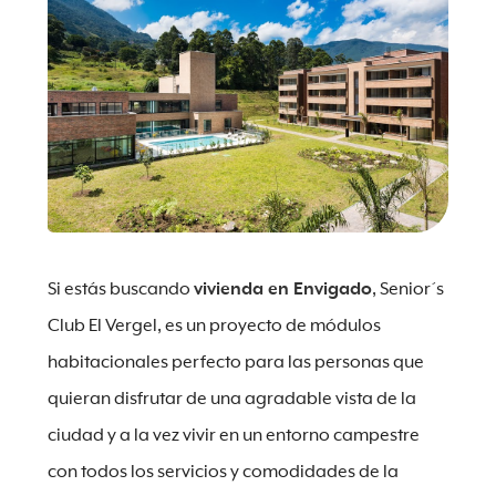
Si estás buscando
vivienda en Envigado
, Senior´s
Club El Vergel, es un proyecto de módulos
habitacionales perfecto para las personas que
quieran disfrutar de una agradable vista de la
ciudad y a la vez vivir en un entorno campestre
con todos los servicios y comodidades de la