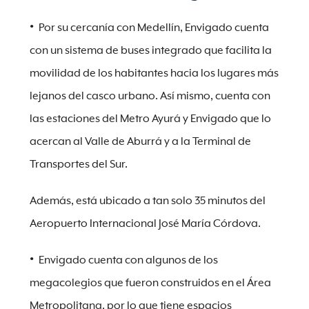
Por su cercanía con Medellín, Envigado cuenta
con un sistema de buses integrado que facilita la
movilidad de los habitantes hacia los lugares más
lejanos del casco urbano. Así mismo, cuenta con
las estaciones del Metro Ayurá y Envigado que lo
acercan al Valle de Aburrá y a la Terminal de
Transportes del Sur.
Además, está ubicado a tan solo 35 minutos del
Aeropuerto Internacional José María Córdova.
Envigado cuenta con algunos de los
megacolegios que fueron construidos en el Área
Metropolitana, por lo que tiene espacios