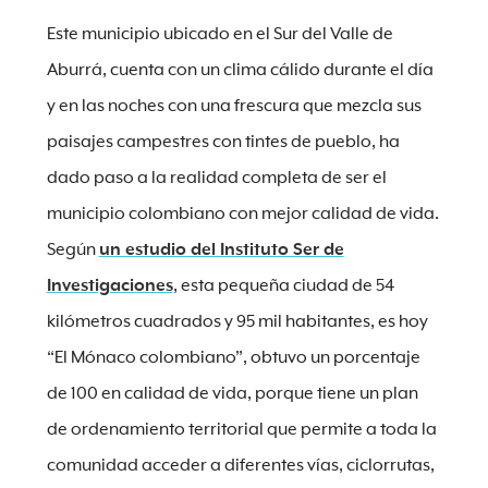
Este municipio ubicado en el Sur del Valle de
Aburrá, cuenta con un clima cálido durante el día
y en las noches con una frescura que mezcla sus
paisajes campestres con tintes de pueblo, ha
dado paso a la realidad completa de ser el
municipio colombiano con mejor calidad de vida.
Según
un estudio del Instituto Ser de
Investigaciones
, esta pequeña ciudad de 54
kilómetros cuadrados y 95 mil habitantes, es hoy
“El Mónaco colombiano”, obtuvo un porcentaje
de 100 en calidad de vida, porque tiene un plan
de ordenamiento territorial que permite a toda la
comunidad acceder a diferentes vías, ciclorrutas,