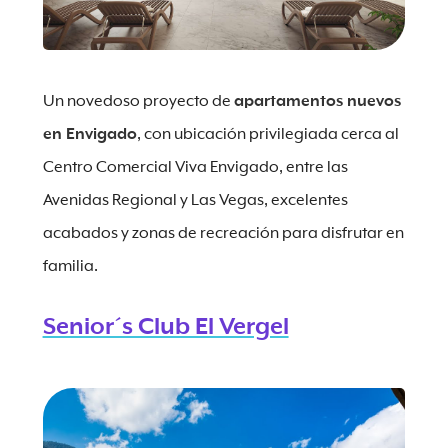
Un novedoso proyecto de
apartamentos nuevos
en Envigado
, con ubicación privilegiada cerca al
Centro Comercial Viva Envigado, entre las
Avenidas Regional y Las Vegas, excelentes
acabados y zonas de recreación para disfrutar en
familia.
Senior´s Club El Vergel