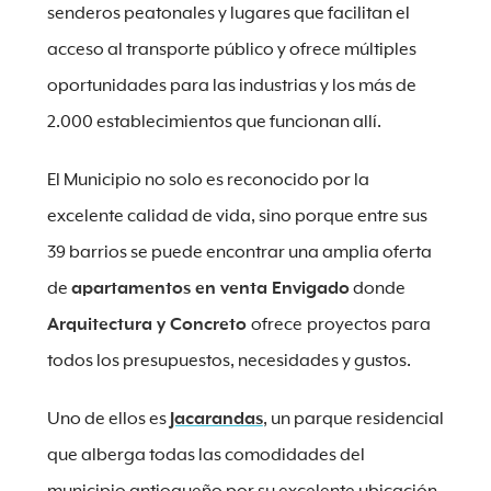
senderos peatonales y lugares que facilitan el
acceso al transporte público y ofrece múltiples
oportunidades para las industrias y los más de
2.000 establecimientos que funcionan allí.
El Municipio no solo es reconocido por la
excelente calidad de vida, sino porque entre sus
39 barrios se puede encontrar una amplia oferta
de
apartamentos en venta Envigado
donde
Arquitectura y Concreto
ofrece
proyectos
para
todos los presupuestos, necesidades y gustos.
Uno de ellos es
Jacarandas
, un parque residencial
que alberga todas las comodidades del