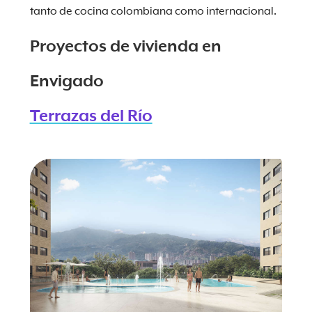
tanto de cocina colombiana como internacional.
Proyectos de vivienda en
Envigado
Terrazas del Río