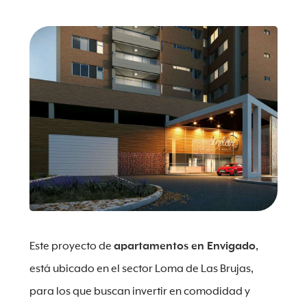
Este proyecto de
apartamentos en Envigado
,
está ubicado en el sector Loma de Las Brujas,
para los que buscan invertir en comodidad y