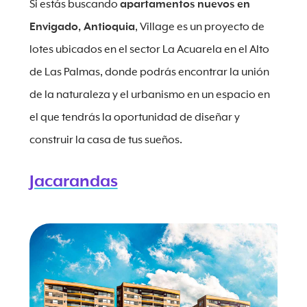
Si estás buscando
apartamentos nuevos en
Envigado, Antioquia
, Village es un proyecto de
lotes ubicados en el sector La Acuarela en el Alto
de Las Palmas, donde podrás encontrar la unión
de la naturaleza y el urbanismo en un espacio en
el que tendrás la oportunidad de diseñar y
construir la casa de tus sueños.
Jacarandas