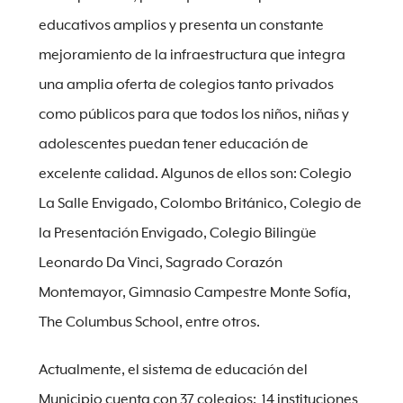
educativos amplios y presenta un constante
mejoramiento de la infraestructura que integra
una amplia oferta de colegios tanto privados
como públicos para que todos los niños, niñas y
adolescentes puedan tener educación de
excelente calidad. Algunos de ellos son: Colegio
La Salle Envigado, Colombo Británico, Colegio de
la Presentación Envigado, Colegio Bilingüe
Leonardo Da Vinci, Sagrado Corazón
Montemayor, Gimnasio Campestre Monte Sofía,
The Columbus School, entre otros.
Actualmente, el sistema de educación del
Municipio cuenta con 37 colegios: 14 instituciones