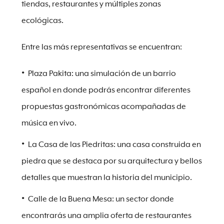
tiendas, restaurantes y múltiples zonas
ecológicas.
Entre las más representativas se encuentran:
Plaza Pakita: una simulación de un barrio
español en donde podrás encontrar diferentes
propuestas gastronómicas acompañadas de
música en vivo.
La Casa de las Piedritas: una casa construida en
piedra que se destaca por su arquitectura y bellos
detalles que muestran la historia del municipio.
Calle de la Buena Mesa: un sector donde
encontrarás una amplia oferta de restaurantes