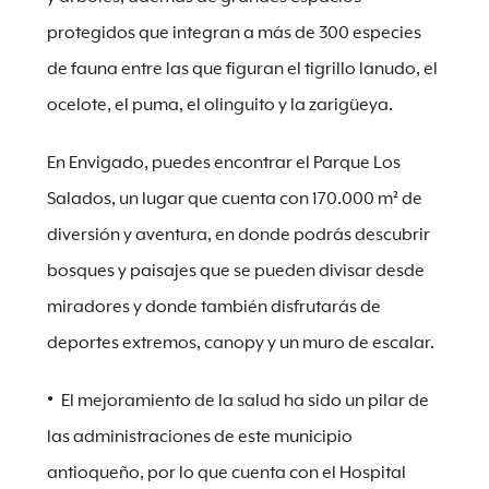
protegidos que integran a más de 300 especies
de fauna entre las que figuran el tigrillo lanudo, el
ocelote, el puma, el olinguito y la zarigüeya.
En Envigado, puedes encontrar el Parque Los
Salados, un lugar que cuenta con 170.000 m² de
diversión y aventura, en donde podrás descubrir
bosques y paisajes que se pueden divisar desde
miradores y donde también disfrutarás de
deportes extremos, canopy y un muro de escalar.
El mejoramiento de la salud ha sido un pilar de
las administraciones de este municipio
antioqueño, por lo que cuenta con el Hospital