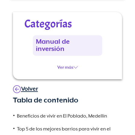
Categorías
Manual de
inversión
Ver más
Volver
Tabla de contenido
Beneficios de vivir en El Poblado, Medellín
Top 5 de los mejores barrios para vivir en el