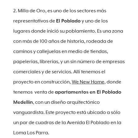
2. Milla de Oro, es uno de los sectores más
representativos de
El Poblado
y uno de los
lugares donde inició su poblamiento. Es una zona
con más de 100 años de historia, rodeada de
caminos y callejuelas en medio de tiendas,
papelerías, librerías, y un sin número de empresas
comerciales y de servicios. Allí tenemos el
proyecto en construcción,
We New Home
, donde
tenemos venta de
apartamentos en El Poblado
Medellín
, con un diseño arquitectónico
vanguardista. Este proyecto está ubicado a sólo
un par de cuadras de la Avenida El Poblado en la
Loma Los Parra.