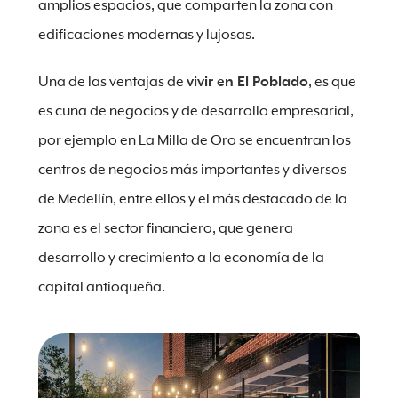
amplios espacios, que comparten la zona con
edificaciones modernas y lujosas.
Una de las ventajas de
vivir en El Poblado
, es que
es cuna de negocios y de desarrollo empresarial,
por ejemplo en La Milla de Oro se encuentran los
centros de negocios más importantes y diversos
de Medellín, entre ellos y el más destacado de la
zona es el sector financiero, que genera
desarrollo y crecimiento a la economía de la
capital antioqueña.