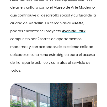
de arte y cultura como el Museo de Arte Moderno
que contribuye al desarrollo social y cultural de la
ciudad de Medellín. En cercanías al MAMM,
podrás encontrar el proyecto
Avenida Park
,
compuesto por 2 torres de apartamentos
modernos y con acabados de excelente calidad,
ubicados en una zona estratégica para el acceso
de transporte público y con rutas al servicio de
todos.