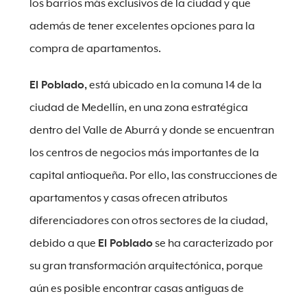
los barrios más exclusivos de la ciudad y que
además de tener excelentes opciones para la
compra de apartamentos.
El Poblado,
está ubicado en la comuna 14 de la
ciudad de Medellín, en una zona estratégica
dentro del Valle de Aburrá y donde se encuentran
los centros de negocios más importantes de la
capital antioqueña. Por ello, las construcciones de
apartamentos y casas ofrecen atributos
diferenciadores con otros sectores de la ciudad,
debido a que
El Poblado
se ha caracterizado por
su gran transformación arquitectónica, porque
aún es posible encontrar casas antiguas de