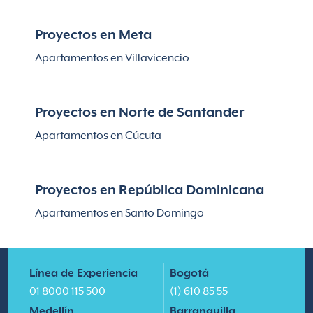
Proyectos en Meta
Apartamentos en Villavicencio
Proyectos en Norte de Santander
Apartamentos en Cúcuta
Proyectos en República Dominicana
Apartamentos en Santo Domingo
Línea de Experiencia
Bogotá
01 8000 115 500
(1) 610 85 55
Medellín
Barranquilla