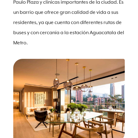
Paulo Plaza y clínicas importantes de la ciudad. Es
un barrio que ofrece gran calidad de vida a sus
residentes, ya que cuenta con diferentes rutas de
buses y con cercanía a la estación Aguacatala del
Metro.