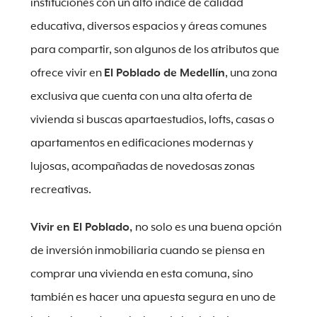
instituciones con un alto índice de calidad
educativa, diversos espacios y áreas comunes
para compartir, son algunos de los atributos que
ofrece vivir en
El Poblado de Medellín
, una zona
exclusiva que cuenta con una alta oferta de
vivienda si buscas apartaestudios, lofts, casas o
apartamentos en edificaciones modernas y
lujosas, acompañadas de novedosas zonas
recreativas.
Vivir en El Poblado,
no solo es una buena opción
de inversión inmobiliaria cuando se piensa en
comprar una vivienda en esta comuna, sino
también es hacer una apuesta segura en uno de