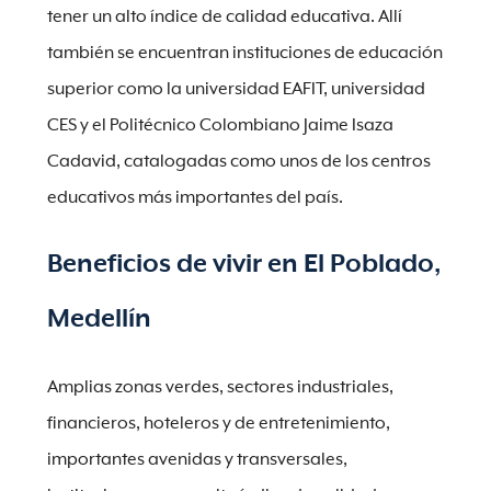
tener un alto índice de calidad educativa. Allí
también se encuentran instituciones de educación
superior como la universidad EAFIT, universidad
CES y el Politécnico Colombiano Jaime Isaza
Cadavid, catalogadas como unos de los centros
educativos más importantes del país.
Beneficios de vivir en El Poblado,
Medellín
Amplias zonas verdes, sectores industriales,
financieros, hoteleros y de entretenimiento,
importantes avenidas y transversales,