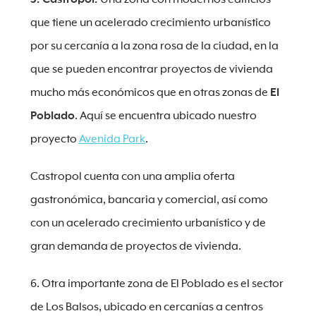
que tiene un acelerado crecimiento urbanístico
por su cercanía a la zona rosa de la ciudad, en la
que se pueden encontrar proyectos de vivienda
mucho más económicos que en otras zonas de
El
Poblado
. Aquí se encuentra ubicado nuestro
proyecto
Avenida Park
.
Castropol cuenta con una amplia oferta
gastronómica, bancaria y comercial, así como
con un acelerado crecimiento urbanístico y de
gran demanda de proyectos de vivienda.
6. Otra importante zona de El Poblado es el sector
de Los Balsos, ubicado en cercanías a centros