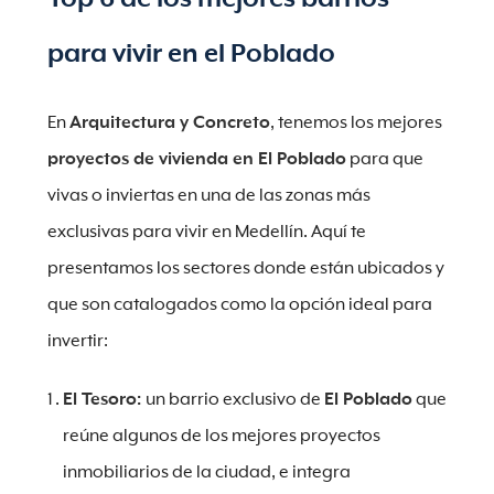
para vivir en el Poblado
En
Arquitectura y Concreto
, tenemos los mejores
proyectos de vivienda en El Poblado
para que
vivas o inviertas en una de las zonas más
exclusivas para vivir en Medellín. Aquí te
presentamos los sectores donde están ubicados y
que son catalogados como la opción ideal para
invertir:
El Tesoro:
un barrio exclusivo de
El Poblado
que
reúne algunos de los mejores proyectos
inmobiliarios de la ciudad, e integra