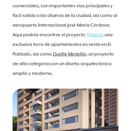
comerciales, con importantes vías principales y
fácil salida a las afueras de la ciudad, así como al
aeropuerto Internacional José María Córdova.
Aquí podrás encontrar el proyecto
Tribeca
, una
exclusiva torre de apartamentos en venta en El
Poblado, así como
Duville Medellín
, un proyecto
de alta categoría con un diseño arquitectónico
amplio y moderno.