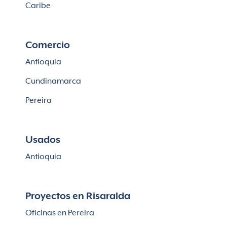
Caribe
Comercio
Antioquia
Cundinamarca
Pereira
Usados
Antioquia
Proyectos en Risaralda
Oficinas en Pereira