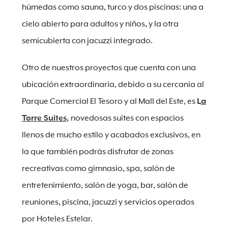
húmedas como sauna, turco y dos piscinas: una a
cielo abierto para adultos y niños, y la otra
semicubierta con jacuzzi integrado.
Otro de nuestros proyectos que cuenta con una
ubicación extraordinaria, debido a su cercanía al
Parque Comercial El Tesoro y al Mall del Este, es
L
a
Torre Suites
,
novedosas suites con espacios
llenos de mucho estilo y acabados exclusivos, en
la que también podrás disfrutar de zonas
recreativas como gimnasio, spa, salón de
entretenimiento, salón de yoga, bar, salón de
reuniones, piscina, jacuzzi y servicios operados
por Hoteles Estelar.