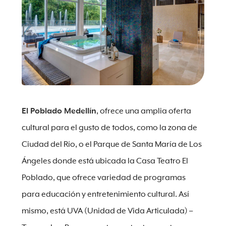
El Poblado Medellín
, ofrece una amplia oferta
cultural para el gusto de todos, como la zona de
Ciudad del Río, o el Parque de Santa María de Los
Ángeles donde está ubicada la Casa Teatro El
Poblado, que ofrece variedad de programas
para educación y entretenimiento cultural. Así
mismo, está UVA (Unidad de Vida Articulada) –