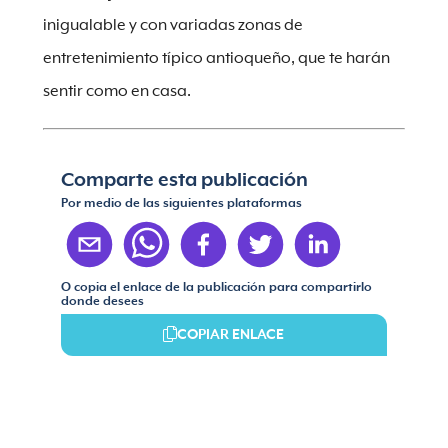
inigualable y con variadas zonas de
entretenimiento típico antioqueño, que te harán
sentir como en casa.
Comparte esta publicación
Por medio de las siguientes plataformas
O copia el enlace de la publicación para compartirlo
donde desees
COPIAR ENLACE