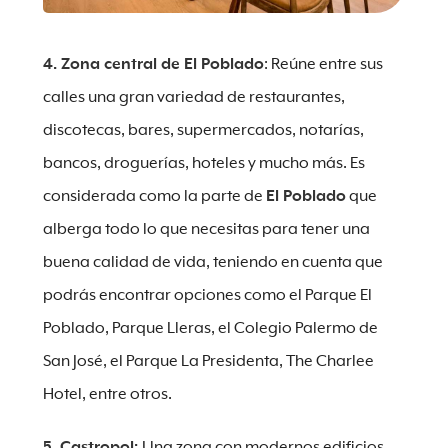
4. Zona central de El Poblado
: Reúne entre sus
calles una gran variedad de restaurantes,
discotecas, bares, supermercados, notarías,
bancos, droguerías, hoteles y mucho más. Es
considerada como la parte de
El Poblado
que
alberga todo lo que necesitas para tener una
buena calidad de vida, teniendo en cuenta que
podrás encontrar opciones como el Parque El
Poblado, Parque Lleras, el Colegio Palermo de
San José, el Parque La Presidenta, The Charlee
Hotel, entre otros.
5. Castropol:
Una zona con modernos edificios