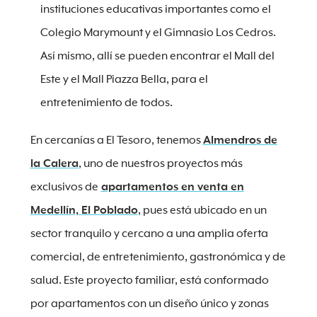
instituciones educativas importantes como el
Colegio Marymount y el Gimnasio Los Cedros.
Así mismo, allí se pueden encontrar el Mall del
Este y el Mall Piazza Bella, para el
entretenimiento de todos.
En cercanías a El Tesoro, tenemos
Almendros de
la Calera
, uno de nuestros proyectos más
exclusivos de
apartamentos en venta en
Medellín, El Poblado
, pues está ubicado en un
sector tranquilo y cercano a una amplia oferta
comercial, de entretenimiento, gastronómica y de
salud. Este proyecto familiar, está conformado
por apartamentos con un diseño único y zonas