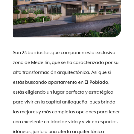
Son 23 barrios los que componen esta exclusiva
zona de Medellín, que se ha caracterizado por su
alta transformación arquitectónica. Así que si
estás buscando apartamento en
El Poblado
,
estás eligiendo un lugar perfecto y estratégico
para vivir en la capital antioqueña, pues brinda
las mejores y más completas opciones para tener
una excelente calidad de vida y vivir en espacios
idóneos, junto a una oferta arquitectónica