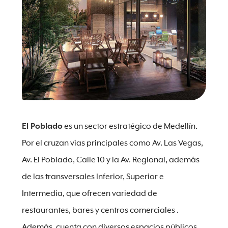
El Poblado
es un sector estratégico de Medellín.
Por el cruzan vías principales como Av. Las Vegas,
Av. El Poblado, Calle 10 y la Av. Regional, además
de las transversales Inferior, Superior e
Intermedia, que ofrecen variedad de
restaurantes, bares y centros comerciales .
Además, cuenta con diversos espacios públicos