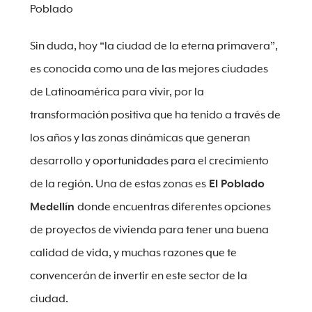
Poblado
Sin duda, hoy “la ciudad de la eterna primavera”,
es conocida como una de las mejores ciudades
de Latinoamérica para vivir, por la
transformación positiva que ha tenido a través de
los años y las zonas dinámicas que generan
desarrollo y oportunidades para el crecimiento
de la región. Una de estas zonas es
El Poblado
Medellín
donde encuentras diferentes opciones
de proyectos de vivienda para tener una buena
calidad de vida, y muchas razones que te
convencerán de invertir en este sector de la
ciudad.