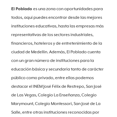
El Poblado
es una zona con oportunidades para
todos, aquí puedes encontrar desde las mejores
instituciones educativas, hasta las empresas más
representativas de los sectores industriales,
financieros, hoteleros y de entretenimiento de la
ciudad de Medellín. Además, El Poblado cuenta
con un gran número de instituciones para la
educación básica y secundaria tanto de carácter
público como privado, entre ellas podemos
destacar el INEM José Félix de Restrepo, San José
de Las Vegas, Colegio La Enseñanza, Colegio
Marymount, Colegio Montessori, San José de La
Salle, entre otras instituciones reconocidas por