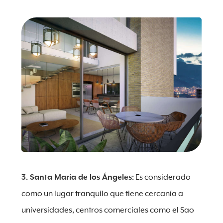
3. Santa María de los Ángeles:
Es considerado
como un lugar tranquilo que tiene cercanía a
universidades, centros comerciales como el Sao