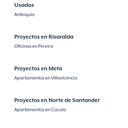
Usados
Antioquia
Proyectos en Risaralda
Oficinas en Pereira
Proyectos en Meta
Apartamentos en Villavicencio
Proyectos en Norte de Santander
Apartamentos en Cúcuta