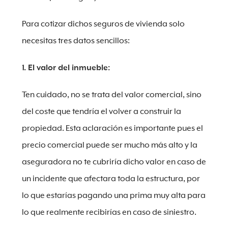
Para cotizar dichos seguros de vivienda solo
necesitas tres datos sencillos:
1. El valor del inmueble:
Ten cuidado, no se trata del valor comercial, sino
del coste que tendría el volver a construir la
propiedad. Esta aclaración es importante pues el
precio comercial puede ser mucho más alto y la
aseguradora no te cubriría dicho valor en caso de
un incidente que afectara toda la estructura, por
lo que estarías pagando una prima muy alta para
lo que realmente recibirías en caso de siniestro.