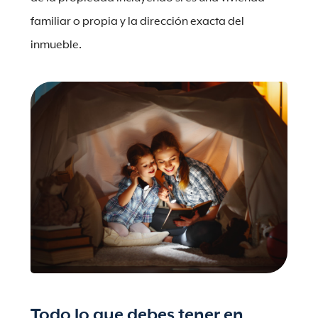
familiar o propia y la dirección exacta del
inmueble.
Todo lo que debes tener en