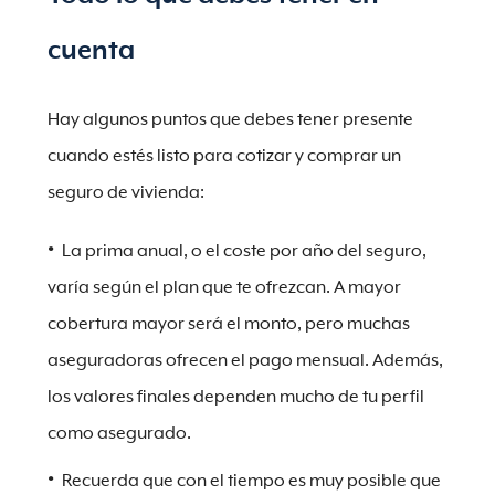
cuenta
Hay algunos puntos que debes tener presente
cuando estés listo para cotizar y comprar un
seguro de vivienda:
La prima anual, o el coste por año del seguro,
varía según el plan que te ofrezcan. A mayor
cobertura mayor será el monto, pero muchas
aseguradoras ofrecen el pago mensual. Además,
los valores finales dependen mucho de tu perfil
como asegurado.
Recuerda que con el tiempo es muy posible que