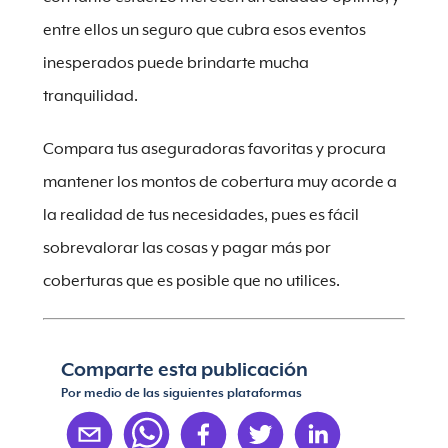
entre ellos un seguro que cubra esos eventos
inesperados puede brindarte mucha
tranquilidad.
Compara tus aseguradoras favoritas y procura
mantener los montos de cobertura muy acorde a
la realidad de tus necesidades, pues es fácil
sobrevalorar las cosas y pagar más por
coberturas que es posible que no utilices.
Comparte esta publicación
Por medio de las siguientes plataformas