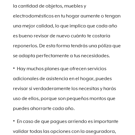
la cantidad de objetos, muebles y
electrodomésticos en tu hogar aumente o tengan
una mejor calidad, lo que implica que cada año
es bueno revisar de nuevo cuánto te costaría
reponerlos. De esta forma tendrás una póliza que
se adapta perfectamente a tus necesidades.
Hay muchos planes que ofrecen servicios
adicionales de asistencia en el hogar, puedes
revisar si verdaderamente los necesitas y harás
uso de ellos, porque son pequeños montos que
puedes ahorrarte cada año.
En caso de que pagues arriendo es importante
validar todas las opciones con la aseguradora,