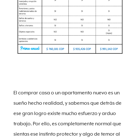
El comprar casa o un apartamento nuevo es un
sueño hecho realidad, y sabemos que detrás de
ese gran logro existe mucho esfuerzo y arduo
trabajo. Por ello, es completamente normal que
sientas ese instinto protector y algo de temor al