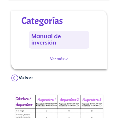
Categorías
Manual de
inversión
Ver más
Volver