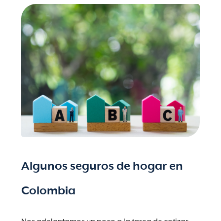
Algunos seguros de hogar en
Colombia