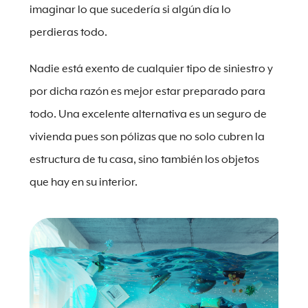
imaginar lo que sucedería si algún día lo
perdieras todo.
Nadie está exento de cualquier tipo de siniestro y
por dicha razón es mejor estar preparado para
todo. Una excelente alternativa es un seguro de
vivienda pues son pólizas que no solo cubren la
estructura de tu casa, sino también los objetos
que hay en su interior.