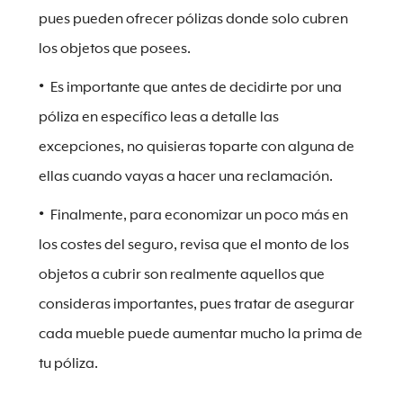
pues pueden ofrecer pólizas donde solo cubren
los objetos que posees.
Es importante que antes de decidirte por una
póliza en específico leas a detalle las
excepciones, no quisieras toparte con alguna de
ellas cuando vayas a hacer una reclamación.
Finalmente, para economizar un poco más en
los costes del seguro, revisa que el monto de los
objetos a cubrir son realmente aquellos que
consideras importantes, pues tratar de asegurar
cada mueble puede aumentar mucho la prima de
tu póliza.