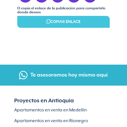
O copia el enlace de la publicación para compartirlo
donde desees
COPIAR ENLACE
Te asesoramos hoy mismo aquí
Proyectos en Antioquia
Apartamentos en venta en Medellín
Apartamentos en venta en Rionegro