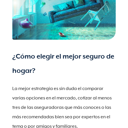
¿Cómo elegir el mejor seguro de
hogar?
La mejor estrategia es sin duda el comparar
varias opciones en el mercado, cotizar al menos
tres de las aseguradoras que más conoces o las
más recomendadas bien sea por expertos en el
tema o por amigos y familiares.