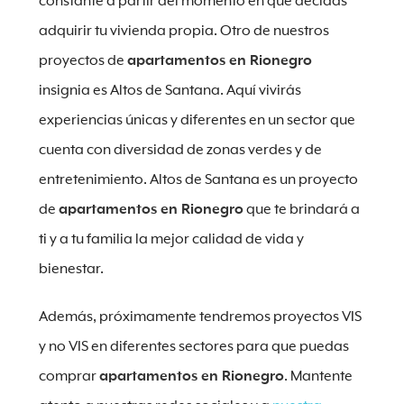
constante a partir del momento en que decidas
adquirir tu vivienda propia. Otro de nuestros
proyectos de
apartamentos en Rionegro
insignia es Altos de Santana. Aquí vivirás
experiencias únicas y diferentes en un sector que
cuenta con diversidad de zonas verdes y de
entretenimiento. Altos de Santana es un proyecto
de
apartamentos en Rionegro
que te brindará a
ti y a tu familia la mejor calidad de vida y
bienestar.
Además, próximamente tendremos proyectos VIS
y no VIS en diferentes sectores para que puedas
comprar
apartamentos en Rionegro
. Mantente