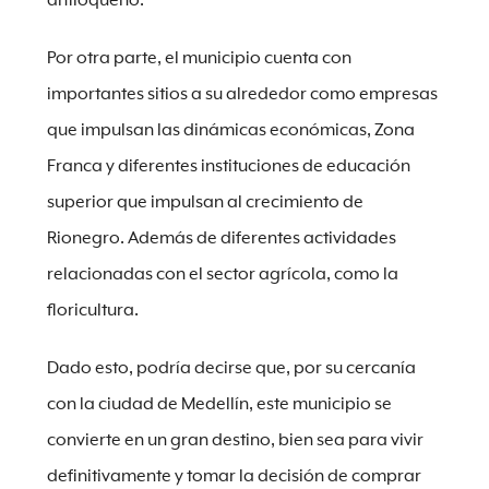
antioqueño.
Por otra parte, el municipio cuenta con
importantes sitios a su alrededor como empresas
que impulsan las dinámicas económicas, Zona
Franca y diferentes instituciones de educación
superior que impulsan al crecimiento de
Rionegro. Además de diferentes actividades
relacionadas con el sector agrícola, como la
floricultura.
Dado esto, podría decirse que, por su cercanía
con la ciudad de Medellín, este municipio se
convierte en un gran destino, bien sea para vivir
definitivamente y tomar la decisión de comprar