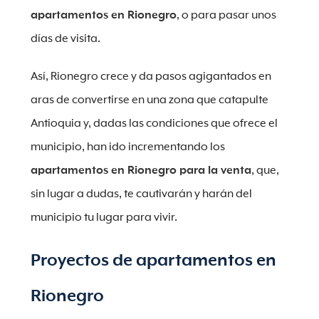
apartamentos en Rionegro
, o para pasar unos
días de visita.
Así, Rionegro crece y da pasos agigantados en
aras de convertirse en una zona que catapulte
Antioquia y, dadas las condiciones que ofrece el
municipio, han ido incrementando los
apartamentos en Rionegro para la venta
, que,
sin lugar a dudas, te cautivarán y harán del
municipio tu lugar para vivir.
Proyectos de apartamentos en
Rionegro