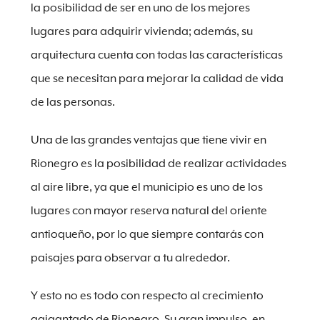
la posibilidad de ser en uno de los mejores
lugares para adquirir vivienda; además, su
arquitectura cuenta con todas las características
que se necesitan para mejorar la calidad de vida
de las personas.
Una de las grandes ventajas que tiene vivir en
Rionegro es la posibilidad de realizar actividades
al aire libre, ya que el municipio es uno de los
lugares con mayor reserva natural del oriente
antioqueño, por lo que siempre contarás con
paisajes para observar a tu alrededor.
Y esto no es todo con respecto al crecimiento
agigantado de Rionegro. Su gran impulso, en