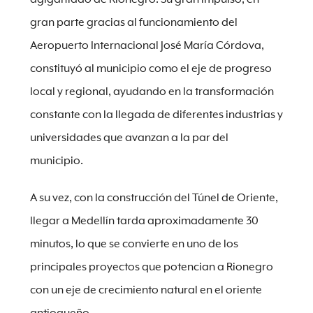
gran parte gracias al funcionamiento del
Aeropuerto Internacional José María Córdova,
constituyó al municipio como el eje de progreso
local y regional, ayudando en la transformación
constante con la llegada de diferentes industrias y
universidades que avanzan a la par del
municipio.
A su vez, con la construcción del Túnel de Oriente,
llegar a Medellín tarda aproximadamente 30
minutos, lo que se convierte en uno de los
principales proyectos que potencian a Rionegro
con un eje de crecimiento natural en el oriente