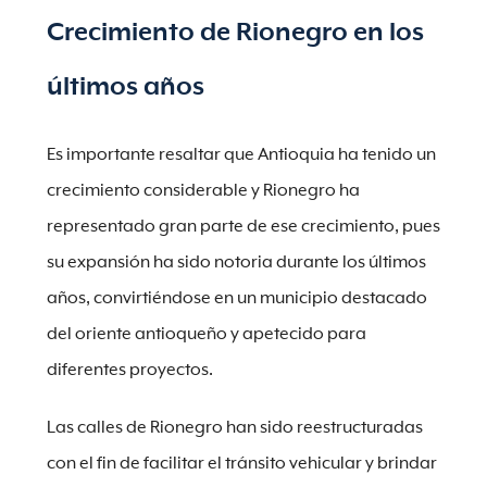
Crecimiento de Rionegro en los
últimos años
Es importante resaltar que Antioquia ha tenido un
crecimiento considerable y Rionegro ha
representado gran parte de ese crecimiento, pues
su expansión ha sido notoria durante los últimos
años, convirtiéndose en un municipio destacado
del oriente antioqueño y apetecido para
diferentes proyectos.
Las calles de Rionegro han sido reestructuradas
con el fin de facilitar el tránsito vehicular y brindar