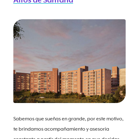
Altos de Santana
Sabemos que sueñas en grande, por este motivo,
te brindamos acompañamiento y asesoría