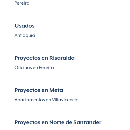
Pereira
Usados
Antioquia
Proyectos en Risaralda
Oficinas en Pereira
Proyectos en Meta
Apartamentos en Villavicencio
Proyectos en Norte de Santander