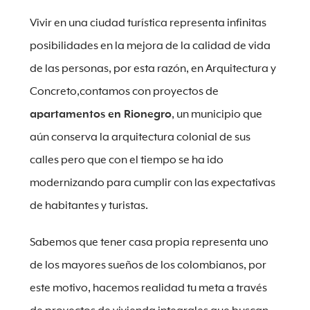
Vivir en una ciudad turística representa infinitas
posibilidades en la mejora de la calidad de vida
de las personas, por esta razón, en Arquitectura y
Concreto,contamos con proyectos de
apartamentos en Rionegro
, un municipio que
aún conserva la arquitectura colonial de sus
calles pero que con el tiempo se ha ido
modernizando para cumplir con las expectativas
de habitantes y turistas.
Sabemos que tener casa propia representa uno
de los mayores sueños de los colombianos, por
este motivo, hacemos realidad tu meta a través