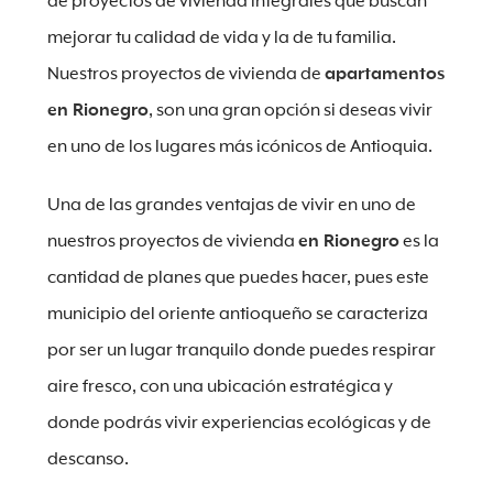
de proyectos de vivienda integrales que buscan
mejorar tu calidad de vida y la de tu familia.
Nuestros proyectos de vivienda de
apartamentos
en Rionegro
, son una gran opción si deseas vivir
en uno de los lugares más icónicos de Antioquia.
Una de las grandes ventajas de vivir en uno de
nuestros proyectos de vivienda
en Rionegro
es la
cantidad de planes que puedes hacer, pues este
municipio del oriente antioqueño se caracteriza
por ser un lugar tranquilo donde puedes respirar
aire fresco, con una ubicación estratégica y
donde podrás vivir experiencias ecológicas y de
descanso.