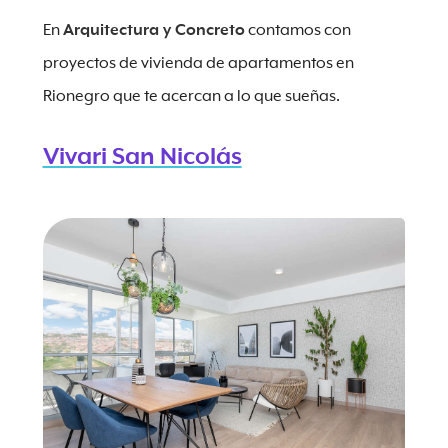
En
Arquitectura y Concreto
contamos con
proyectos de vivienda de apartamentos en
Rionegro que te acercan a lo que sueñas.
Vivari San Nicolás