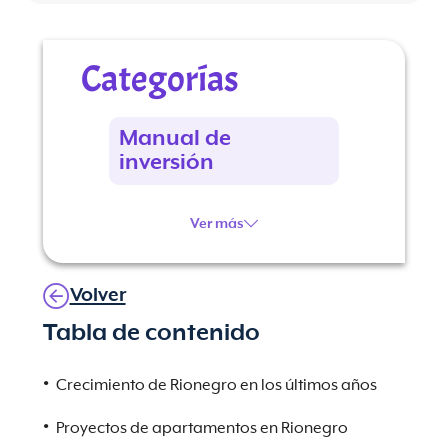
Categorías
Manual de
inversión
Ver más
Volver
Tabla de contenido
Crecimiento de Rionegro en los últimos años
Proyectos de apartamentos en Rionegro