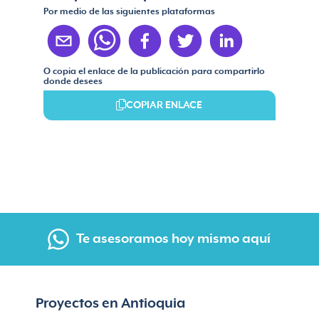
Por medio de las siguientes plataformas
O copia el enlace de la publicación para compartirlo
donde desees
COPIAR ENLACE
Te asesoramos hoy mismo aquí
Proyectos en Antioquia