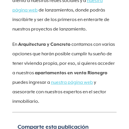
atento a nuestras redes sociales y a
nuestra
página web
de lanzamientos, donde podrás
inscribirte y ser de los primeros en enterarte de
nuestros proyectos de lanzamiento.
En
Arquitectura y Concreto
contamos con varias
opciones que harán posible cumplir tu sueño de
tener vivienda propia, por eso, si quieres acceder
a nuestros
apartamentos en venta Rionegro
puedes ingresar a
nuestra página web
y
asesorarte con nuestros expertos en el sector
inmobiliario.
Comparte esta publicación