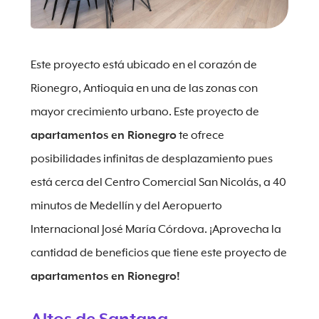
Este proyecto está ubicado en el corazón de
Rionegro, Antioquia en una de las zonas con
mayor crecimiento urbano. Este proyecto de
apartamentos en Rionegro
te ofrece
posibilidades infinitas de desplazamiento pues
está cerca del Centro Comercial San Nicolás, a 40
minutos de Medellín y del Aeropuerto
Internacional José María Córdova. ¡Aprovecha la
cantidad de beneficios que tiene este proyecto de
apartamentos en Rionegro!