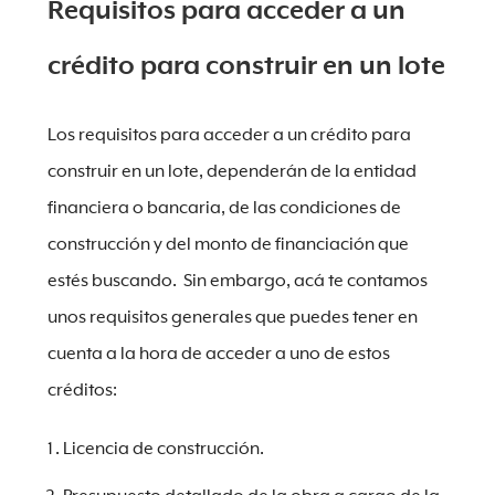
Requisitos para acceder a un
crédito para construir en un lote
Los requisitos para acceder a un crédito para
construir en un lote, dependerán de la entidad
financiera o bancaria, de las condiciones de
construcción y del monto de financiación que
estés buscando. Sin embargo, acá te contamos
unos requisitos generales que puedes tener en
cuenta a la hora de acceder a uno de estos
créditos:
Licencia de construcción.