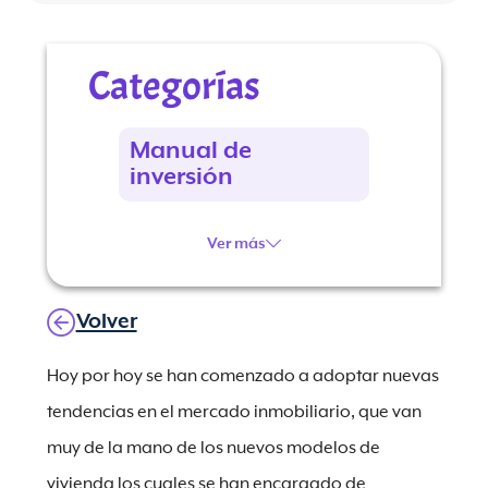
Categorías
Manual de
inversión
Ver más
Volver
Hoy por hoy se han comenzado a adoptar nuevas
tendencias en el mercado inmobiliario, que van
muy de la mano de los nuevos modelos de
vivienda los cuales se han encargado de