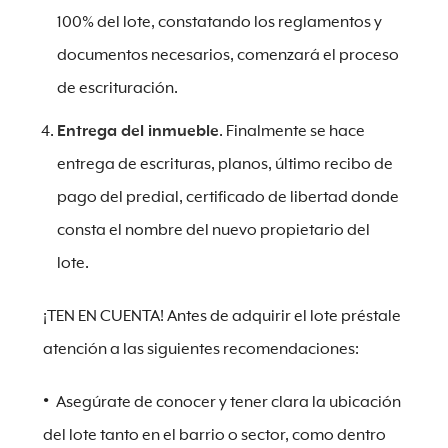
100% del lote, constatando los reglamentos y
documentos necesarios, comenzará el proceso
de escrituración.
Entrega del inmueble
. Finalmente se hace
entrega de escrituras, planos, último recibo de
pago del predial, certificado de libertad donde
consta el nombre del nuevo propietario del
lote.
¡TEN EN CUENTA! Antes de adquirir el lote préstale
atención a las siguientes recomendaciones:
Asegúrate de conocer y tener clara la ubicación
del lote tanto en el barrio o sector, como dentro