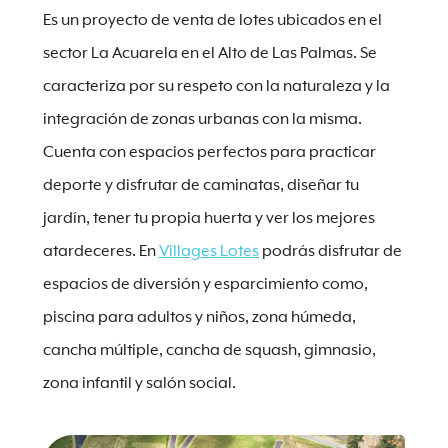
Es un proyecto de venta de lotes ubicados en el
sector La Acuarela en el Alto de Las Palmas. Se
caracteriza por su respeto con la naturaleza y la
integración de zonas urbanas con la misma.
Cuenta con espacios perfectos para practicar
deporte y disfrutar de caminatas, diseñar tu
jardín, tener tu propia huerta y ver los mejores
atardeceres. En
Villages Lotes
podrás disfrutar de
espacios de diversión y esparcimiento como,
piscina para adultos y niños, zona húmeda,
cancha múltiple, cancha de squash, gimnasio,
zona infantil y salón social.