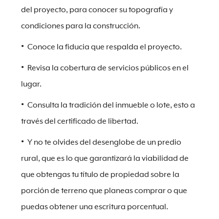
del proyecto, para conocer su topografía y
condiciones para la construcción.
Conoce la fiducia que respalda el proyecto.
Revisa la cobertura de servicios públicos en el
lugar.
Consulta la tradición del inmueble o lote, esto a
través del certificado de libertad.
Y no te olvides del desenglobe de un predio
rural, que es lo que garantizará la viabilidad de
que obtengas tu título de propiedad sobre la
porción de terreno que planeas comprar o que
puedas obtener una escritura porcentual.