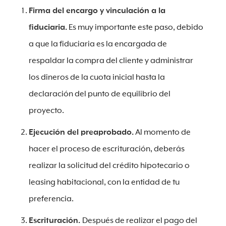
Firma del encargo y vinculación a la
fiduciaria.
Es muy importante este paso, debido
a que la fiduciaria es la encargada de
respaldar la compra del cliente y administrar
los dineros de la cuota inicial hasta la
declaración del punto de equilibrio del
proyecto.
Ejecución del preaprobado.
Al momento de
hacer el proceso de escrituración, deberás
realizar la solicitud del crédito hipotecario o
leasing habitacional, con la entidad de tu
preferencia.
Escrituración.
Después de realizar el pago del