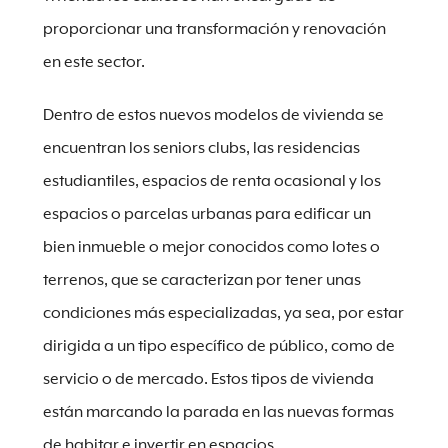
proporcionar una transformación y renovación
en este sector.
Dentro de estos nuevos modelos de vivienda se
encuentran los seniors clubs, las residencias
estudiantiles, espacios de renta ocasional y los
espacios o parcelas urbanas para edificar un
bien inmueble o mejor conocidos como lotes o
terrenos, que se caracterizan por tener unas
condiciones más especializadas, ya sea, por estar
dirigida a un tipo específico de público, como de
servicio o de mercado. Estos tipos de vivienda
están marcando la parada en las nuevas formas
de habitar e invertir en espacios.