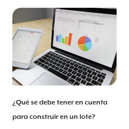
¿Qué se debe tener en cuenta
para construir en un lote?