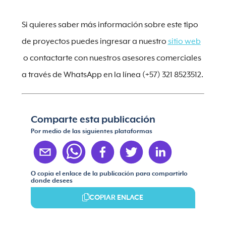
Si quieres saber más información sobre este tipo
de proyectos puedes ingresar a nuestro
sitio web
o contactarte con nuestros asesores comerciales
a través de WhatsApp en la línea (+57) 321 8523512.
Comparte esta publicación
Por medio de las siguientes plataformas
O copia el enlace de la publicación para compartirlo
donde desees
COPIAR ENLACE