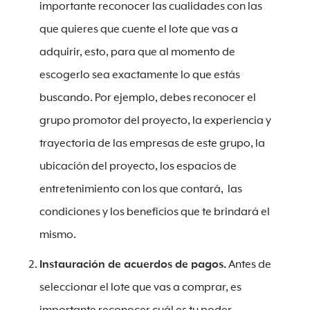
importante reconocer las cualidades con las
que quieres que cuente el lote que vas a
adquirir, esto, para que al momento de
escogerlo sea exactamente lo que estás
buscando. Por ejemplo, debes reconocer el
grupo promotor del proyecto, la experiencia y
trayectoria de las empresas de este grupo, la
ubicación del proyecto, los espacios de
entretenimiento con los que contará, las
condiciones y los beneficios que te brindará el
mismo.
Instauración de acuerdos de pagos.
Antes de
seleccionar el lote que vas a comprar, es