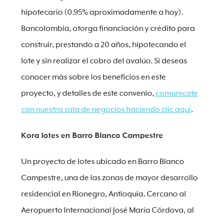
hipotecario (0.95% aproximadamente a hoy).
Bancolombia, otorga financiación y crédito para
construir, prestando a 20 años, hipotecando el
lote y sin realizar el cobro del avalúo. Si deseas
conocer más sobre los beneficios en este
proyecto, y detalles de este convenio,
comunícate
con nuestra sala de negocios haciendo clic aquí
.
Kora lotes en Barro Blanco Campestre
Un proyecto de lotes ubicado en Barro Blanco
Campestre, una de las zonas de mayor desarrollo
residencial en Rionegro, Antioquia. Cercano al
Aeropuerto Internacional José María Córdova, al