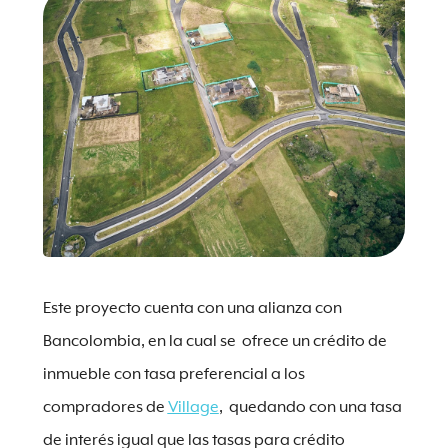
Este proyecto cuenta con una alianza con
Bancolombia, en la cual se ofrece un crédito de
inmueble con tasa preferencial a los
compradores de
Village
, quedando con una tasa
de interés igual que las tasas para crédito