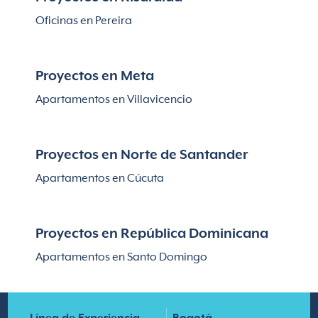
Oficinas en Pereira
Proyectos en Meta
Apartamentos en Villavicencio
Proyectos en Norte de Santander
Apartamentos en Cúcuta
Proyectos en República Dominicana
Apartamentos en Santo Domingo