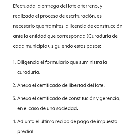
Efectuada la entrega del lote o terreno, y
realizado el proceso de escrituración, es
necesario que tramites la licencia de construcción
ante la entidad que corresponda (Curaduría de
cada municipio), siguiendo estos pasos:
Diligencia el formulario que suministra la
curaduría.
Anexa el certificado de libertad del lote.
Anexa el certificado de constitución y gerencia,
en el caso de una sociedad.
Adjunta el último recibo de pago de impuesto
predial.