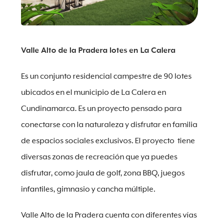
Valle Alto de la Pradera lotes en La Calera
Es un conjunto residencial campestre de 90 lotes
ubicados en el municipio de La Calera en
Cundinamarca. Es un proyecto pensado para
conectarse con la naturaleza y disfrutar en familia
de espacios sociales exclusivos. El proyecto tiene
diversas zonas de recreación que ya puedes
disfrutar, como jaula de golf, zona BBQ, juegos
infantiles, gimnasio y cancha múltiple.
Valle Alto de la Pradera cuenta con diferentes vías