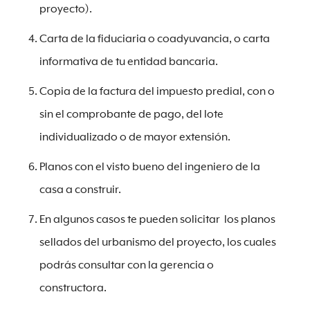
proyecto).
Carta de la fiduciaria o coadyuvancia, o carta
informativa de tu entidad bancaria.
Copia de la factura del impuesto predial, con o
sin el comprobante de pago, del lote
individualizado o de mayor extensión.
Planos con el visto bueno del ingeniero de la
casa a construir.
En algunos casos te pueden solicitar los planos
sellados del urbanismo del proyecto, los cuales
podrás consultar con la gerencia o
constructora.