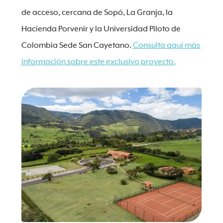
de acceso, cercana de Sopó, La Granja, la
Hacienda Porvenir y la Universidad Piloto de
Colombia Sede San Cayetano.
Consulta aquí más
información sobre este exclusivo proyecto.