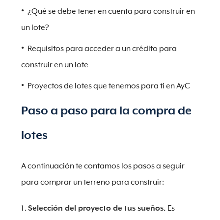
¿Qué se debe tener en cuenta para construir en
un lote?
Requisitos para acceder a un crédito para
construir en un lote
Proyectos de lotes que tenemos para ti en AyC
Paso a paso para la compra de
lotes
A continuación te contamos los pasos a seguir
para comprar un terreno para construir:
Selección del proyecto de tus sueños.
Es