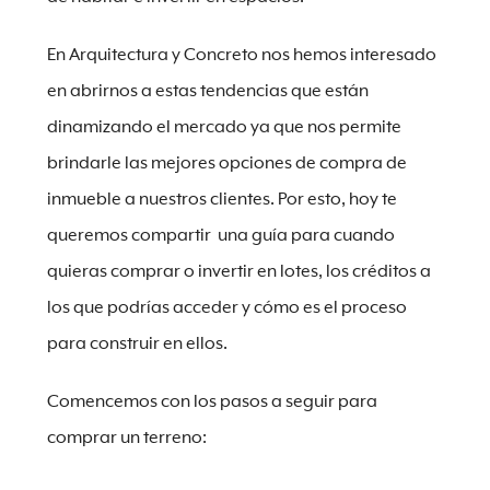
En Arquitectura y Concreto nos hemos interesado
en abrirnos a estas tendencias que están
dinamizando el mercado ya que nos permite
brindarle las mejores opciones de compra de
inmueble a nuestros clientes. Por esto, hoy te
queremos compartir una guía para cuando
quieras comprar o invertir en lotes, los créditos a
los que podrías acceder y cómo es el proceso
para construir en ellos.
Comencemos con los pasos a seguir para
comprar un terreno: