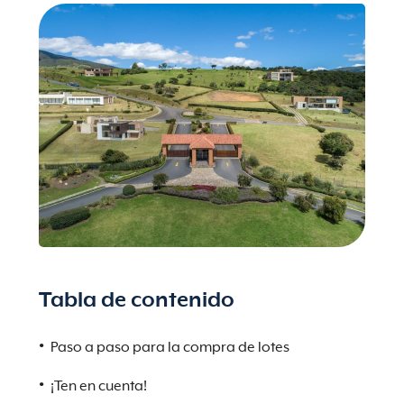
Tabla de contenido
Paso a paso para la compra de lotes
¡Ten en cuenta!