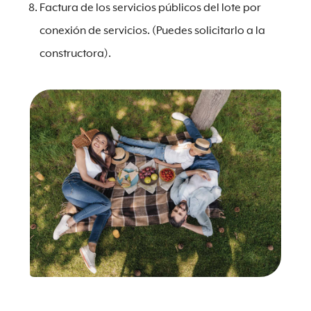
Factura de los servicios públicos del lote por
conexión de servicios. (Puedes solicitarlo a la
constructora).