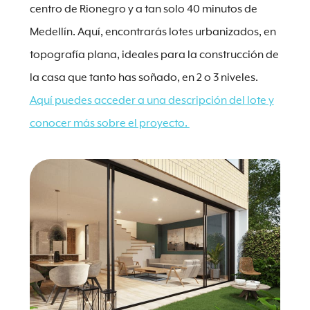
centro de Rionegro y a tan solo 40 minutos de
Medellín. Aquí, encontrarás lotes urbanizados, en
topografía plana, ideales para la construcción de
la casa que tanto has soñado, en 2 o 3 niveles.
Aquí puedes acceder a una descripción del lote y
conocer más sobre el proyecto.