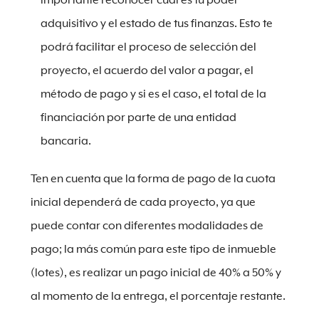
importante reconocer cuál es tu poder
adquisitivo y el estado de tus finanzas. Esto te
podrá facilitar el proceso de selección del
proyecto, el acuerdo del valor a pagar, el
método de pago y si es el caso, el total de la
financiación por parte de una entidad
bancaria.
Ten en cuenta que la forma de pago de la cuota
inicial dependerá de cada proyecto, ya que
puede contar con diferentes modalidades de
pago; la más común para este tipo de inmueble
(lotes), es realizar un pago inicial de 40% a 50% y
al momento de la entrega, el porcentaje restante.