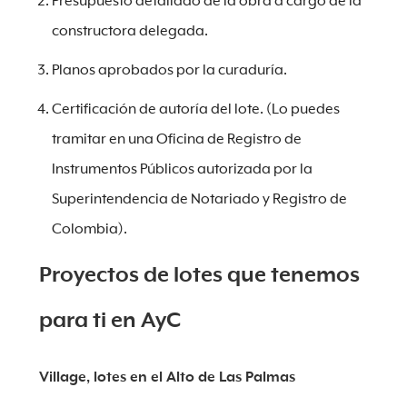
Presupuesto detallado de la obra a cargo de la
constructora delegada.
Planos aprobados por la curaduría.
Certificación de autoría del lote. (Lo puedes
tramitar en una Oficina de Registro de
Instrumentos Públicos autorizada por la
Superintendencia de Notariado y Registro de
Colombia).
Proyectos de lotes que tenemos
para ti en AyC
Village, lotes en el Alto de Las Palmas