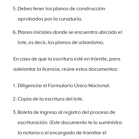
Debes tener los planos de construcción
aprobados por la curaduría.
Planos iniciales donde se encuentra ubicado el
lote, es decir, los planos de urbanismo.
En caso de que la escritura esté en trámite, para
adelantar la licencia, reúne estos documentos:
Diligenciar el Formulario Único Nacional.
Copia de la escritura del lote.
Boleta de ingreso al registro del proceso de
escrituración. (Este documento te lo suministra
la notaría o el encargado de tramitar el