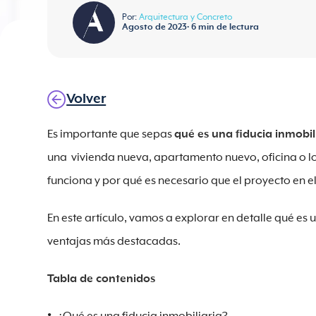
Por:
Arquitectura y Concreto
Agosto de 2023
•
6
min de lectura
Volver
Es importante que sepas
qué es una fiducia inmobil
una vivienda nueva, apartamento nuevo, oficina o l
funciona y por qué es necesario que el proyecto en el
En este artículo, vamos a explorar en detalle qué es 
ventajas más destacadas.
Tabla de contenidos