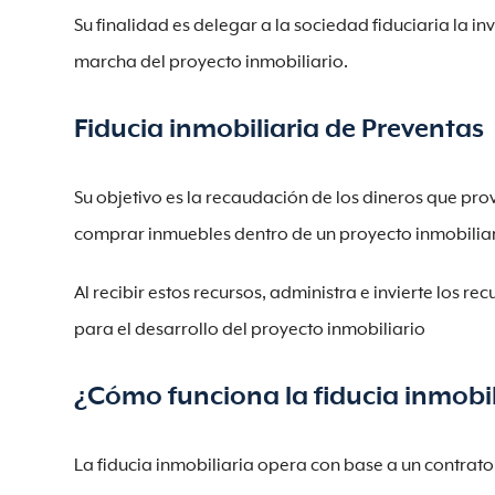
Su finalidad es delegar a la sociedad fiduciaria la i
marcha del proyecto inmobiliario.
Fiducia inmobiliaria de Preventas
Su objetivo es la recaudación de los dineros que pr
comprar inmuebles dentro de un proyecto inmobiliar
Al recibir estos recursos, administra e invierte los 
para el desarrollo del proyecto inmobiliario
¿Cómo funciona la fiducia inmobil
La fiducia inmobiliaria opera con base a un contrato 