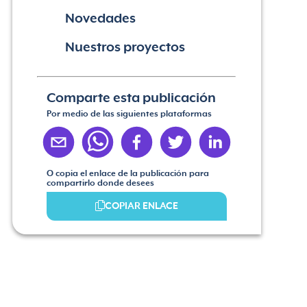
Novedades
Nuestros proyectos
Comparte esta publicación
Por medio de las siguientes plataformas
O copia el enlace de la publicación para
compartirlo donde desees
COPIAR ENLACE