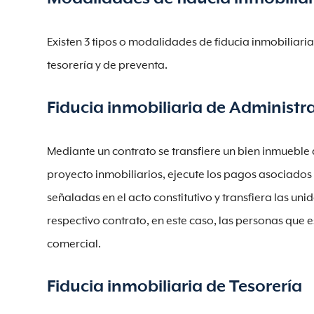
Existen 3 tipos o modalidades de fiducia inmobiliaria
tesorería y de preventa.
Fiducia inmobiliaria de Administr
Mediante un contrato se transfiere un bien inmueble 
proyecto inmobiliarios, ejecute los pagos asociados 
señaladas en el acto constitutivo y transfiera las un
respectivo contrato, en este caso, las personas que
comercial.
Fiducia inmobiliaria de Tesorería