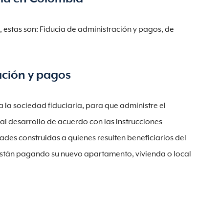
, estas son: Fiducia de administración y pagos, de
ación y pagos
a la sociedad fiduciaria, para que administre el
al desarrollo de acuerdo con las instrucciones
idades construidas a quienes resulten beneficiarios del
 están pagando su nuevo apartamento, vivienda o local