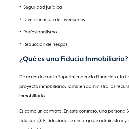
Seguridad jurídica
Diversificación de inversiones
Profesionalismo
Reducción de riesgos
¿Qué es una Fiducia Inmobiliaria?
De acuerdo con la Superintendencia Financiera, la fi
proyecto inmobiliario. También administra los recur
inmobiliario.
Es como un contrato. En este contrato, una persona (
fiduciario). El fiduciario se encarga de administrar 