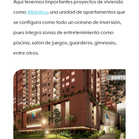
Aquí tenemos importantes proyectos de vivienda
como
Atlántica
, una unidad de apartamentos que
se configura como todo un océano de inversión,
pues integra zonas de entretenimiento como
piscina, salón de juegos, guardería, gimnasio,
entre otros.