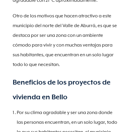
agradable con 21°C aproximadamente.
Otro de los motivos que hacen atractivo a este
municipio del norte del Valle de Aburrá, es que se
destaca por ser una zona con un ambiente
cómodo para vivir y con muchas ventajas para
sus habitantes, que encuentran en un solo lugar
todo lo que necesitan.
Beneficios de los proyectos de
vivienda en Bello
Por su clima agradable y ser una zona donde
las personas encuentran, en un solo lugar, todo