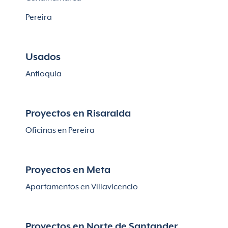
Pereira
Usados
Antioquia
Proyectos en Risaralda
Oficinas en Pereira
Proyectos en Meta
Apartamentos en Villavicencio
Proyectos en Norte de Santander