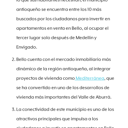
lo que sus habitantes necesitan, el municipio
antioqueño se encuentra entre los 10 más
buscados por los ciudadanos para invertir en
apartamentos en venta en Bello, al ocupar el
tercer lugar solo después de Medellín y
Envigado.
Bello cuenta con el mercado inmobiliario más
dinámico de la región antioqueña, al integrar
proyectos de vivienda como
Mediterránea
, que
se ha convertido en uno de los desarrollos de
vivienda más importantes del Valle de Aburrá.
La conectividad de este municipio es uno de los
atractivos principales que impulsa a los