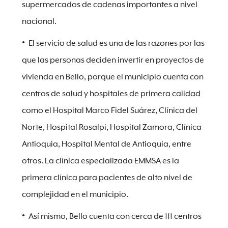
supermercados de cadenas importantes a nivel
nacional.
El servicio de salud es una de las razones por las
que las personas deciden invertir en proyectos de
vivienda en Bello, porque el municipio cuenta con
centros de salud y hospitales de primera calidad
como el Hospital Marco Fidel Suárez, Clínica del
Norte, Hospital Rosalpi, Hospital Zamora, Clínica
Antioquia, Hospital Mental de Antioquia, entre
otros. La clínica especializada EMMSA es la
primera clínica para pacientes de alto nivel de
complejidad en el municipio.
Así mismo, Bello cuenta con cerca de 111 centros