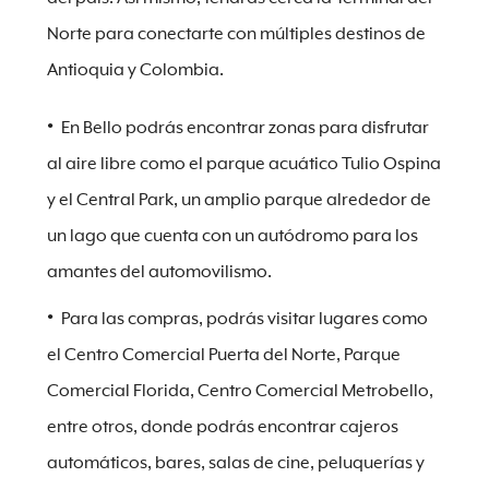
Norte para conectarte con múltiples destinos de
Antioquia y Colombia.
En Bello podrás encontrar zonas para disfrutar
al aire libre como el parque acuático Tulio Ospina
y el Central Park, un amplio parque alrededor de
un lago que cuenta con un autódromo para los
amantes del automovilismo.
Para las compras, podrás visitar lugares como
el Centro Comercial Puerta del Norte, Parque
Comercial Florida, Centro Comercial Metrobello,
entre otros, donde podrás encontrar cajeros
automáticos, bares, salas de cine, peluquerías y