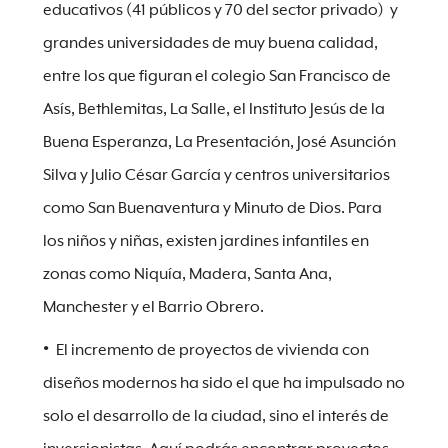
educativos (41 públicos y 70 del sector privado) y
grandes universidades de muy buena calidad,
entre los que figuran el colegio San Francisco de
Asís, Bethlemitas, La Salle, el Instituto Jesús de la
Buena Esperanza, La Presentación, José Asunción
Silva y Julio César García y centros universitarios
como San Buenaventura y Minuto de Dios. Para
los niños y niñas, existen jardines infantiles en
zonas como Niquía, Madera, Santa Ana,
Manchester y el Barrio Obrero.
El incremento de proyectos de vivienda con
diseños modernos ha sido el que ha impulsado no
solo el desarrollo de la ciudad, sino el interés de