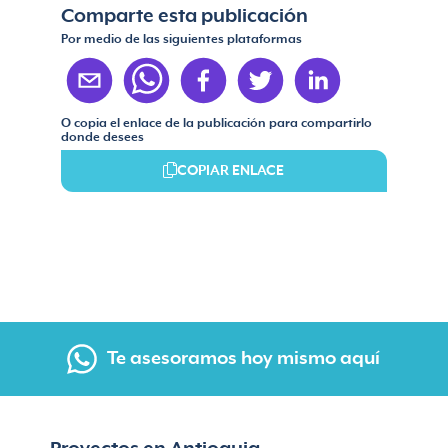
Comparte esta publicación
Por medio de las siguientes plataformas
O copia el enlace de la publicación para compartirlo
donde desees
COPIAR ENLACE
Te asesoramos hoy mismo aquí