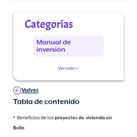
Categorías
Manual de
inversión
Ver más
Volver
Tabla de contenido
Beneficios de los
proyectos de vivienda en
Bello