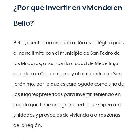
¿Por qué invertir en vivienda en
Bello?
Bello, cuenta con una ubicación estratégica pues
al norte limita con el municipio de San Pedro de
los Milagros, al sur con la ciudad de Medellín,al
oriente con Copacabana y al occidente con San
Jerónimo, por lo que es catalogado como uno de
los lugares preferidos para invertir, teniendo en
cuenta que tiene una gran oferta que supera en
unidades y proyectos de vivienda a otras zonas
de la región.