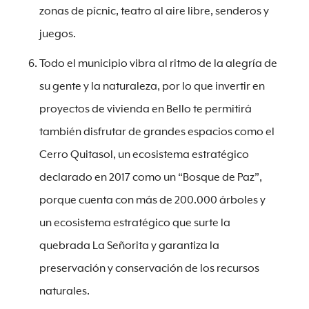
zonas de pícnic, teatro al aire libre, senderos y
juegos.
Todo el municipio vibra al ritmo de la alegría de
su gente y la naturaleza, por lo que invertir en
proyectos de vivienda en Bello te permitirá
también disfrutar de grandes espacios como el
Cerro Quitasol, un ecosistema estratégico
declarado en 2017 como un “Bosque de Paz”,
porque cuenta con más de 200.000 árboles y
un ecosistema estratégico que surte la
quebrada La Señorita y garantiza la
preservación y conservación de los recursos
naturales.