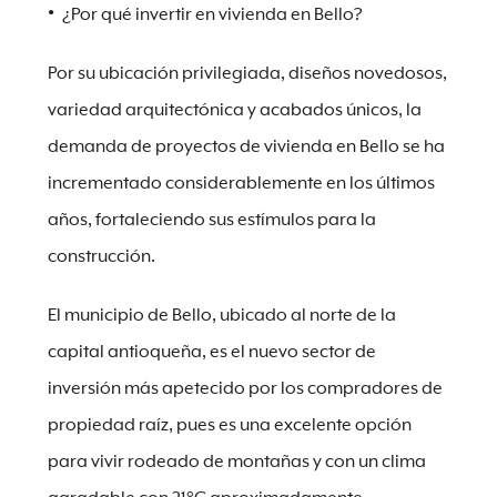
¿Por qué invertir en vivienda en Bello?
Por su ubicación privilegiada, diseños novedosos,
variedad arquitectónica y acabados únicos, la
demanda de proyectos de vivienda en Bello se ha
incrementado considerablemente en los últimos
años, fortaleciendo sus estímulos para la
construcción.
El municipio de Bello, ubicado al norte de la
capital antioqueña, es el nuevo sector de
inversión más apetecido por los compradores de
propiedad raíz, pues es una excelente opción
para vivir rodeado de montañas y con un clima