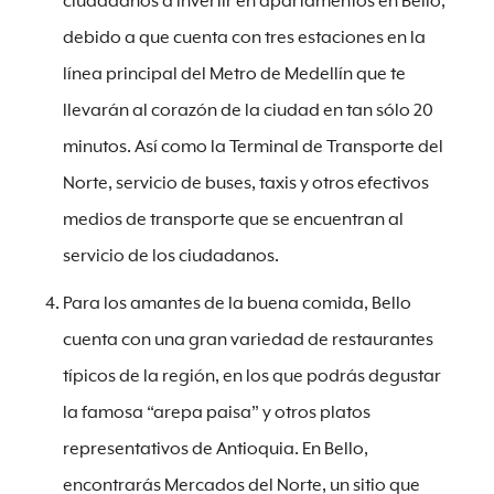
ciudadanos a invertir en apartamentos en Bello,
debido a que cuenta con tres estaciones en la
línea principal del Metro de Medellín que te
llevarán al corazón de la ciudad en tan sólo 20
minutos. Así como la Terminal de Transporte del
Norte, servicio de buses, taxis y otros efectivos
medios de transporte que se encuentran al
servicio de los ciudadanos.
Para los amantes de la buena comida, Bello
cuenta con una gran variedad de restaurantes
típicos de la región, en los que podrás degustar
la famosa “arepa paisa” y otros platos
representativos de Antioquia. En Bello,
encontrarás Mercados del Norte, un sitio que