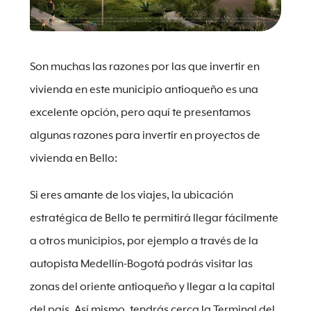
Son muchas las razones por las que invertir en
vivienda en este municipio antioqueño es una
excelente opción, pero aquí te presentamos
algunas razones para invertir en proyectos de
vivienda en Bello:
Si eres amante de los viajes, la ubicación
estratégica de Bello te permitirá llegar fácilmente
a otros municipios, por ejemplo a través de la
autopista Medellín-Bogotá podrás visitar las
zonas del oriente antioqueño y llegar a la capital
del país. Así mismo, tendrás cerca la Terminal del