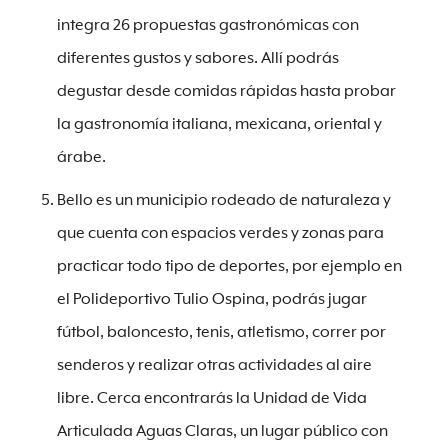
integra 26 propuestas gastronómicas con
diferentes gustos y sabores. Allí podrás
degustar desde comidas rápidas hasta probar
la gastronomía italiana, mexicana, oriental y
árabe.
Bello es un municipio rodeado de naturaleza y
que cuenta con espacios verdes y zonas para
practicar todo tipo de deportes, por ejemplo en
el Polideportivo Tulio Ospina, podrás jugar
fútbol, baloncesto, tenis, atletismo, correr por
senderos y realizar otras actividades al aire
libre. Cerca encontrarás la Unidad de Vida
Articulada Aguas Claras, un lugar público con