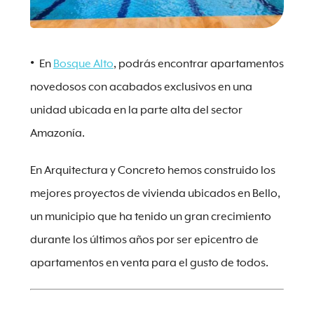
En
Bosque Alto
, podrás encontrar apartamentos
novedosos con acabados exclusivos en una
unidad ubicada en la parte alta del sector
Amazonía.
En Arquitectura y Concreto hemos construido los
mejores proyectos de vivienda ubicados en Bello,
un municipio que ha tenido un gran crecimiento
durante los últimos años por ser epicentro de
apartamentos en venta para el gusto de todos.