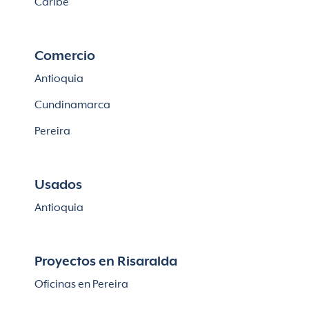
Caribe
Comercio
Antioquia
Cundinamarca
Pereira
Usados
Antioquia
Proyectos en Risaralda
Oficinas en Pereira