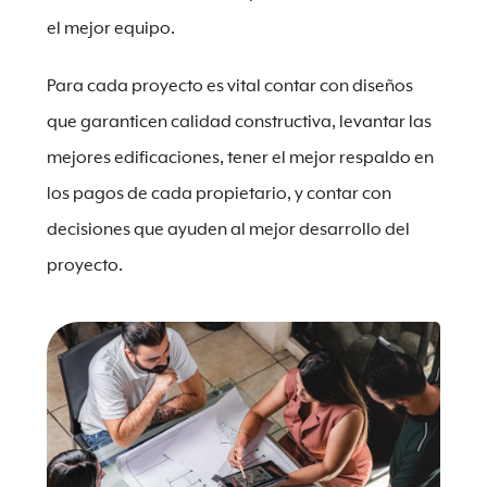
el mejor equipo.
Para cada proyecto es vital contar con diseños
que garanticen calidad constructiva, levantar las
mejores edificaciones, tener el mejor respaldo en
los pagos de cada propietario, y contar con
decisiones que ayuden al mejor desarrollo del
proyecto.