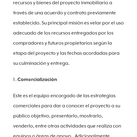
recursos y bienes del proyecto inmobiliario a
través de una acuerdo y contrato previamente
establecido. Su principal misión es velar por el uso
adecuado de los recursos entregados por los
compradores y futuros propietarios según la
etapa del proyecto y las fechas acordadas para
su culminación y entrega.
Comercialización
Este es el equipo encargado de las estrategias
comerciales para dar a conocer el proyecto a su
público objetivo, presentarlo, mostrarlo,
venderlo, entre otras actividades que realiza con
equipos o áreas de apoyo.. Adicionalmente,