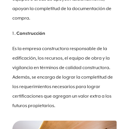
apoyan la completitud de la documentación de
compra.
Construcción
Es la empresa constructora responsable de la
edificación, los recursos, el equipo de obra y la
vigilancia en términos de calidad constructora.
Además, se encarga de lograr la completitud de
los requerimientos necesarios para lograr
certificaciones que agregan un valor extra a los
futuros propietarios.