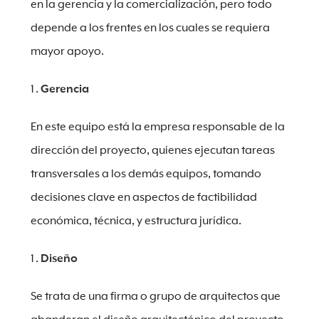
en la gerencia y la comercialización, pero todo
depende a los frentes en los cuales se requiera
mayor apoyo.
Gerencia
En este equipo está la empresa responsable de la
dirección del proyecto, quienes ejecutan tareas
transversales a los demás equipos, tomando
decisiones clave en aspectos de factibilidad
económica, técnica, y estructura jurídica.
Diseño
Se trata de una firma o grupo de arquitectos que