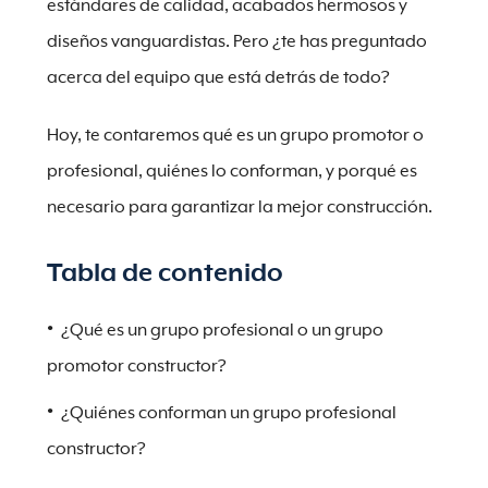
estándares de calidad, acabados hermosos y
diseños vanguardistas. Pero ¿te has preguntado
acerca del equipo que está detrás de todo?
Hoy, te contaremos qué es un grupo promotor o
profesional, quiénes lo conforman, y porqué es
necesario para garantizar la mejor construcción.
Tabla de contenido
¿Qué es un grupo profesional o un grupo
promotor constructor?
¿Quiénes conforman un grupo profesional
constructor?