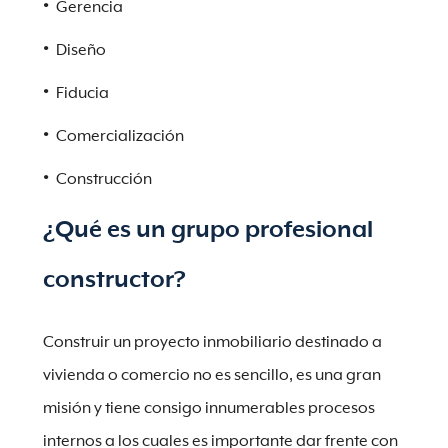
Gerencia
Diseño
Fiducia
Comercialización
Construcción
¿Qué es un grupo profesional
constructor?
Construir un proyecto inmobiliario destinado a
vivienda o comercio no es sencillo, es una gran
misión y tiene consigo innumerables procesos
internos a los cuales es importante dar frente con