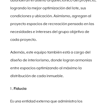
abanderan el diseño arquitectónico del proyecto,
logrando la mejor optimización del lote, sus
condiciones y ubicación. Asimismo, agregan al
proyecto espacios de recreación pensado en las
necesidades e intereses del grupo objetivo de
cada proyecto.
Además, este equipo también está a cargo del
diseño de interiorismo, donde logran armonías
entre espacios optimizando al máximo la
distribución de cada inmueble.
Fiducia
Es una entidad externa que administra los