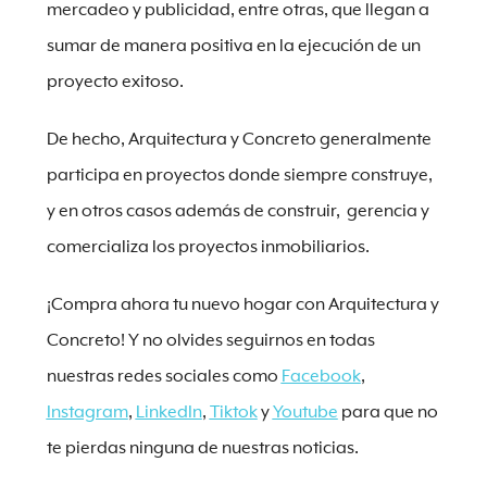
mercadeo y publicidad, entre otras, que llegan a
sumar de manera positiva en la ejecución de un
proyecto exitoso.
De hecho, Arquitectura y Concreto generalmente
participa en proyectos donde siempre construye,
y en otros casos además de construir, gerencia y
comercializa los proyectos inmobiliarios.
¡Compra ahora tu nuevo hogar con Arquitectura y
Concreto! Y no olvides seguirnos en todas
nuestras redes sociales como
Facebook
,
Instagram
,
LinkedIn
,
Tiktok
y
Youtube
para que no
te pierdas ninguna de nuestras noticias.