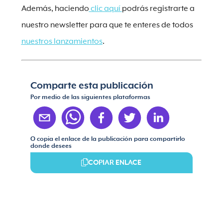
Además, haciendo
clic aquí
podrás registrarte a
nuestro newsletter para que te enteres de todos
nuestros lanzamientos
.
Comparte esta publicación
Por medio de las siguientes plataformas
O copia el enlace de la publicación para compartirlo
donde desees
COPIAR ENLACE