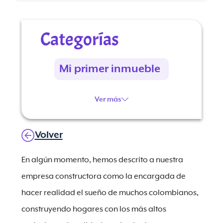
Categorías
Mi primer inmueble
Ver más
Volver
En algún momento, hemos descrito a nuestra
empresa constructora como la encargada de
hacer realidad el sueño de muchos colombianos,
construyendo hogares con los más altos