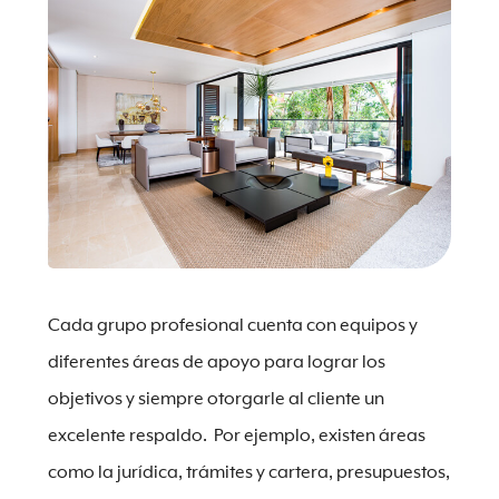
Cada grupo profesional cuenta con equipos y
diferentes áreas de apoyo para lograr los
objetivos y siempre otorgarle al cliente un
excelente respaldo. Por ejemplo, existen áreas
como la jurídica, trámites y cartera, presupuestos,