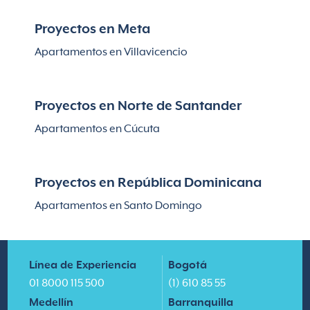
Proyectos en Meta
Apartamentos en Villavicencio
Proyectos en Norte de Santander
Apartamentos en Cúcuta
Proyectos en República Dominicana
Apartamentos en Santo Domingo
Línea de Experiencia
Bogotá
01 8000 115 500
(1) 610 85 55
Medellín
Barranquilla