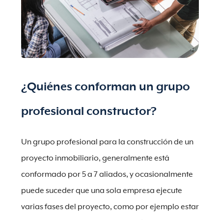
¿Quiénes conforman un grupo
profesional constructor?
Un grupo profesional para la construcción de un
proyecto inmobiliario, generalmente está
conformado por 5 a 7 aliados, y ocasionalmente
puede suceder que una sola empresa ejecute
varias fases del proyecto, como por ejemplo estar