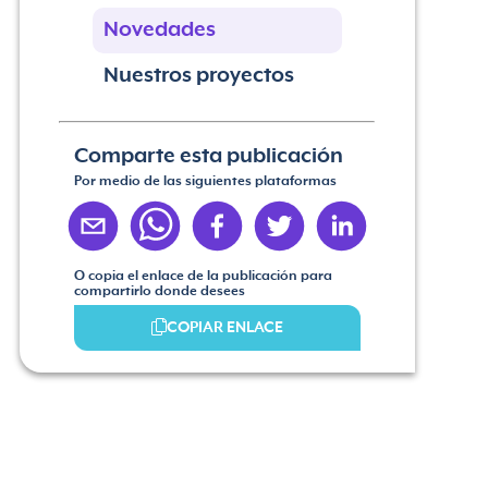
Novedades
Nuestros proyectos
Comparte esta publicación
Por medio de las siguientes plataformas
O copia el enlace de la publicación para
compartirlo donde desees
COPIAR ENLACE