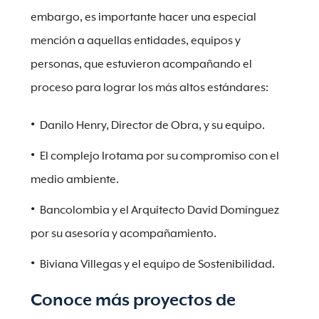
embargo, es importante hacer una especial
mención a aquellas entidades, equipos y
personas, que estuvieron acompañando el
proceso para lograr los más altos estándares:
Danilo Henry, Director de Obra, y su equipo.
El complejo Irotama por su compromiso con el
medio ambiente.
Bancolombia y el Arquitecto David Domínguez
por su asesoría y acompañamiento.
Biviana Villegas y el equipo de Sostenibilidad.
Conoce más proyectos de