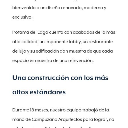
bienvenida a un diseño renovado, moderno y
exclusivo.
Irotama del Lago cuenta con acabados de la más
alta calidad; un imponente lobby, un restaurante
de lujo y su edificación dan muestra de que cada
espacio es muestra de una reinvención.
Una construcción con los más
altos estándares
Durante 18 meses, nuestro equipo trabajó de la
mano de Campuzano Arquitectos para lograr, no