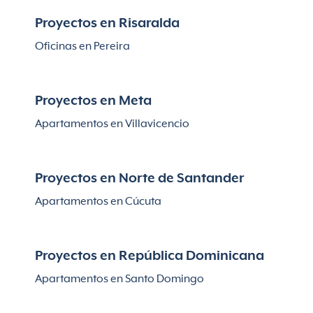
Proyectos en Risaralda
Oficinas en Pereira
Proyectos en Meta
Apartamentos en Villavicencio
Proyectos en Norte de Santander
Apartamentos en Cúcuta
Proyectos en República Dominicana
Apartamentos en Santo Domingo