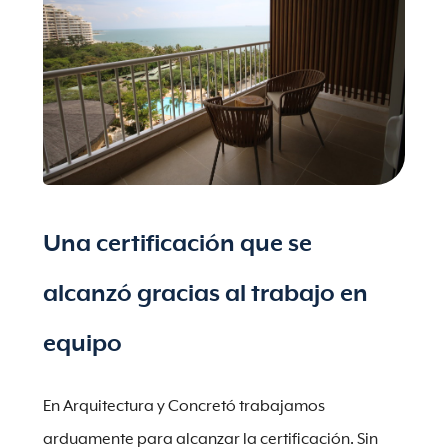
Una certificación que se
alcanzó gracias al trabajo en
equipo
En Arquitectura y Concretó trabajamos
arduamente para alcanzar la certificación. Sin