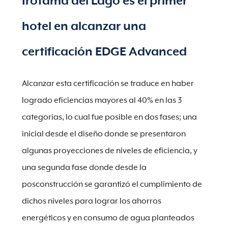
Irotama del Lago es el primer
hotel en alcanzar una
certificación EDGE Advanced
Alcanzar esta certificación se traduce en haber
logrado eficiencias mayores al 40% en las 3
categorías, lo cual fue posible en dos fases; una
inicial desde el diseño donde se presentaron
algunas proyecciones de niveles de eficiencia, y
una segunda fase donde desde la
posconstrucción se garantizó el cumplimiento de
dichos niveles para lograr los ahorros
energéticos y en consumo de agua planteados