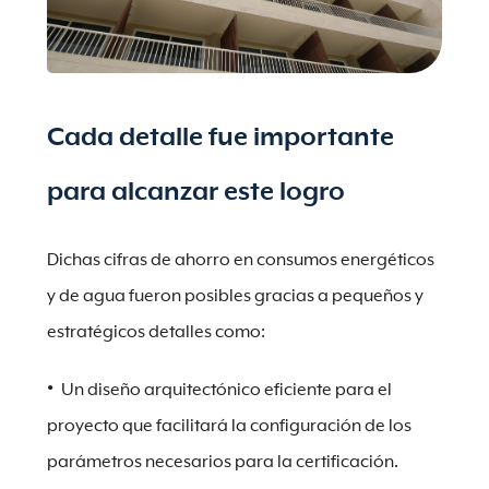
Cada detalle fue importante
para alcanzar este logro
Dichas cifras de ahorro en consumos energéticos
y de agua fueron posibles gracias a pequeños y
estratégicos detalles como:
Un diseño arquitectónico eficiente para el
proyecto que facilitará la configuración de los
parámetros necesarios para la certificación.