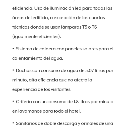
eficiencia. Uso de iluminación led para todas las
áreas del edificio, a excepción de los cuartos
técnicos donde se usan lámparas T5 o T6
(igualmente eficientes).
Sistema de caldera con paneles solares para el
calentamiento del agua.
Duchas con consumo de agua de 5.07 litros por
minuto, alta eficiencia que no afecta la
experiencia de los visitantes.
Grifería con un consumo de 1.8 litros por minuto
en lavamanos para todo el hotel.
Sanitarios de doble descarga y orinales de una