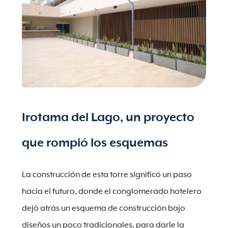
Irotama del Lago, un proyecto
que rompió los esquemas
La construcción de esta torre significó un paso
hacia el futuro, donde el conglomerado hotelero
dejó atrás un esquema de construcción bajo
diseños un poco tradicionales, para darle la