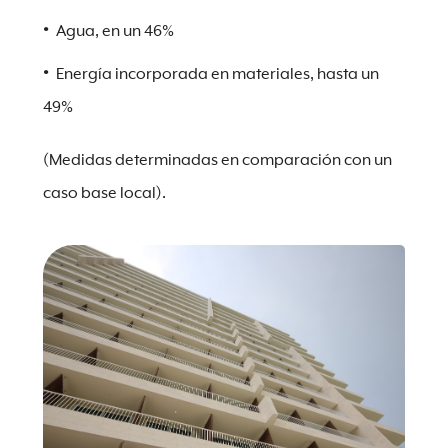
Agua, en un 46%
Energía incorporada en materiales, hasta un
49%
(Medidas determinadas en comparación con un
caso base local).