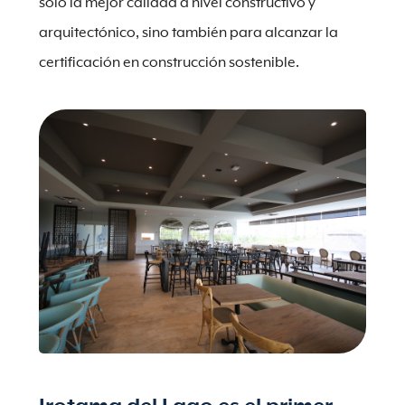
solo la mejor calidad a nivel constructivo y
arquitectónico, sino también para alcanzar la
certificación en construcción sostenible.