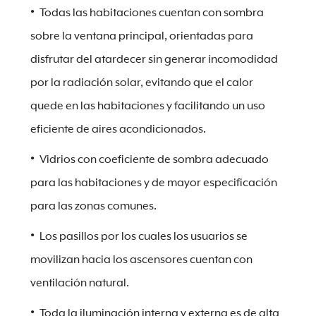
Todas las habitaciones cuentan con sombra
sobre la ventana principal, orientadas para
disfrutar del atardecer sin generar incomodidad
por la radiación solar, evitando que el calor
quede en las habitaciones y facilitando un uso
eficiente de aires acondicionados.
Vidrios con coeficiente de sombra adecuado
para las habitaciones y de mayor especificación
para las zonas comunes.
Los pasillos por los cuales los usuarios se
movilizan hacia los ascensores cuentan con
ventilación natural.
Toda la iluminación interna y externa es de alta