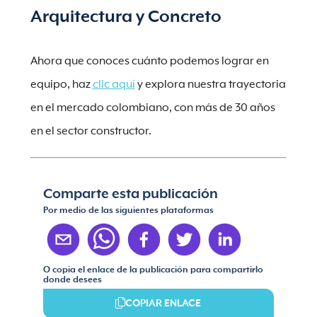
Arquitectura y Concreto
Ahora que conoces cuánto podemos lograr en
equipo, haz
clic aquí
y explora nuestra trayectoria
en el mercado colombiano, con más de 30 años
en el sector constructor.
Comparte esta publicación
Por medio de las siguientes plataformas
O copia el enlace de la publicación para compartirlo
donde desees
COPIAR ENLACE