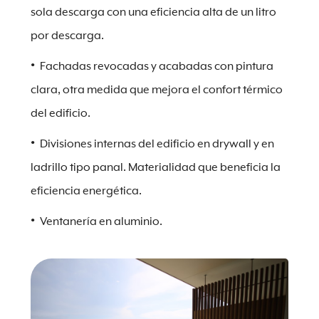
sola descarga con una eficiencia alta de un litro
por descarga.
Fachadas revocadas y acabadas con pintura
clara, otra medida que mejora el confort térmico
del edificio.
Divisiones internas del edificio en drywall y en
ladrillo tipo panal. Materialidad que beneficia la
eficiencia energética.
Ventanería en aluminio.