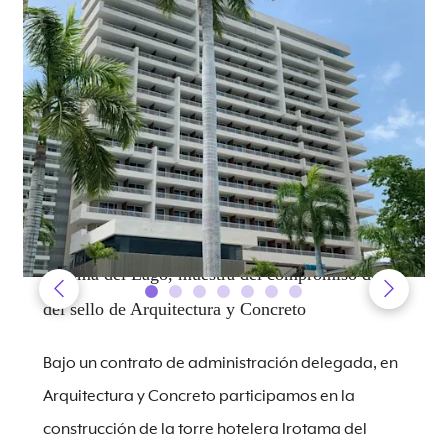
Irotama del Lago, muestra del compromiso detrás
del sello de Arquitectura y Concreto
Bajo un contrato de administración delegada, en
Arquitectura y Concreto participamos en la
construcción de la torre hotelera Irotama del