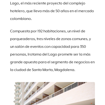
Lago, el más reciente proyecto del complejo
hotelero, que lleva más de 50 años en el mercado
colombiano.
Compuesta por 192 habitaciones, un nivel de
parqueaderos, tres niveles de zonas comunes, y
un salón de eventos con capacidad para 350
personas, Irotama del Lago promete ser la más
grande apuesta para el segmento de negocios en
la ciudad de Santa Marta, Magdalena.