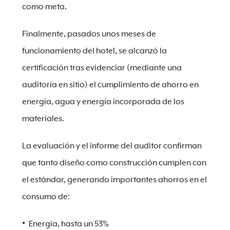
como meta.
Finalmente, pasados unos meses de
funcionamiento del hotel, se alcanzó la
certificación tras evidenciar (mediante una
auditoría en sitio) el cumplimiento de ahorro en
energía, agua y energía incorporada de los
materiales.
La evaluación y el informe del auditor confirman
que tanto diseño como construcción cumplen con
el estándar, generando importantes ahorros en el
consumo de:
Energía, hasta un 53%