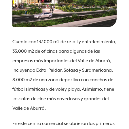
Cuenta con 137.000 m2 de retail y entretenimiento,
33.000 m2 de oficinas para algunas de las
empresas más importantes del Valle de Aburrá,
incluyendo Éxito, Peldar, Sofasa y Suramericana.
8.000 m2 de una zona deportiva con canchas de
fútbol sintéticas y de voley playa. Asimismo, tiene
las salas de cine más novedosas y grandes del
Valle de Aburrá.
En este centro comercial se abrieron las primeras