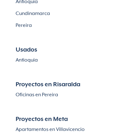
Antioquia
Cundinamarca
Pereira
Usados
Antioquia
Proyectos en Risaralda
Oficinas en Pereira
Proyectos en Meta
Apartamentos en Villavicencio