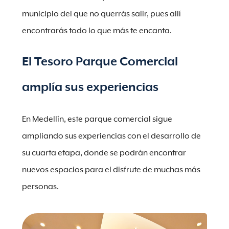
municipio del que no querrás salir, pues allí
encontrarás todo lo que más te encanta.
El Tesoro Parque Comercial
amplía sus experiencias
En Medellín, este parque comercial sigue
ampliando sus experiencias con el desarrollo de
su cuarta etapa, donde se podrán encontrar
nuevos espacios para el disfrute de muchas más
personas.