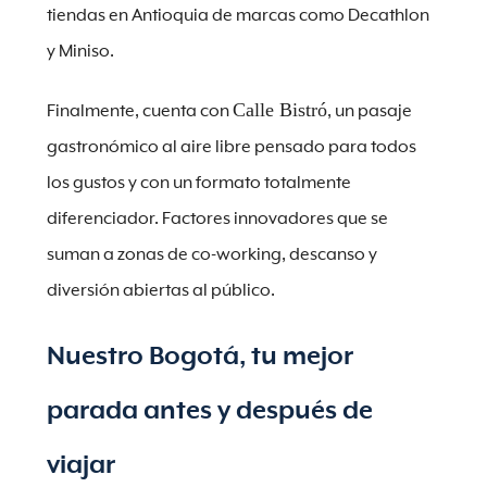
tiendas en Antioquia de marcas como Decathlon
y Miniso.
Calle Bistró
Finalmente, cuenta con
, un pasaje
gastronómico al aire libre pensado para todos
los gustos y con un formato totalmente
diferenciador. Factores innovadores que se
suman a zonas de co-working, descanso y
diversión abiertas al público.
Nuestro Bogotá, tu mejor
parada antes y después de
viajar