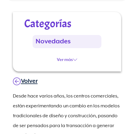
Categorías
Novedades
Ver más
Volver
Desde hace varios años, los centros comerciales,
están experimentando un cambio en los modelos
tradicionales de diseño y construcción, pasando
de ser pensados para la transacción a generar