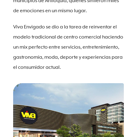
municipios de Antioquia, quienes sintieron miles
de emociones en un mismo lugar.
Viva Envigado se dio a la tarea de reinventar el
modelo tradicional de centro comercial haciendo
un mix perfecto entre servicios, entretenimiento,
gastronomía, moda, deporte y experiencias para
el consumidor actual.