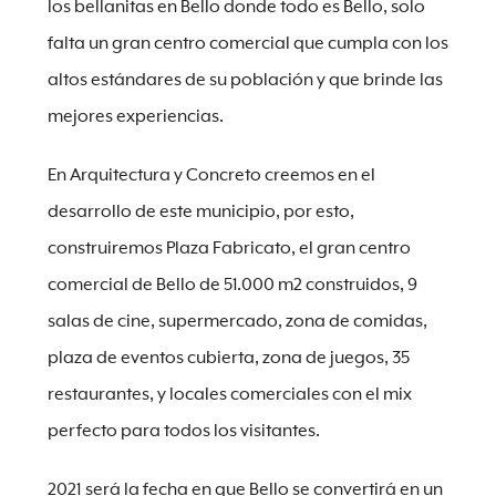
los bellanitas en Bello donde todo es Bello, solo
falta un gran centro comercial que cumpla con los
altos estándares de su población y que brinde las
mejores experiencias.
En Arquitectura y Concreto creemos en el
desarrollo de este municipio, por esto,
construiremos Plaza Fabricato, el gran centro
comercial de Bello de 51.000 m2 construidos, 9
salas de cine, supermercado, zona de comidas,
plaza de eventos cubierta, zona de juegos, 35
restaurantes, y locales comerciales con el mix
perfecto para todos los visitantes.
2021 será la fecha en que Bello se convertirá en un