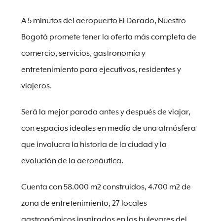
A 5 minutos del aeropuerto El Dorado, Nuestro
Bogotá promete tener la oferta más completa de
comercio, servicios, gastronomía y
entretenimiento para ejecutivos, residentes y
viajeros.
Será la mejor parada antes y después de viajar,
con espacios ideales en medio de una atmósfera
que involucra la historia de la ciudad y la
evolución de la aeronáutica.
Cuenta con 58.000 m2 construidos, 4.700 m2 de
zona de entretenimiento, 27 locales
gastronómicos inspirados en los bulevares del