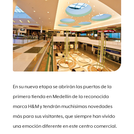
En su nueva etapa se abrirán las puertas de la
primera tienda en Medellín de la reconocida
marca H&M y tendrán muchísimas novedades
más para sus visitantes, que siempre han vivido
una emoción diferente en este centro comercial.