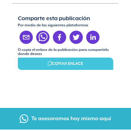
Comparte esta publicación
Por medio de las siguientes plataformas
O copia el enlace de la publicación para compartirlo
donde desees
COPIAR ENLACE
Te asesoramos hoy mismo aquí