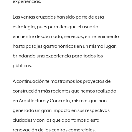
experiencias.
Las ventas cruzadas han sido parte de esta
estrategia, pues permiten que el usuario
encuentre desde moda, servicios, entretenimiento
hasta pasajes gastronómicos en un mismo lugar,
brindando una experiencia para todos los
públicos.
A continuación te mostramos los proyectos de
construcción más recientes que hemos realizado
en Arquitectura y Concreto, mismos que han
generado un gran impacto en sus respectivas
ciudades y con los que aportamos a esta
renovación de los centros comerciales.