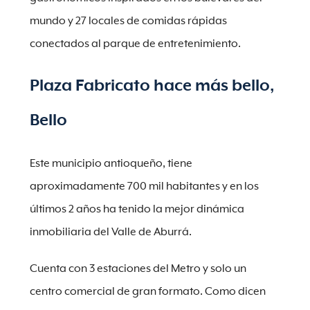
mundo y 27 locales de comidas rápidas
conectados al parque de entretenimiento.
Plaza Fabricato hace más bello,
Bello
Este municipio antioqueño, tiene
aproximadamente 700 mil habitantes y en los
últimos 2 años ha tenido la mejor dinámica
inmobiliaria del Valle de Aburrá.
Cuenta con 3 estaciones del Metro y solo un
centro comercial de gran formato. Como dicen