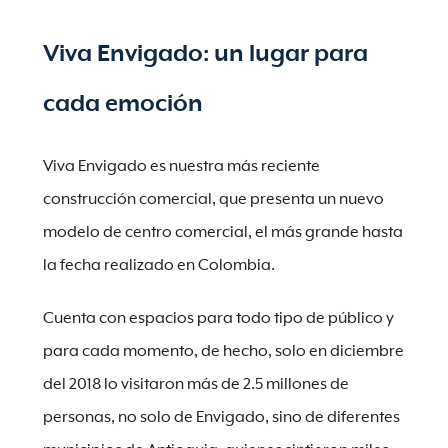
Viva Envigado: un lugar para
cada emoción
Viva Envigado es nuestra más reciente
construcción comercial, que presenta un nuevo
modelo de centro comercial, el más grande hasta
la fecha realizado en Colombia.
Cuenta con espacios para todo tipo de público y
para cada momento, de hecho, solo en diciembre
del 2018 lo visitaron más de 2.5 millones de
personas, no solo de Envigado, sino de diferentes