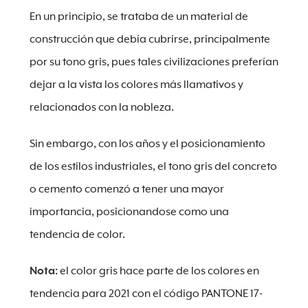
En un principio, se trataba de un material de
construcción que debía cubrirse, principalmente
por su tono gris, pues tales civilizaciones preferían
dejar a la vista los colores más llamativos y
relacionados con la nobleza.
Sin embargo, con los años y el posicionamiento
de los estilos industriales, el tono gris del concreto
o cemento comenzó a tener una mayor
importancia, posicionandose como una
tendencia de color.
Nota:
el color gris hace parte de los colores en
tendencia para 2021 con el código PANTONE 17-