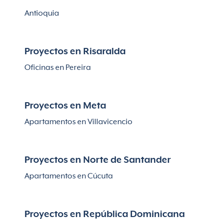
Antioquia
Proyectos en Risaralda
Oficinas en Pereira
Proyectos en Meta
Apartamentos en Villavicencio
Proyectos en Norte de Santander
Apartamentos en Cúcuta
Proyectos en República Dominicana