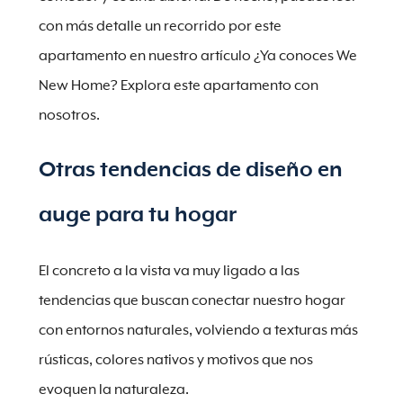
con más detalle un recorrido por este
apartamento en nuestro artículo ¿Ya conoces We
New Home? Explora este apartamento con
nosotros.
Otras tendencias de diseño en
auge para tu hogar
El concreto a la vista va muy ligado a las
tendencias que buscan conectar nuestro hogar
con entornos naturales, volviendo a texturas más
rústicas, colores nativos y motivos que nos
evoquen la naturaleza.