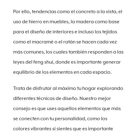
Por ello, tendencias como el concreto a la vista, el
uso de hierro en muebles, la madera como base
para el diseño de interiores e incluso los tejidos
como el macramé o el ratán se hacen cada vez
más comunes, los cuales también responden a las
leyes del feng shui, donde es importante generar
equilibrio de los elementos en cada espacio.
Trata de disfrutar al máximo tu hogar explorando
diferentes técnicas de diseño. Nuestro mejor
consejo es que uses aquellos elementos que más
se conecten con tu personalidad, como los
colores vibrantes si sientes que es importante