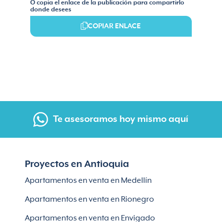
O copia el enlace de la publicación para compartirlo
donde desees
COPIAR ENLACE
Te asesoramos hoy mismo aquí
Proyectos en Antioquia
Apartamentos en venta en Medellín
Apartamentos en venta en Rionegro
Apartamentos en venta en Envigado