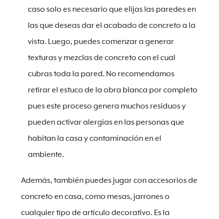
caso solo es necesario que elijas las paredes en
las que deseas dar el acabado de concreto a la
vista. Luego, puedes comenzar a generar
texturas y mezclas de concreto con el cual
cubras toda la pared. No recomendamos
retirar el estuco de la obra blanca por completo
pues este proceso genera muchos residuos y
pueden activar alergias en las personas que
habitan la casa y contaminación en el
ambiente.
Además, también puedes jugar con accesorios de
concreto en casa, como mesas, jarrones o
cualquier tipo de artículo decorativo. Es la