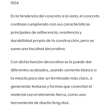
5104
En la tendencia del concreto a la vista, el concreto
continúa cumpliendo con sus características
principales de adherencia, resistencia y
durabilidad propio de la construcción, pero se
suma una facultad decorativa.
Con dicha función decorativa se le puede dar
diferentes acabados, usando cemento blanco a
la mezcla para dar un terminado más claro, o
generando texturas y formas que conectan el
material con el elemento tierra, como una
herramienta de diseño feng shui.