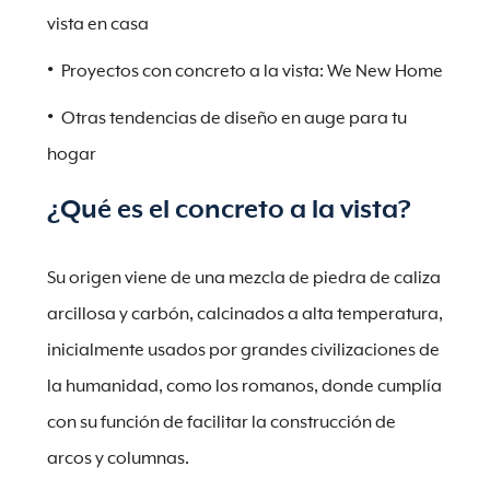
vista en casa
Proyectos con concreto a la vista: We New Home
Otras tendencias de diseño en auge para tu
hogar
¿Qué es el concreto a la vista?
Su origen viene de una mezcla de piedra de caliza
arcillosa y carbón, calcinados a alta temperatura,
inicialmente usados por grandes civilizaciones de
la humanidad, como los romanos, donde cumplía
con su función de facilitar la construcción de
arcos y columnas.