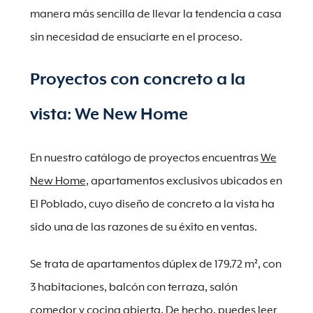
manera más sencilla de llevar la tendencia a casa
sin necesidad de ensuciarte en el proceso.
Proyectos con concreto a la
vista: We New Home
En nuestro catálogo de proyectos encuentras
We
New Home
, apartamentos exclusivos ubicados en
El Poblado, cuyo diseño de concreto a la vista ha
sido una de las razones de su éxito en ventas.
Se trata de apartamentos dúplex de 179.72 m², con
3 habitaciones, balcón con terraza, salón
comedor y cocina abierta. De hecho, puedes leer