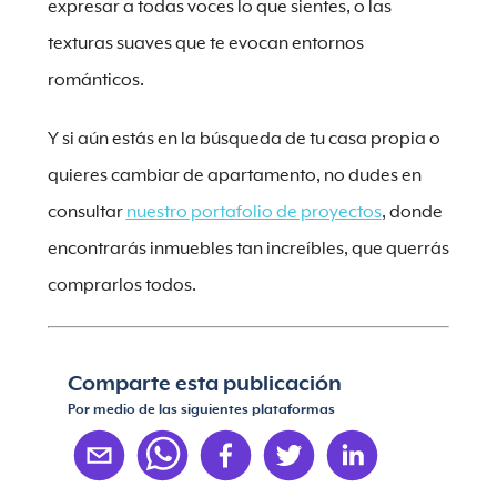
expresar a todas voces lo que sientes, o las
texturas suaves que te evocan entornos
románticos.
Y si aún estás en la búsqueda de tu casa propia o
quieres cambiar de apartamento, no dudes en
consultar
nuestro portafolio de proyectos
, donde
encontrarás inmuebles tan increíbles, que querrás
comprarlos todos.
Comparte esta publicación
Por medio de las siguientes plataformas