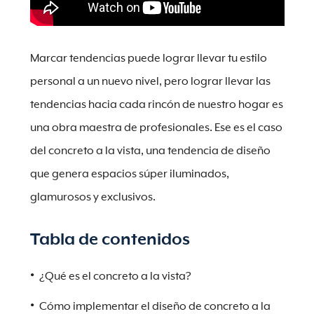
Marcar tendencias puede lograr llevar tu estilo
personal a un nuevo nivel, pero lograr llevar las
tendencias hacia cada rincón de nuestro hogar es
una obra maestra de profesionales. Ese es el caso
del concreto a la vista, una tendencia de diseño
que genera espacios súper iluminados,
glamurosos y exclusivos.
Tabla de contenidos
¿Qué es el concreto a la vista?
Cómo implementar el diseño de concreto a la