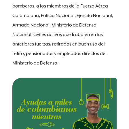
bomberos, a los miembros de la Fuerza Aérea
Colombiana, Policía Nacional, Ejército Nacional,
Armada Nacional, Ministerio de Defensa
Nacional, civiles activos que trabajen en las
anteriores fuerzas, retirados en buen uso del
retiro, pensionados y empleados directos del
Ministerio de Defensa.