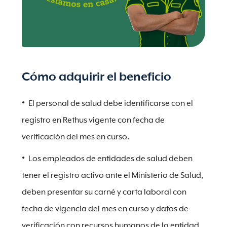
Cómo adquirir el beneficio
El personal de salud debe identificarse con el
registro en Rethus vigente con fecha de
verificación del mes en curso.
Los empleados de entidades de salud deben
tener el registro activo ante el Ministerio de Salud,
deben presentar su carné y carta laboral con
fecha de vigencia del mes en curso y datos de
verificación con recursos humanos de la entidad