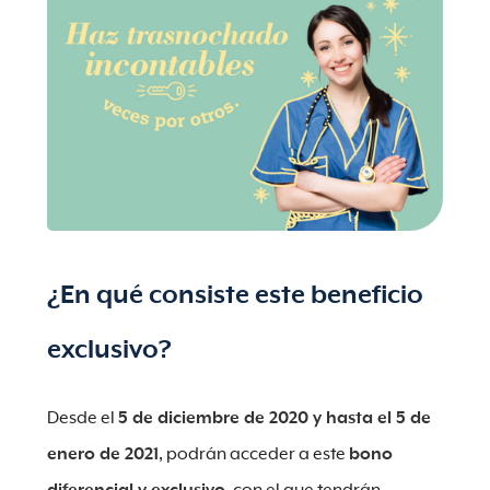
¿En qué consiste este beneficio
exclusivo?
Desde el
5 de diciembre de 2020 y hasta el 5 de
enero de 2021
, podrán acceder a este
bono