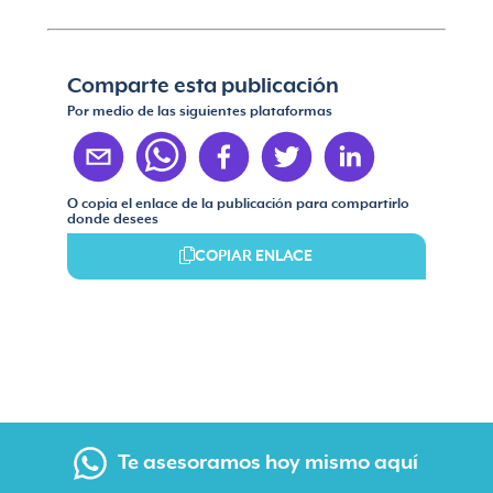
Comparte esta publicación
Por medio de las siguientes plataformas
O copia el enlace de la publicación para compartirlo
donde desees
COPIAR ENLACE
Te asesoramos hoy mismo aquí