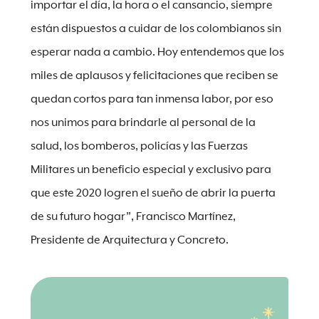
importar el día, la hora o el cansancio, siempre
están dispuestos a cuidar de los colombianos sin
esperar nada a cambio. Hoy entendemos que los
miles de aplausos y felicitaciones que reciben se
quedan cortos para tan inmensa labor, por eso
nos unimos para brindarle al personal de la
salud, los bomberos, policías y las Fuerzas
Militares un beneficio especial y exclusivo para
que este 2020 logren el sueño de abrir la puerta
de su futuro hogar”, Francisco Martínez,
Presidente de Arquitectura y Concreto.