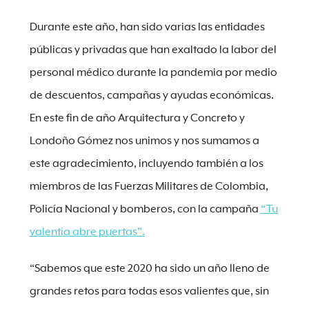
Durante este año, han sido varias las entidades
públicas y privadas que han exaltado la labor del
personal médico durante la pandemia por medio
de descuentos, campañas y ayudas económicas.
En este fin de año Arquitectura y Concreto y
Londoño Gómez nos unimos y nos sumamos a
este agradecimiento, incluyendo también a los
miembros de las Fuerzas Militares de Colombia,
Policía Nacional y bomberos, con la campaña
“Tu
valentía abre puertas”.
“Sabemos que este 2020 ha sido un año lleno de
grandes retos para todas esos valientes que, sin