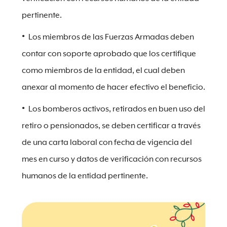
pertinente.
Los miembros de las Fuerzas Armadas deben
contar con soporte aprobado que los certifique
como miembros de la entidad, el cual deben
anexar al momento de hacer efectivo el beneficio.
Los bomberos activos, retirados en buen uso del
retiro o pensionados, se deben certificar a través
de una carta laboral con fecha de vigencia del
mes en curso y datos de verificación con recursos
humanos de la entidad pertinente.