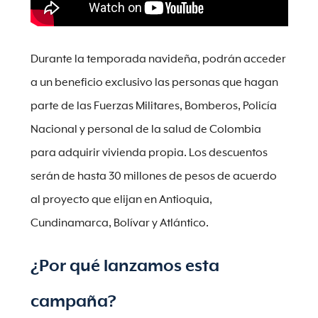
Durante la temporada navideña, podrán acceder
a un beneficio exclusivo las personas que hagan
parte de las Fuerzas Militares, Bomberos, Policía
Nacional y personal de la salud de Colombia
para adquirir vivienda propia. Los descuentos
serán de hasta 30 millones de pesos de acuerdo
al proyecto que elijan en Antioquia,
Cundinamarca, Bolívar y Atlántico.
¿Por qué lanzamos esta
campaña?