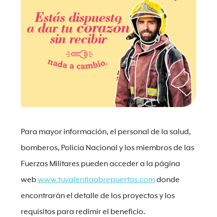
Para mayor información, el personal de la salud,
bomberos, Policía Nacional y los miembros de las
Fuerzas Militares pueden acceder a la página
web
www.tuvalentiaabrepuertas.com
donde
encontrarán el detalle de los proyectos y los
requisitos para redimir el beneficio.