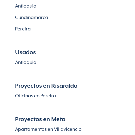
Antioquia
Cundinamarca
Pereira
Usados
Antioquia
Proyectos en Risaralda
Oficinas en Pereira
Proyectos en Meta
Apartamentos en Villavicencio