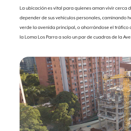
La ubicación es vital para quienes aman vivir cerca
depender de sus vehículos personales, caminando haci
verde la avenida principal, o ahorrándose el tráfico
la Loma Los Parra a solo un par de cuadras de la Aven