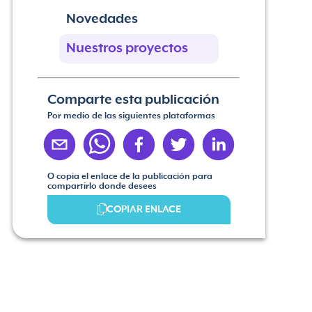
Novedades
Nuestros proyectos
Comparte esta publicación
Por medio de las siguientes plataformas
O copia el enlace de la publicación para
compartirlo donde desees
COPIAR ENLACE