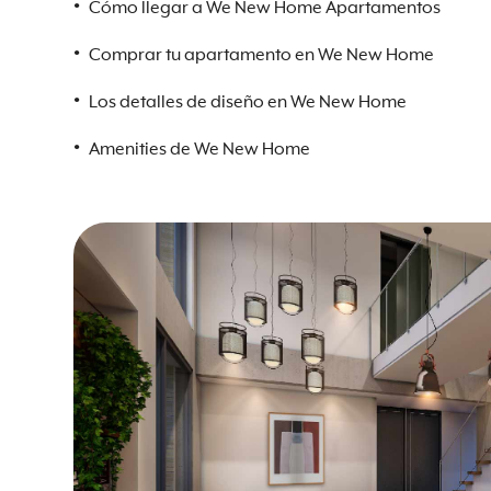
Cómo llegar a We New Home Apartamentos
Comprar tu apartamento en We New Home
Los detalles de diseño en We New Home
Amenities de We New Home