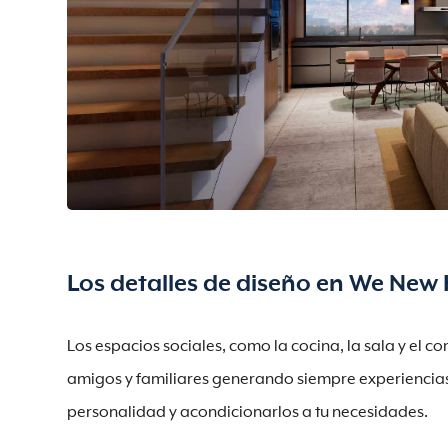
Los detalles de diseño en We Ne
Los espacios sociales, como la cocina, la sala y el c
amigos y familiares generando siempre experiencias ú
personalidad y acondicionarlos a tu necesidades.