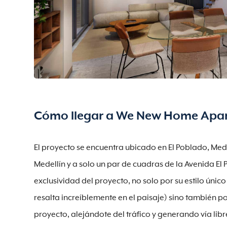
Cómo llegar a We New Home Apa
El proyecto se encuentra ubicado en El Poblado, Mede
Medellín y a solo un par de cuadras de la Avenida El 
exclusividad del proyecto, no solo por su estilo único
resalta increíblemente en el paisaje) sino también 
proyecto, alejándote del tráfico y generando vía li