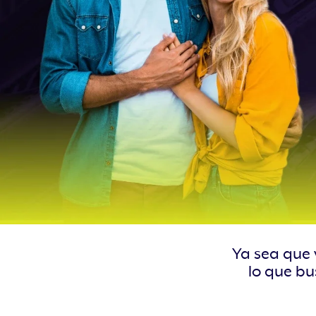
Ya sea que 
lo que bu