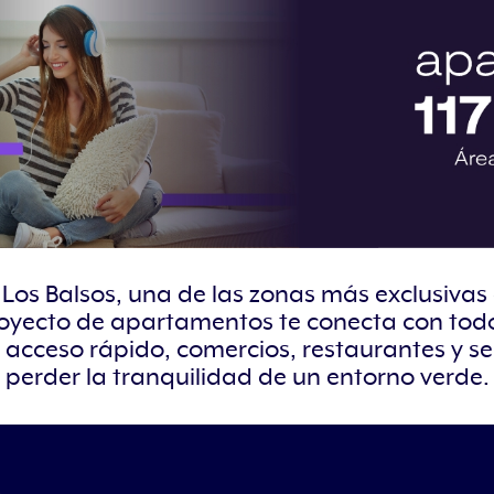
Los Balsos, una de las zonas más exclusivas 
royecto de apartamentos te conecta con todo
 acceso rápido, comercios, restaurantes y ser
perder la tranquilidad de un entorno verde.