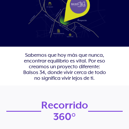
Sabemos que hoy más que nunca,
encontrar equilibrio es vital. Por eso
creamos un proyecto diferente:
Balsos 34, donde vivir cerca de todo
no significa vivir lejos de ti.
Recorrido
360°