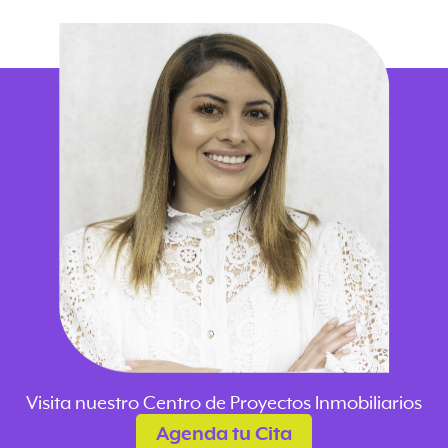
Visita nuestro Centro de Proyectos Inmobiliarios
Agenda tu Cita