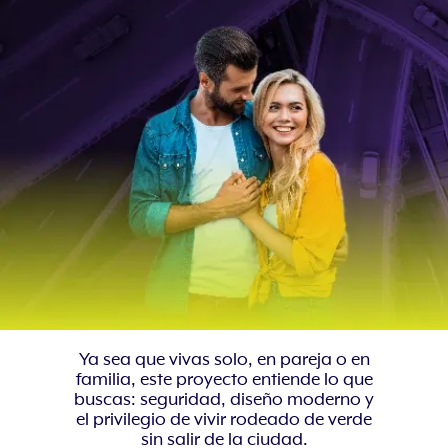
Ya sea que vivas solo, en pareja o en
familia, este proyecto entiende lo que
buscas: seguridad, diseño moderno y
el privilegio de vivir rodeado de verde
sin salir de la ciudad.