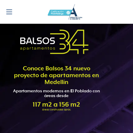
Conoce Balsos 34 nuevo
proyecto de apartamentos en
Medellín
Apartamentos modernos en El Poblado con
áreas desde
117 m2 a 156 m2
Áreas construidas aprox.