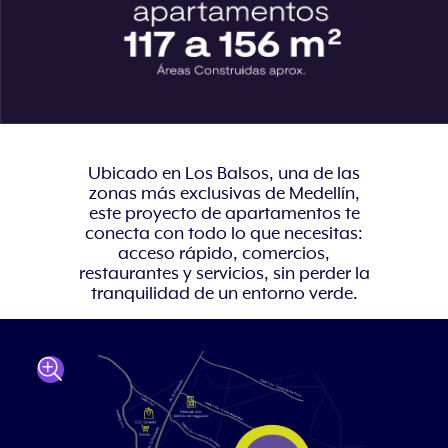
Ubicado en Los Balsos, una de las
zonas más exclusivas de Medellín,
este proyecto de apartamentos te
conecta con todo lo que necesitas:
acceso rápido, comercios,
restaurantes y servicios, sin perder la
tranquilidad de un entorno verde.