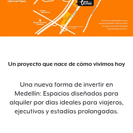
Un proyecto que nace de cómo vivimos hoy
Una nueva forma de invertir en
Medellín: Espacios diseñados para
alquiler por días ideales para viajeros,
ejecutivos y estadías prolongadas.