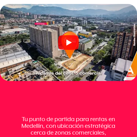
Tu punto de partida para rentas en
Medellín, con ubicación estratégica
cerca de zonas comerciales,