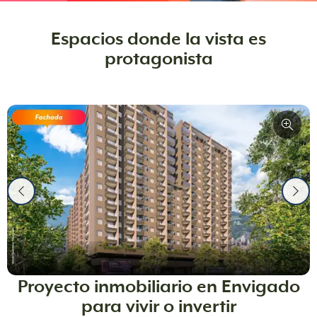
Espacios donde la vista es
protagonista
Proyecto inmobiliario en Envigado
para vivir o invertir