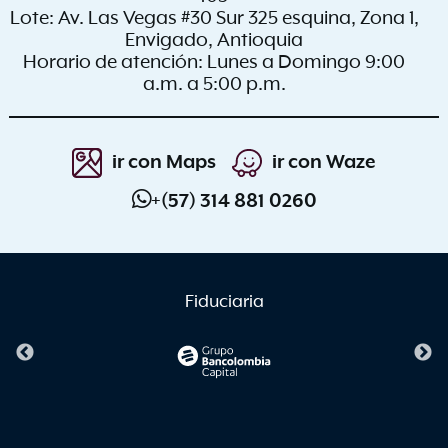
Lote: Av. Las Vegas #30 Sur 325 esquina, Zona 1,
Envigado, Antioquia
Horario de atención: Lunes a Domingo 9:00
a.m. a 5:00 p.m.
ir con
Maps
ir con
Waze
+(57) 314 881 0260
Fiduciaria