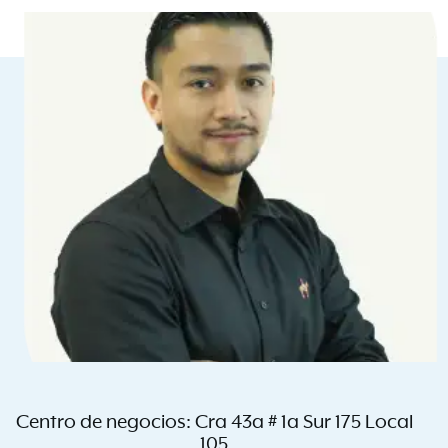
Centro de negocios: Cra 43a # 1a Sur 175 Local
105