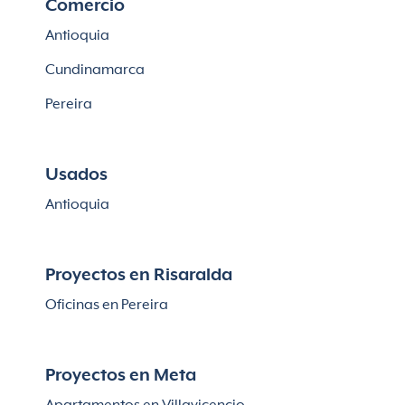
Comercio
Antioquia
Cundinamarca
Pereira
Usados
Antioquia
Proyectos en Risaralda
Oficinas en Pereira
Proyectos en Meta