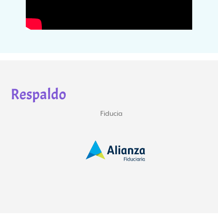
Respaldo
Gerencia y construye