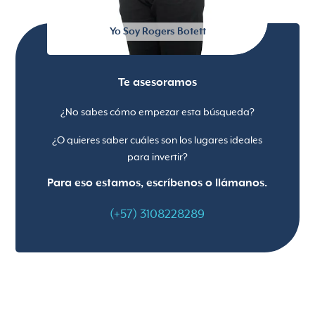
Yo Soy Rogers Botett
Te asesoramos
¿No sabes cómo empezar esta búsqueda?
¿O quieres saber cuáles son los lugares ideales
para invertir?
Para eso estamos, escríbenos o llámanos.
(+57) 3108228289