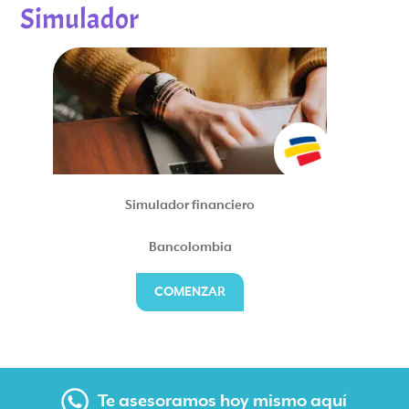
Simulador
Simulador financiero
Bancolombia
COMENZAR
Te asesoramos hoy mismo aquí