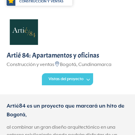
CONSTRUCCIÓN Y VENTAS
Artié 84: Apartamentos y oficinas
Construcción y ventas
Bogotá, Cundinamarca
Vistas del proyecto
Artié84 es un proyecto que marcará un hito de
Bogotá,
al combinar un gran diseño arquitectónico en una