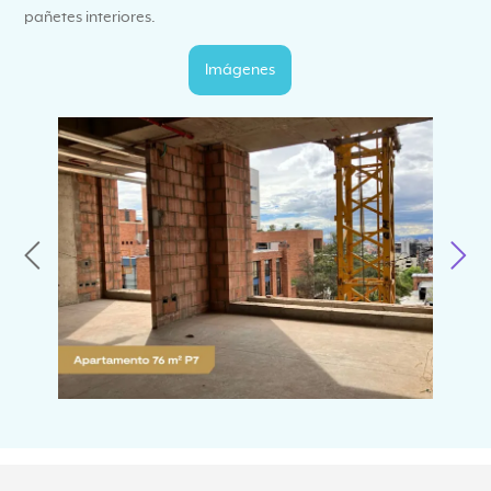
pañetes interiores.
Imágenes