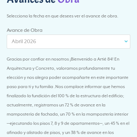
Selecciona la fecha en que desees ver el avance de obra.
Avance de Obra
Abril 2026
Gracias por confiar en nosotros ¡Bienvenido a Artié 84! En
Arquitectura y Concreto, valoramos profundamente tu
elección y nos alegra poder acompañarte en este importante
paso para ti y tu familia .Nos complace informar que hemos
finalizado la fundición del 100 % de la estructura del edificio;
actualmente, registramos un 72 % de avance en la
mampostería de fachada, un 70 % en la mampostería interior
—ejecutando los pisos 7, 8 y 9 de apartamentos—, un 45 % en el
afinado y alistado de pisos, y un 38 % de avance en los