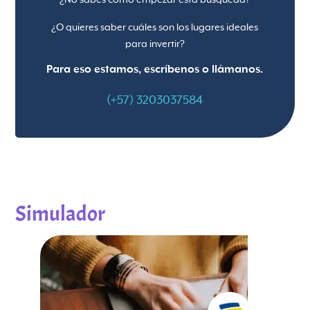
¿O quieres saber cuáles son los lugares ideales
para invertir?
Para eso estamos, escríbenos o llámanos.
(+57) 3203037584
Simulador