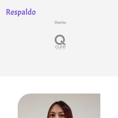
Respaldo
Fiducia