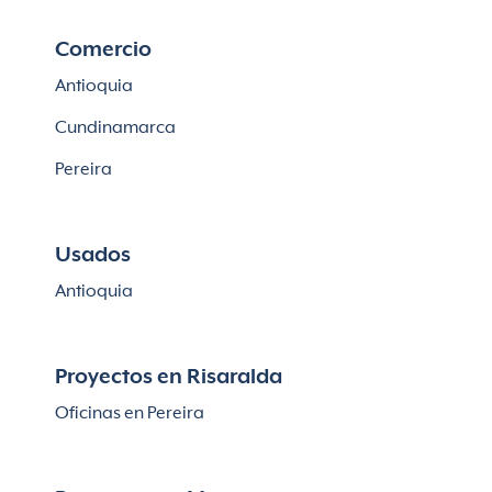
Comercio
Antioquia
Cundinamarca
Pereira
Usados
Antioquia
Proyectos en Risaralda
Oficinas en Pereira