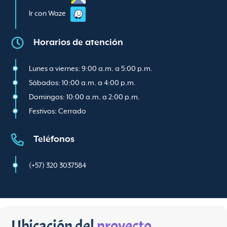
Ir con Waze
Horarios de atención
Lunes a viernes: 9:00 a.m. a 5:00 p.m.
Sábados: 10:00 a.m. a 4:00 p.m.
Domingos: 10:00 a.m. a 2:00 p.m.
Festivos: Cerrado
Teléfonos
(+57) 320 3037584
Ubicación del
proyecto