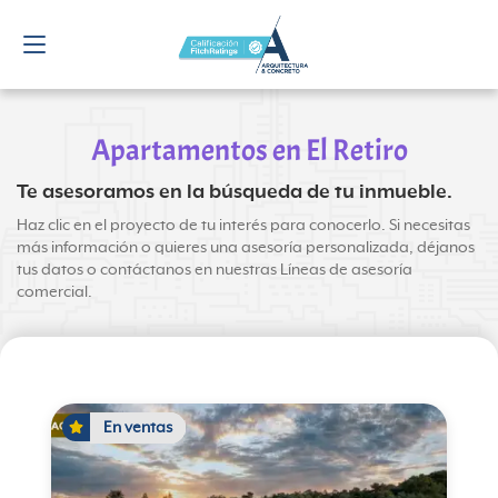
Apartamentos en El Retiro
Te asesoramos en la búsqueda de tu inmueble.
Haz clic en el proyecto de tu interés para conocerlo. Si necesitas
más información o quieres una asesoría personalizada, déjanos
tus datos o contáctanos en nuestras Líneas de asesoría
comercial.
En ventas