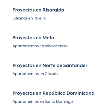
Proyectos en Risaralda
Oficinas en Pereira
Proyectos en Meta
Apartamentos en Villavicencio
Proyectos en Norte de Santander
Apartamentos en Cúcuta
Proyectos en República Dominicana
Apartamentos en Santo Domingo