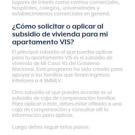
lugares de interés como centros comerciales,
hospitales, colegios, universidades y
establecimientos comerciales en general.
¿Cómo solicitar o aplicar al
subsidio de vivienda para mi
apartamento VIS?
El principal subsidio al que puedes aplicar
para tu apartamento VIS es el
subsidio de
vivienda de Mi Casa Ya del Gobierno
Nacional
. Este programa ha sido creado para
apoyar a las familias que tienen
ingresos
inferiores a 4 SMMLV
.
Otro subsidio al que puedes acceder es al
subsidio de caja de compensación familiar
.
Para aplicar a este, debes estar afiliado a una
caja de compensación y consultar allí la
información para aplicar.
Luego debes seguir estos pasos: