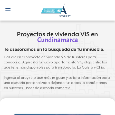
Proyectos de vivienda VIS en
Cundinamarca
Te asesoramos en la búsqueda de tu inmueble.
Haz clic en el proyecto de vivienda VIS de tu interés para
conocerlo. Aquí está tu nuevo apartamento VIS, elige entre los
que tenemos disponibles para ti en Bogotá, La Calera y Chía.
Ingresa al proyecto que más te guste y solicita información para
una asesoría personalizada dejando tus datos, o contáctanos
en nuestras Líneas de asesoría comercial.