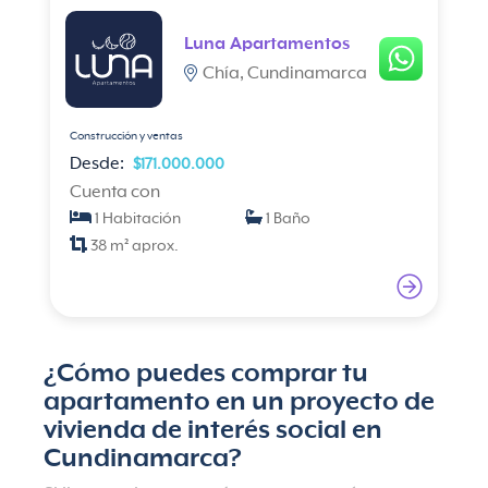
Luna Apartamentos
Chía, Cundinamarca
Construcción y ventas
Desde:
$171.000.000
Cuenta con
1 Habitación
1 Baño
38 m² aprox.
¿Cómo puedes comprar tu
apartamento en un proyecto de
vivienda de interés social en
Cundinamarca?