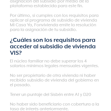
asignación del subsidio por medio de la
plataforma establecida para este fin.
Por último, si cumples con los requisitos para
aplicar al programa de subsidio de vivienda
Mi Casa Ya, Fonvivienda emite la resolución
para la asignación de tu subsidio.
¿Cuáles son los requisitos para
acceder al subsidio de vivienda
VIS?
El núcleo familiar no debe superar los 4
salarios mínimos legales mensuales vigentes.
No ser propietario de otra vivienda ni haber
recibido subsidio de vivienda del gobierno en
el pasado.
Tener un puntaje del Sisbén entre A1 y D20
No haber sido beneficiario con cobertura a la
tasa de interés anteriormente.