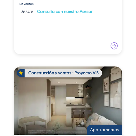
En ventas
Desde:
Consulta con nuestro Asesor
Construcción y ventas - Proyecto VIS
Apartamentos