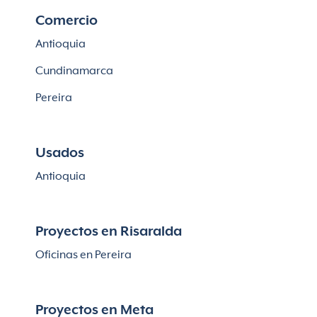
Comercio
Antioquia
Cundinamarca
Pereira
Usados
Antioquia
Proyectos en Risaralda
Oficinas en Pereira
Proyectos en Meta