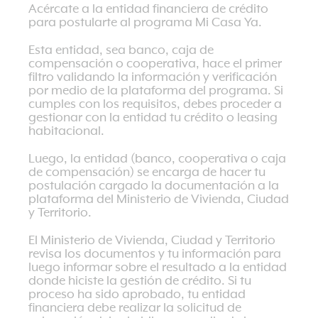
Acércate a la entidad financiera de crédito
para postularte al programa Mi Casa Ya.
Esta entidad, sea banco, caja de
compensación o cooperativa, hace el primer
filtro validando la información y verificación
por medio de la plataforma del programa. Si
cumples con los requisitos, debes proceder a
gestionar con la entidad tu crédito o leasing
habitacional.
Luego, la entidad (banco, cooperativa o caja
de compensación) se encarga de hacer tu
postulación cargado la documentación a la
plataforma del Ministerio de Vivienda, Ciudad
y Territorio.
El Ministerio de Vivienda, Ciudad y Territorio
revisa los documentos y tu información para
luego informar sobre el resultado a la entidad
donde hiciste la gestión de crédito. Si tu
proceso ha sido aprobado, tu entidad
financiera debe realizar la solicitud de