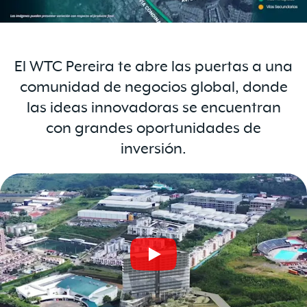
El WTC Pereira te abre las puertas a una
comunidad de negocios global, donde
las ideas innovadoras se encuentran
con grandes oportunidades de
inversión.