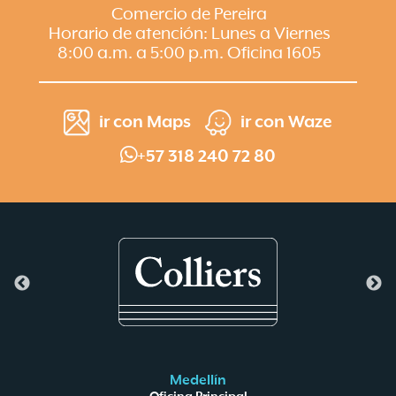
Comercio de Pereira
Horario de atención: Lunes a Viernes
8:00 a.m. a 5:00 p.m. Oficina 1605
ir con
Maps
ir con
Waze
+57 318 240 72 80
Medellín