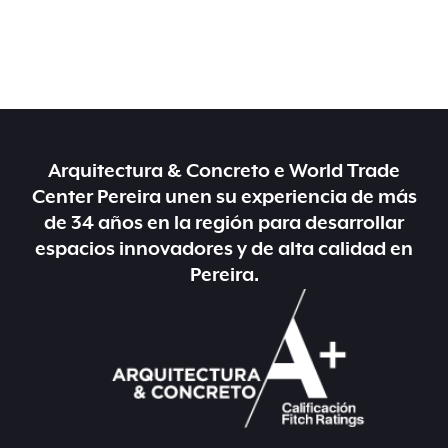
Arquitectura & Concreto e World Trade
Center Pereira unen su experiencia de más
de 34 años en la región para desarrollar
espacios innovadores y de alta calidad en
Pereira.