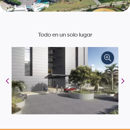
Todo en un solo lugar