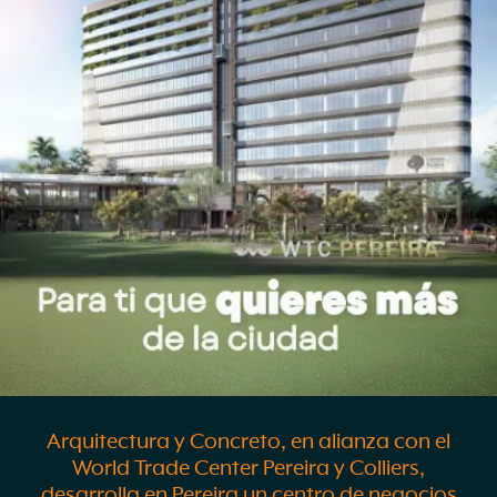
Arquitectura y Concreto, en alianza con el
World Trade Center Pereira y Colliers,
desarrolla en Pereira un centro de negocios