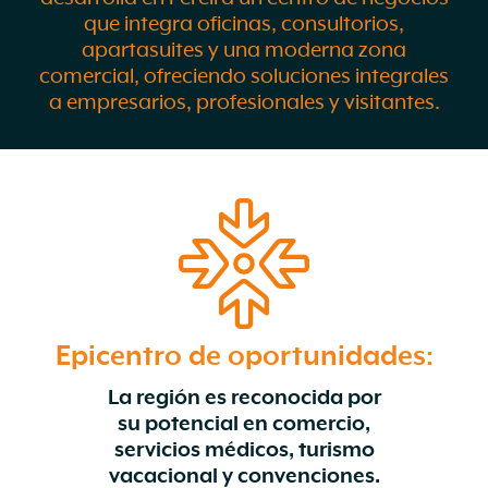
que integra oficinas, consultorios,
apartasuites y una moderna zona
comercial, ofreciendo soluciones integrales
a empresarios, profesionales y visitantes.
Epicentro de oportunidades:
La región es reconocida por
su potencial en comercio,
servicios médicos, turismo
vacacional y convenciones.