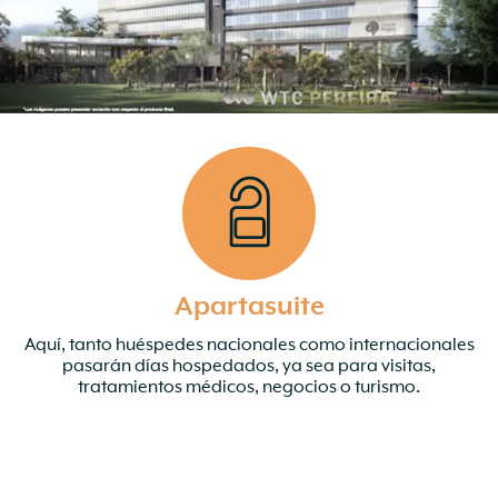
Apartasuite
Aquí, tanto huéspedes nacionales como internacionales
pasarán días hospedados, ya sea para visitas,
tratamientos médicos, negocios o turismo.