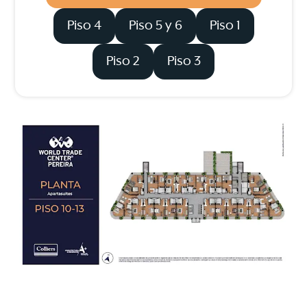
Piso 4
Piso 5 y 6
Piso 1
Piso 2
Piso 3