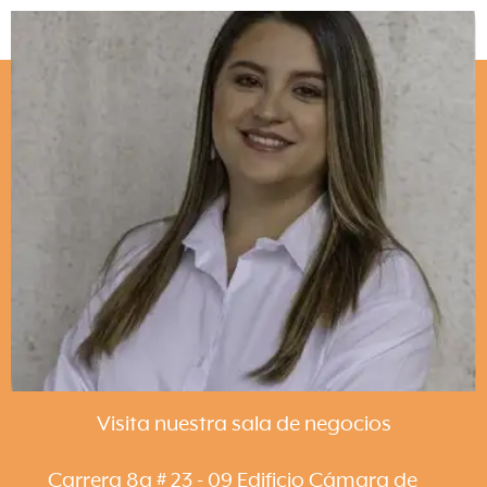
Visita nuestra sala de negocios
Carrera 8a # 23 - 09 Edificio Cámara de