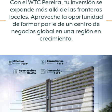
Con el WTC Pereira, tu inversión se
expande más allá de las fronteras
locales. Aprovecha la oportunidad
de formar parte de un centro de
negocios global en una región en
crecimiento.