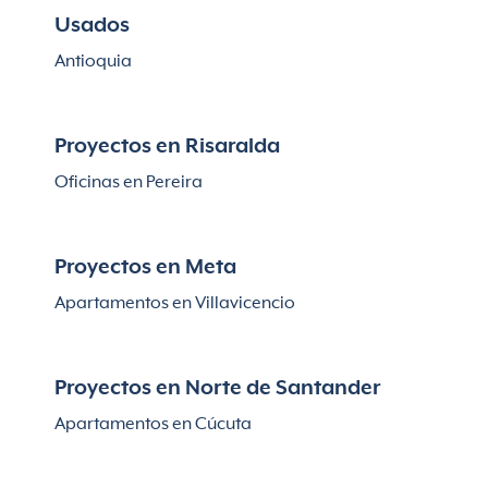
Usados
Antioquia
Proyectos en Risaralda
Oficinas en Pereira
Proyectos en Meta
Apartamentos en Villavicencio
Proyectos en Norte de Santander
Apartamentos en Cúcuta