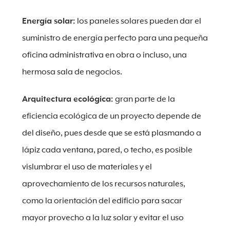
Energía solar:
los paneles solares pueden dar el
suministro de energía perfecto para una pequeña
oficina administrativa en obra o incluso, una
hermosa sala de negocios.
Arquitectura ecológica:
gran parte de la
eficiencia ecológica de un proyecto depende de
del diseño, pues desde que se está plasmando a
lápiz cada ventana, pared, o techo, es posible
vislumbrar el uso de materiales y el
aprovechamiento de los recursos naturales,
como la orientación del edificio para sacar
mayor provecho a la luz solar y evitar el uso