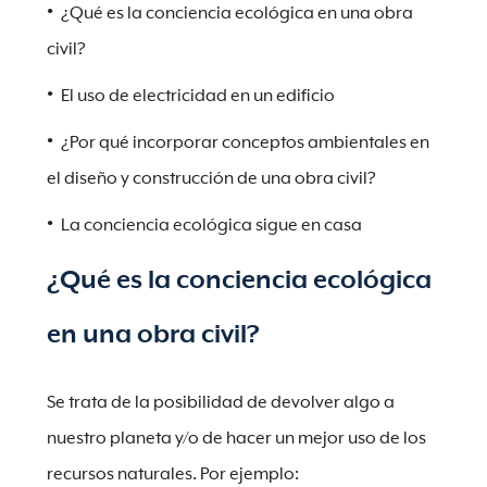
¿Qué es la conciencia ecológica en una obra
civil?
El uso de electricidad en un edificio
¿Por qué incorporar conceptos ambientales en
el diseño y construcción de una obra civil?
La conciencia ecológica sigue en casa
¿Qué es la conciencia ecológica
en una obra civil?
Se trata de la posibilidad de devolver algo a
nuestro planeta y/o de hacer un mejor uso de los
recursos naturales. Por ejemplo: