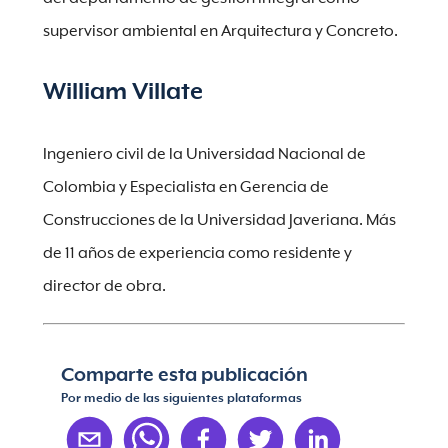
supervisor ambiental en Arquitectura y Concreto.
William Villate
Ingeniero civil de la Universidad Nacional de
Colombia y Especialista en Gerencia de
Construcciones de la Universidad Javeriana. Más
de 11 años de experiencia como residente y
director de obra.
Comparte esta publicación
Por medio de las siguientes plataformas