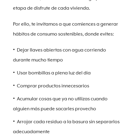
etapa de disfrute de cada vivienda.
Por ello, te invitamos a que comiences a generar
hábitos de consumo sostenibles, donde evites:
Dejar llaves abiertas con agua corriendo
durante mucho tiempo
Usar bombillas a plena luz del día
Comprar productos innecesarios
Acumular cosas que ya no utilizas cuando
alguien más puede sacarles provecho
Arrojar cada residuo a la basura sin separarlos
adecuadamente