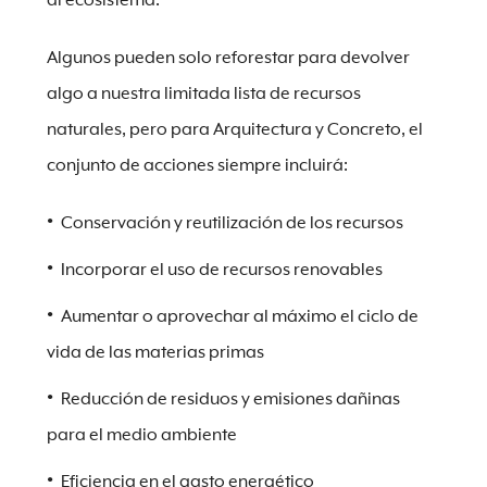
al ecosistema.
Algunos pueden solo reforestar para devolver
algo a nuestra limitada lista de recursos
naturales, pero para Arquitectura y Concreto, el
conjunto de acciones siempre incluirá:
Conservación y reutilización de los recursos
Incorporar el uso de recursos renovables
Aumentar o aprovechar al máximo el ciclo de
vida de las materias primas
Reducción de residuos y emisiones dañinas
para el medio ambiente
Eficiencia en el gasto energético