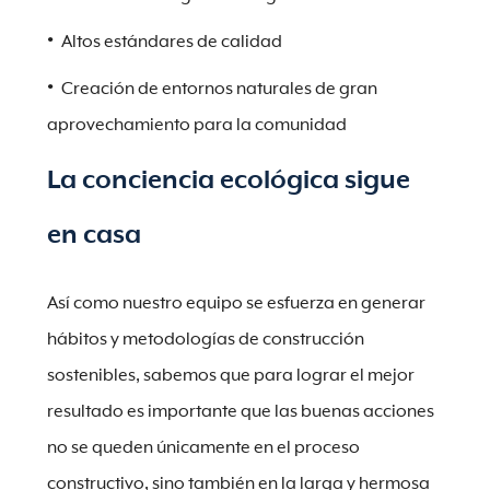
Altos estándares de calidad
Creación de entornos naturales de gran
aprovechamiento para la comunidad
La conciencia ecológica sigue
en casa
Así como nuestro equipo se esfuerza en generar
hábitos y metodologías de construcción
sostenibles, sabemos que para lograr el mejor
resultado es importante que las buenas acciones
no se queden únicamente en el proceso
constructivo, sino también en la larga y hermosa