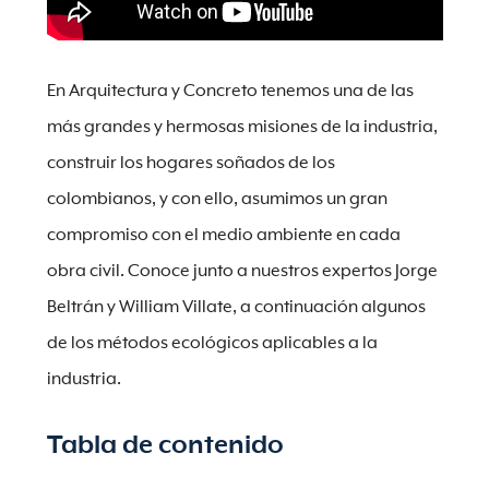
En Arquitectura y Concreto tenemos una de las
más grandes y hermosas misiones de la industria,
construir los hogares soñados de los
colombianos, y con ello, asumimos un gran
compromiso con el medio ambiente en cada
obra civil. Conoce junto a nuestros expertos Jorge
Beltrán y William Villate, a continuación algunos
de los métodos ecológicos aplicables a la
industria.
Tabla de contenido