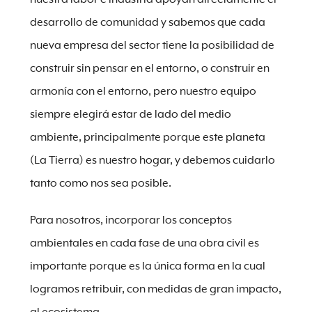
desarrollo de comunidad y sabemos que cada
nueva empresa del sector tiene la posibilidad de
construir sin pensar en el entorno, o construir en
armonía con el entorno, pero nuestro equipo
siempre elegirá estar de lado del medio
ambiente, principalmente porque este planeta
(La Tierra) es nuestro hogar, y debemos cuidarlo
tanto como nos sea posible.
Para nosotros, incorporar los conceptos
ambientales en cada fase de una obra civil es
importante porque es la única forma en la cual
logramos retribuir, con medidas de gran impacto,