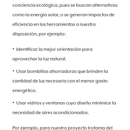
conciencia ecológica, pues se buscan alternativas
como la energía solar, o se generan impactos de
eficiencia en las herramientas a nuestra
disposición, por ejemplo:
Identificar la mejor orientación para
aprovechar la luz natural.
Usar bombillas ahorradoras que brinden la
cantidad de luz necesaria con el menor gasto
energético.
Usar vidrios y ventanas cuyo diseño minimice la
necesidad de aires acondicionados.
Por ejemplo, para nuestro proyecto Irotama del