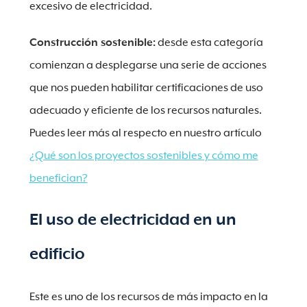
excesivo de electricidad.
Construcción sostenible:
desde esta categoría
comienzan a desplegarse una serie de acciones
que nos pueden habilitar certificaciones de uso
adecuado y eficiente de los recursos naturales.
Puedes leer más al respecto en nuestro artículo
¿Qué son los proyectos sostenibles y cómo me
benefician?
El uso de electricidad en un
edificio
Este es uno de los recursos de más impacto en la