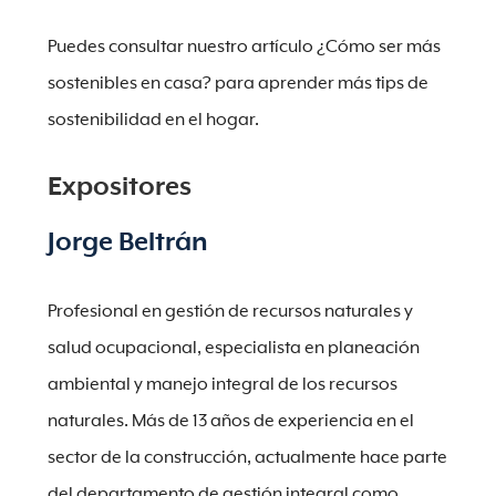
Puedes consultar nuestro artículo ¿Cómo ser más
sostenibles en casa? para aprender más tips de
sostenibilidad en el hogar.
Expositores
Jorge Beltrán
Profesional en gestión de recursos naturales y
salud ocupacional, especialista en planeación
ambiental y manejo integral de los recursos
naturales. Más de 13 años de experiencia en el
sector de la construcción, actualmente hace parte
del departamento de gestión integral como