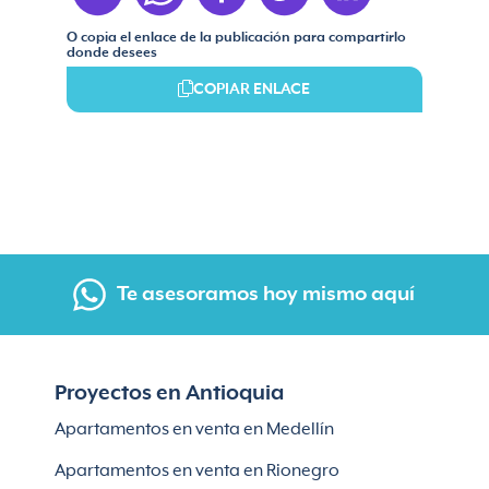
O copia el enlace de la publicación para compartirlo
donde desees
COPIAR ENLACE
Te asesoramos hoy mismo aquí
Proyectos en Antioquia
Apartamentos en venta en Medellín
Apartamentos en venta en Rionegro