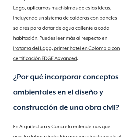
Lago, aplicamos muchísimas de estas ideas,
incluyendo un sistema de calderas con paneles
solares para dotar de agua caliente a cada
habitación. Puedes leer más al respecto en
Irotama del Lago, primer hotel en Colombia con
certificación EDGE Advanced
.
¿Por qué incorporar conceptos
ambientales en el diseño y
construcción de una obra civil?
En Arquitectura y Concreto entendemos que
nuestra labor e industria apoyan directamente el