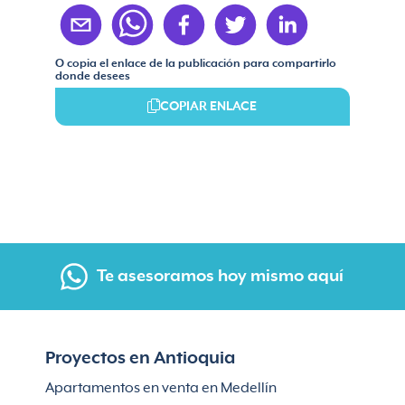
O copia el enlace de la publicación para compartirlo
donde desees
COPIAR ENLACE
Te asesoramos hoy mismo aquí
Proyectos en Antioquia
Apartamentos en venta en Medellín