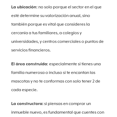
La ubicación:
no solo porque el sector en el que
esté determine su valorización anual, sino
también porque es vital que consideres la
cercanía a tus familiares, a colegios y
universidades, y centros comerciales o puntos de
servicios financieros.
El área construida:
especialmente si tienes una
familia numerosa o incluso si te encantan las
mascotas y no te conformas con solo tener 2 de
cada especie.
La constructora:
si piensas en comprar un
inmueble nuevo, es fundamental que cuentes con