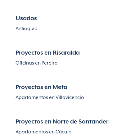
Usados
Antioquia
Proyectos en Risaralda
Oficinas en Pereira
Proyectos en Meta
Apartamentos en Villavicencio
Proyectos en Norte de Santander
Apartamentos en Cúcuta