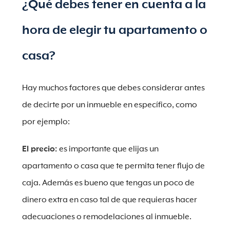
¿Qué debes tener en cuenta a la
hora de elegir tu apartamento o
casa?
Hay muchos factores que debes considerar antes
de decirte por un inmueble en específico, como
por ejemplo:
El precio:
es importante que elijas un
apartamento o casa que te permita tener flujo de
caja. Además es bueno que tengas un poco de
dinero extra en caso tal de que requieras hacer
adecuaciones o remodelaciones al inmueble.