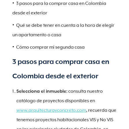
3 pasos para la comprar casa en Colombia
desde el exterior
Qué se debe tener en cuenta a la hora de elegir
un apartamento o casa
Cómo comprar mi segunda casa
3 pasos para comprar casa en
Colombia desde el exterior
Selecciona el inmueble:
consulta nuestro
catálogo de proyectos disponibles en
www.arquitecturayconcreto.com
, recuerda que
tenemos proyectos habitacionales VIS y No VIS