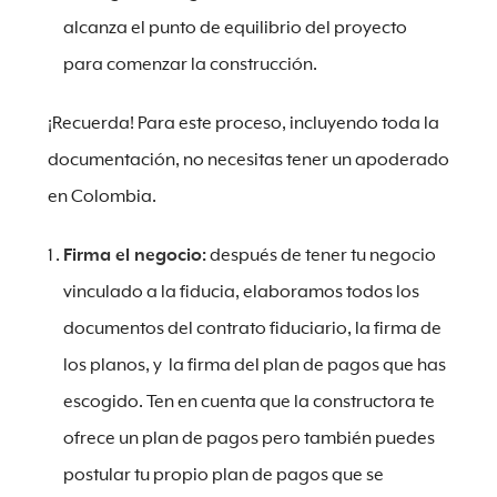
alcanza el punto de equilibrio del proyecto
para comenzar la construcción.
¡Recuerda! Para este proceso, incluyendo toda la
documentación, no necesitas tener un apoderado
en Colombia.
Firma el negocio:
después de tener tu negocio
vinculado a la fiducia, elaboramos todos los
documentos del contrato fiduciario, la firma de
los planos, y la firma del plan de pagos que has
escogido. Ten en cuenta que la constructora te
ofrece un plan de pagos pero también puedes
postular tu propio plan de pagos que se