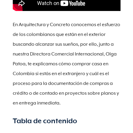
En Arquitectura y Concreto conocemos el esfuerzo
de los colombianos que están en el exterior
buscando alcanzar sus sueños, por ello, junto a
nuestra Directora Comercial Internacional, Olga
Patoa, te explicamos cómo comprar casa en
Colombia si estás en el extranjero y cuál es el
proceso para la documentación de compras a
crédito o de contado en proyectos sobre planos y
en entrega inmediata.
Tabla de contenido