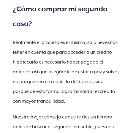
¿Cómo comprar mi segunda
casa?
Realmente el proceso es el mismo, solo necesitas
tener en cuenta que para acceder a un crédito
hipotecario es necesario haber pagado el
anterior, así que asegúrate de estar a paz y salvo;
no porque sea un requisito del banco, sino
porque de esta forma lograrás saldar el crédito
con mayor tranquilidad.
Nuestro mejor consejo es que te des un tiempo
antes de buscar el segundo inmueble, pues nos