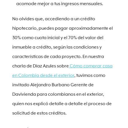
acomode mejor a tus ingresos mensuales.
No olvides que, accediendo a un crédito
hipotecario, puedes pagar aproximadamente el
30% como cuota inicial y el 70% del valor del
inmueble a crédito, según las condiciones y
características de cada proyecto. En nuestra
charla de Díaz Azules sobre
Cómo comprar casa
en Colombia desde el exterior
, tuvimos como
invitado Alejandro Burbano Gerente de
Davivienda para colombianos en el exterior,
quien nos explicó detalle a detalle el proceso de
solicitud de estos créditos.