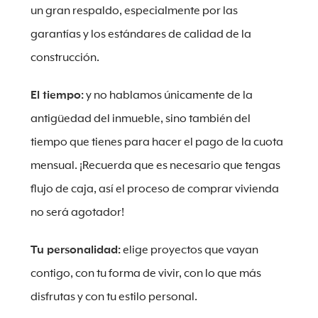
un gran respaldo, especialmente por las
garantías y los estándares de calidad de la
construcción.
El tiempo:
y no hablamos únicamente de la
antigüedad del inmueble, sino también del
tiempo que tienes para hacer el pago de la cuota
mensual. ¡Recuerda que es necesario que tengas
flujo de caja, así el proceso de comprar vivienda
no será agotador!
Tu personalidad:
elige proyectos que vayan
contigo, con tu forma de vivir, con lo que más
disfrutas y con tu estilo personal.