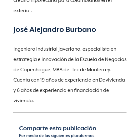
crédito hipotecario para colombianos en el
exterior.
José Alejandro Burbano
Ingeniero Industrial Javeriano, especialista en
estrategia e innovación de la Escuela de Negocios
de Copenhague, MBA del Tec de Monterrey.
Cuenta con 19 años de experiencia en Davivienda
y 6 años de experiencia en financiación de
vivienda.
Comparte esta publicación
Por medio de las siguientes plataformas