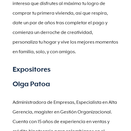
interesa que disfrutes al máximo tu logro de
comprar tu primera vivienda, así que respira,
date un par de años tras completar el pago y
comienza un derroche de creatividad,
personaliza tu hogar y vive los mejores momentos
en familia, solo, y con amigos.
Expositores
Olga Patoa
Administradora de Empresas, Especialista en Alta
Gerencia, magister en Gestión Organizacional.
Cuenta con 15 años de experiencia en ventas y