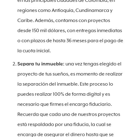
en las principales ciudades de Colombia, en
regiones como Antioquia, Cundinamarca y
Caribe. Además, contamos con proyectos
desde 150 mil dólares, con entregas inmediatas
o con plazos de hasta 36 meses para el pago de
la cuota inicial.
Separa tu inmueble:
una vez tengas elegido el
proyecto de tus sueños, es momento de realizar
la separación del inmueble. Este proceso lo
puedes realizar 100% de forma digital y es
necesario que firmes el encargo fiduciario.
Recuerda que cada uno de nuestros proyectos
está respaldado por una fiducia, la cual se
encarga de asegurar el dinero hasta que se