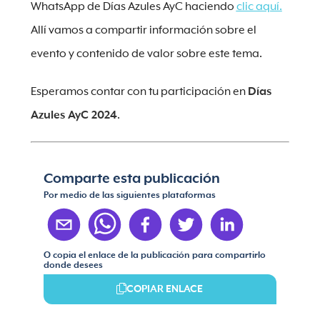
WhatsApp de Días Azules AyC haciendo
clic aquí.
Allí vamos a compartir información sobre el
evento y contenido de valor sobre este tema.
Esperamos contar con tu participación en
Días
Azules AyC 2024
.
Comparte esta publicación
Por medio de las siguientes plataformas
O copia el enlace de la publicación para compartirlo
donde desees
COPIAR ENLACE