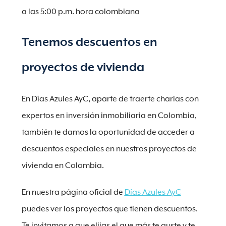
a las 5:00 p.m. hora colombiana
Tenemos descuentos en
proyectos de vivienda
En Días Azules AyC, aparte de traerte charlas con
expertos en inversión inmobiliaria en Colombia,
también te damos la oportunidad de acceder a
descuentos especiales en nuestros proyectos de
vivienda en Colombia.
En nuestra página oficial de
Días Azules AyC
puedes ver los proyectos que tienen descuentos.
Te invitamos a que elijas el que más te guste y te