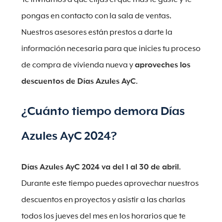
pongas en contacto con la sala de ventas.
Nuestros asesores están prestos a darte la
información necesaria para que inicies tu proceso
de compra de vivienda nueva y
aproveches los
descuentos de Días Azules AyC
.
¿Cuánto tiempo demora Días
Azules AyC 2024?
Días Azules AyC 2024 va del 1 al 30 de abril
.
Durante este tiempo puedes aprovechar nuestros
descuentos en proyectos y asistir a las charlas
todos los jueves del mes en los horarios que te