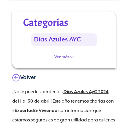
Categorías
Días Azules AYC
Ver más
Volver
¡No te puedes perder los
Días Azules AyC 2024
del 1 al 30 de abril
! Este año tenemos charlas con
#ExpertosEnVivienda
con información que
estamos seguros es de gran utilidad para quienes