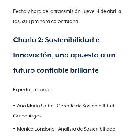
Fecha y hora de la transmisión: Jueve, 4 de abril a
las 5:00 pm hora colombiana
Charla 2: Sostenibilidad e
innovación, una apuesta a un
futuro confiable brillante
Expertos a cargo:
Ana María Uribe - Gerente de Sostenibilidad
Grupo Argos
Mónica Londoño - Analista de Sostenibilidad