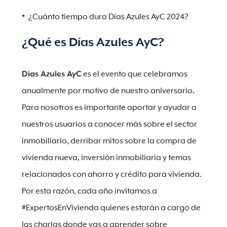
¿Cuánto tiempo dura Días Azules AyC 2024?
¿Qué es Días Azules AyC?
Días Azules AyC
es el evento que celebramos
anualmente por motivo de nuestro aniversario.
Para nosotros es importante aportar y ayudar a
nuestros usuarios a conocer más sobre el sector
inmobiliario, derribar mitos sobre la compra de
vivienda nueva, inversión inmobiliaria y temas
relacionados con ahorro y crédito para vivienda.
Por esta razón, cada año invitamos a
#ExpertosEnVivienda quienes estarán a cargo de
las charlas donde vas a aprender sobre