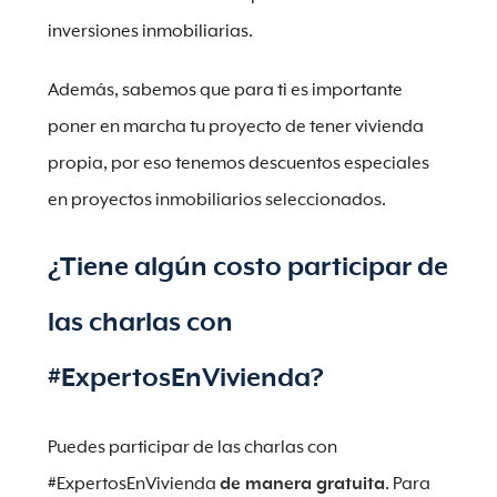
inversiones inmobiliarias.
Además, sabemos que para ti es importante
poner en marcha tu proyecto de tener vivienda
propia, por eso tenemos descuentos especiales
en proyectos inmobiliarios seleccionados.
¿Tiene algún costo participar de
las charlas con
#ExpertosEnVivienda?
Puedes participar de las charlas con
#ExpertosEnVivienda
de manera gratuita
. Para