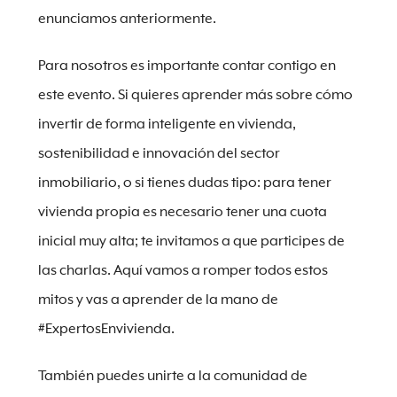
enunciamos anteriormente.
Para nosotros es importante contar contigo en
este evento. Si quieres aprender más sobre cómo
invertir de forma inteligente en vivienda,
sostenibilidad e innovación del sector
inmobiliario, o si tienes dudas tipo: para tener
vivienda propia es necesario tener una cuota
inicial muy alta; te invitamos a que participes de
las charlas. Aquí vamos a romper todos estos
mitos y vas a aprender de la mano de
#ExpertosEnvivienda.
También puedes unirte a la comunidad de