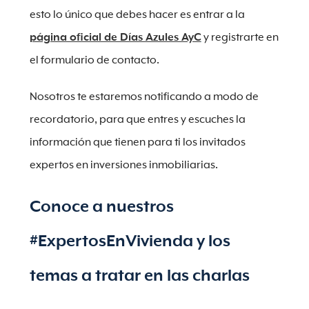
esto lo único que debes hacer es entrar a la
página oficial de Días Azules AyC
y registrarte en
el formulario de contacto.
Nosotros te estaremos notificando a modo de
recordatorio, para que entres y escuches la
información que tienen para ti los invitados
expertos en inversiones inmobiliarias.
Conoce a nuestros
#ExpertosEnVivienda y los
temas a tratar en las charlas