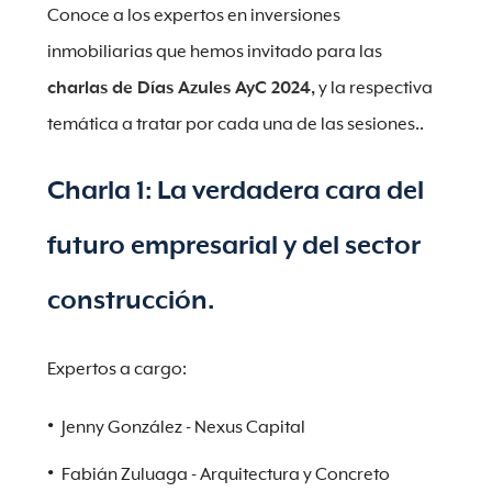
Conoce a los expertos en inversiones
inmobiliarias que hemos invitado para las
charlas de Días Azules AyC 2024,
y la respectiva
temática a tratar por cada una de las sesiones..
Charla 1: La verdadera cara del
futuro empresarial y del sector
construcción.
Expertos a cargo:
Jenny González - Nexus Capital
Fabián Zuluaga - Arquitectura y Concreto