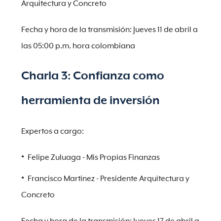
Arquitectura y Concreto
Fecha y hora de la transmisión: Jueves 11 de abril a
las 05:00 p.m. hora colombiana
Charla 3: Confianza como
herramienta de inversión
Expertos a cargo:
Felipe Zuluaga - Mis Propias Finanzas
Francisco Martínez - Presidente Arquitectura y
Concreto