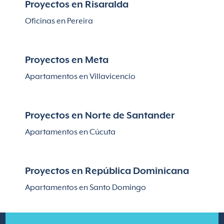
Proyectos en Risaralda
Oficinas en Pereira
Proyectos en Meta
Apartamentos en Villavicencio
Proyectos en Norte de Santander
Apartamentos en Cúcuta
Proyectos en República Dominicana
Apartamentos en Santo Domingo