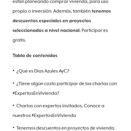
están planeando comprar vivienda, para uso
propio o inversión. Además, también
tenemos
descuentos especiales en proyectos
seleccionados a nivel nacional
. Participar es
gratis.
Tabla de contenidos
¿Qué es Días Azules AyC?
¿Tiene algún costo participar de las charlas con
#ExpertosEnVivienda?
Charlas con expertos invitados. Conoce a
nuestros #ExpertosEnVivienda
Tenemos descuentos en proyectos de vivienda