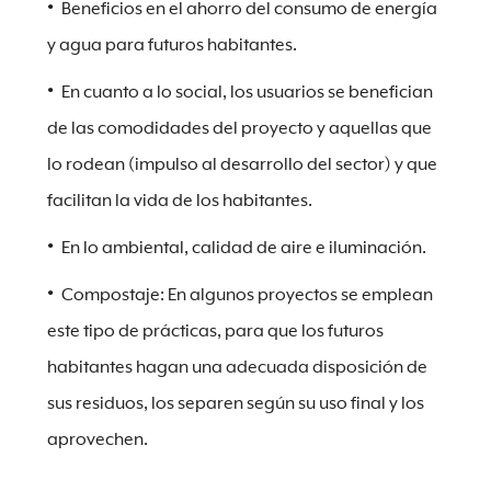
Beneficios en el ahorro del consumo de energía
y agua para futuros habitantes.
En cuanto a lo social, los usuarios se benefician
de las comodidades del proyecto y aquellas que
lo rodean (impulso al desarrollo del sector) y que
facilitan la vida de los habitantes.
En lo ambiental, calidad de aire e iluminación.
Compostaje: En algunos proyectos se emplean
este tipo de prácticas, para que los futuros
habitantes hagan una adecuada disposición de
sus residuos, los separen según su uso final y los
aprovechen.