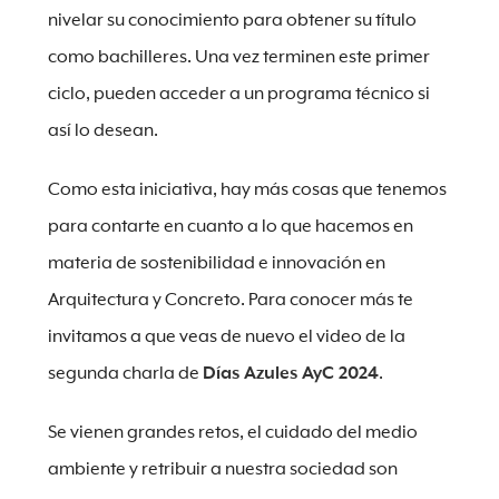
nivelar su conocimiento para obtener su título
como bachilleres. Una vez terminen este primer
ciclo, pueden acceder a un programa técnico si
así lo desean.
Como esta iniciativa, hay más cosas que tenemos
para contarte en cuanto a lo que hacemos en
materia de sostenibilidad e innovación en
Arquitectura y Concreto. Para conocer más te
invitamos a que veas de nuevo el video de la
segunda charla de
Días Azules AyC 2024
.
Se vienen grandes retos, el cuidado del medio
ambiente y retribuir a nuestra sociedad son