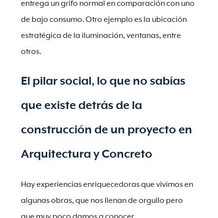
entrega un grifo normal en comparación con uno
de bajo consumo. Otro ejemplo es la ubicación
estratégica de la iluminación, ventanas, entre
otros.
El pilar social, lo que no sabías
que existe detrás de la
construcción de un proyecto en
Arquitectura y Concreto
Hay experiencias enriquecedoras que vivimos en
algunas obras, que nos llenan de orgullo pero
que muy poco damos a conocer.