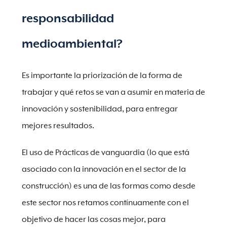
responsabilidad
medioambiental?
Es importante la priorización de la forma de
trabajar y qué retos se van a asumir en materia de
innovación y sostenibilidad, para entregar
mejores resultados.
El uso de Prácticas de vanguardia (lo que está
asociado con la innovación en el sector de la
construcción) es una de las formas como desde
este sector nos retamos contínuamente con el
objetivo de hacer las cosas mejor, para