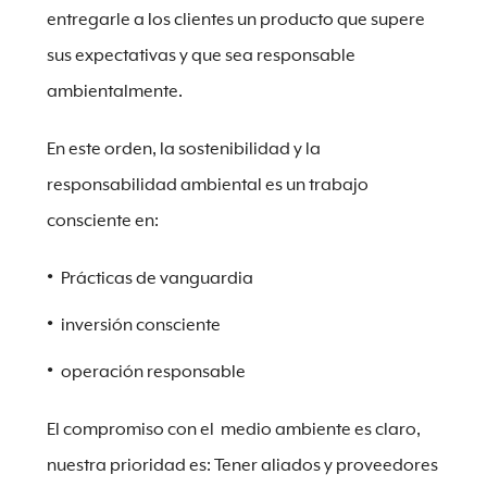
entregarle a los clientes un producto que supere
sus expectativas y que sea responsable
ambientalmente.
En este orden, la sostenibilidad y la
responsabilidad ambiental es un trabajo
consciente en:
Prácticas de vanguardia
inversión consciente
operación responsable
El compromiso con el medio ambiente es claro,
nuestra prioridad es: Tener aliados y proveedores