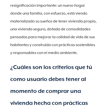
resignificación importante: un nuevo hogar
donde una familia, con esfuerzo, está viendo
materializado su sueños de tener vivienda propia,
una vivienda segura, dotada de comodidades
pensadas para mejorar la calidad de vida de sus
habitantes y construida con prácticas sostenibles
y responsables con el medio ambiente.
¿Cuáles son los criterios que tú
como usuario debes tener al
momento de comprar una
vivienda hecha con prácticas