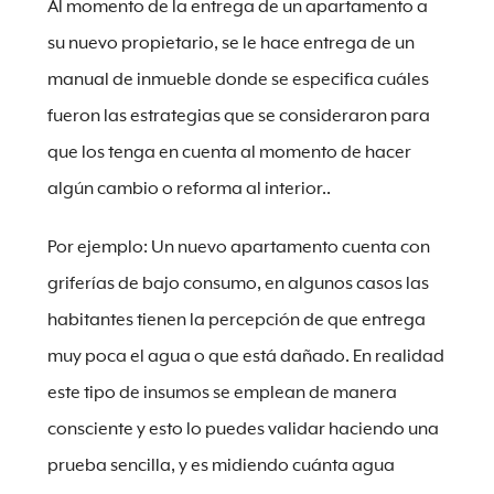
Al momento de la entrega de un apartamento a
su nuevo propietario, se le hace entrega de un
manual de inmueble donde se especifica cuáles
fueron las estrategias que se consideraron para
que los tenga en cuenta al momento de hacer
algún cambio o reforma al interior..
Por ejemplo: Un nuevo apartamento cuenta con
griferías de bajo consumo, en algunos casos las
habitantes tienen la percepción de que entrega
muy poca el agua o que está dañado. En realidad
este tipo de insumos se emplean de manera
consciente y esto lo puedes validar haciendo una
prueba sencilla, y es midiendo cuánta agua