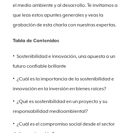
el medio ambiente y al desarrollo. Te invitamos a
que leas estos apuntes generales y veas la
grabación de esta charla con nuestras expertas.
Tabla de Contenidos
Sostenibilidad e innovación, una apuesta a un
futuro confiable brillante
¿Cuál es la importancia de la sostenibilidad e
innovación en la inversión en bienes raíces?
¿Qué es sostenibilidad en un proyecto y su
responsabilidad medioambiental?
¿Cuál es el compromiso social desde el sector