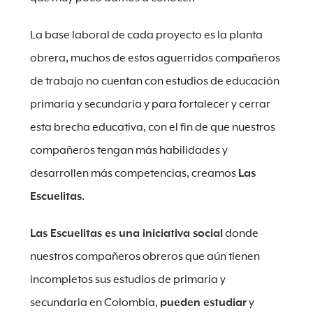
La base laboral de cada proyecto es la planta
obrera, muchos de estos aguerridos compañeros
de trabajo no cuentan con estudios de educación
primaria y secundaria y para fortalecer y cerrar
esta brecha educativa, con el fin de que nuestros
compañeros tengan más habilidades y
desarrollen más competencias, creamos
Las
Escuelitas
.
Las Escuelitas es una iniciativa social
donde
nuestros compañeros obreros que aún tienen
incompletos sus estudios de primaria y
secundaria en Colombia,
pueden estudiar
y