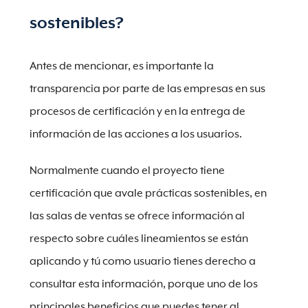
sostenibles?
Antes de mencionar, es importante la
transparencia por parte de las empresas en sus
procesos de certificación y en la entrega de
información de las acciones a los usuarios.
Normalmente cuando el proyecto tiene
certificación que avale prácticas sostenibles, en
las salas de ventas se ofrece información al
respecto sobre cuáles lineamientos se están
aplicando y tú como usuario tienes derecho a
consultar esta información, porque uno de los
principales beneficios que puedes tener al