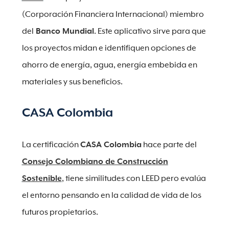
(Corporación Financiera Internacional) miembro
del
Banco Mundial
. Este aplicativo sirve para que
los proyectos midan e identifiquen opciones de
ahorro de energía, agua, energía embebida en
materiales y sus beneficios.
CASA Colombia
La certificación
CASA Colombia
hace parte del
Consejo Colombiano de Construcción
Sostenible
, tiene similitudes con LEED pero evalúa
el entorno pensando en la calidad de vida de los
futuros propietarios.