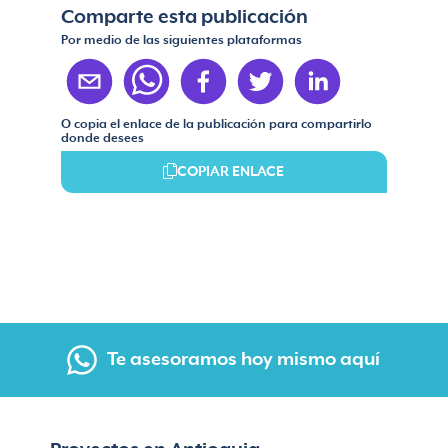
Comparte esta publicación
Por medio de las siguientes plataformas
O copia el enlace de la publicación para compartirlo
donde desees
COPIAR ENLACE
Te asesoramos hoy mismo aquí