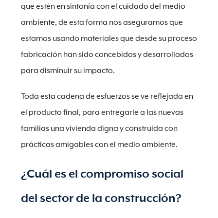
que estén en sintonía con el cuidado del medio
ambiente, de esta forma nos aseguramos que
estamos usando materiales que desde su proceso
fabricación han sido concebidos y desarrollados
para disminuir su impacto.
Toda esta cadena de esfuerzos se ve reflejada en
el producto final, para entregarle a las nuevas
familias una vivienda digna y construida con
prácticas amigables con el medio ambiente.
¿Cuál es el compromiso social
del sector de la construcción?