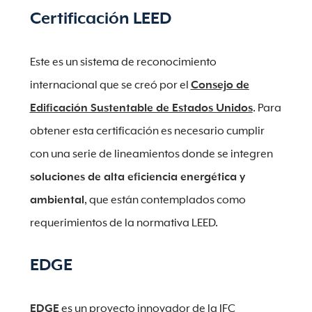
Certificación LEED
Este es un sistema de reconocimiento
internacional que se creó por el
Consejo de
Edificación Sustentable de Estados Unidos
. Para
obtener esta certificación es necesario cumplir
con una serie de lineamientos donde se integren
soluciones de alta eficiencia energética y
ambiental
, que están contemplados como
requerimientos de la normativa LEED.
EDGE
EDGE
es un proyecto innovador de la IFC