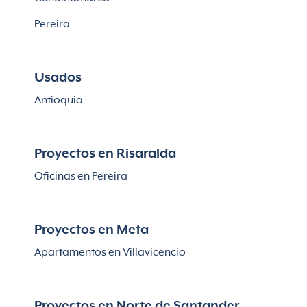
Pereira
Usados
Antioquia
Proyectos en Risaralda
Oficinas en Pereira
Proyectos en Meta
Apartamentos en Villavicencio
Proyectos en Norte de Santander