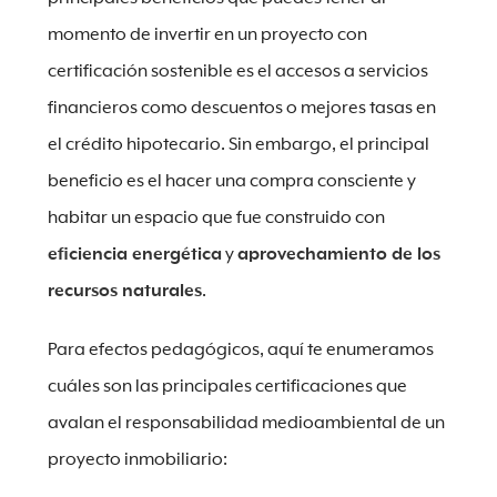
momento de invertir en un proyecto con
certificación sostenible es el accesos a servicios
financieros como descuentos o mejores tasas en
el crédito hipotecario. Sin embargo, el principal
beneficio es el hacer una compra consciente y
habitar un espacio que fue construido con
eficiencia energética
y
aprovechamiento de los
recursos naturales
.
Para efectos pedagógicos, aquí te enumeramos
cuáles son las principales certificaciones que
avalan el responsabilidad medioambiental de un
proyecto inmobiliario: