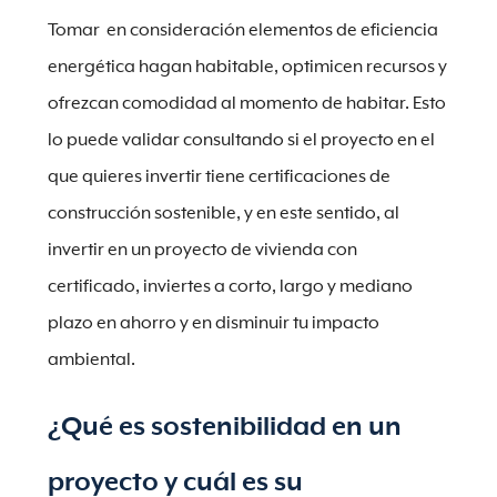
Tomar en consideración elementos de eficiencia
energética hagan habitable, optimicen recursos y
ofrezcan comodidad al momento de habitar. Esto
lo puede validar consultando si el proyecto en el
que quieres invertir tiene certificaciones de
construcción sostenible, y en este sentido, al
invertir en un proyecto de vivienda con
certificado, inviertes a corto, largo y mediano
plazo en ahorro y en disminuir tu impacto
ambiental.
¿Qué es sostenibilidad en un
proyecto y cuál es su