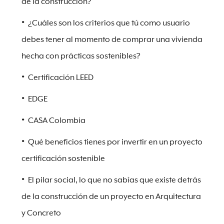
de la construcción?
¿Cuáles son los criterios que tú como usuario
debes tener al momento de comprar una vivienda
hecha con prácticas sostenibles?
Certificación LEED
EDGE
CASA Colombia
Qué beneficios tienes por invertir en un proyecto
certificación sostenible
El pilar social, lo que no sabías que existe detrás
de la construcción de un proyecto en Arquitectura
y Concreto