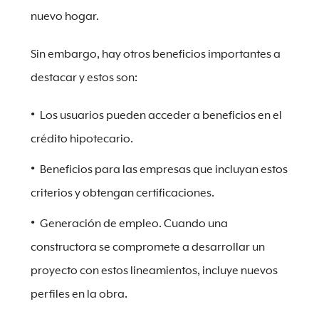
nuevo hogar.
Sin embargo, hay otros beneficios importantes a
destacar y estos son:
Los usuarios pueden acceder a beneficios en el
crédito hipotecario.
Beneficios para las empresas que incluyan estos
criterios y obtengan certificaciones.
Generación de empleo. Cuando una
constructora se compromete a desarrollar un
proyecto con estos lineamientos, incluye nuevos
perfiles en la obra.