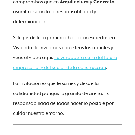
compromisos que en
Arquitectura y Concreto
asumimos con total responsabilidad y
determinación.
Si te perdiste la primera charla con Expertos en
Vivienda, te invitamos a que leas los apuntes y
veas el video aquí:
La verdadera cara del futuro
empresarial y del sector de la construcción
.
La invitación es que te sumes y desde tu
cotidianidad pongas tu granito de arena. Es
responsabilidad de todos hacer lo posible por
cuidar nuestro entorno.