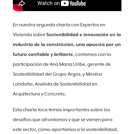
En nuestra segunda charla con Expertos en
Vivienda sobre
Sostenibilidad e innovación en la
industria de la constricción, una apuesta por un
futuro confiable y brillante
, contamos con la
participación de Ana María Uribe, gerente de
Sostenibilidad del Grupo Argos, y Mónica
Londoño, Analista de Sostenibilidad en
Arquitectura y Concreto.
Esta charla toca temas importantes sobre los
desafíos que afrontamos y que se vienen para
este sector, cómo aportamos a la sostenibilidad,