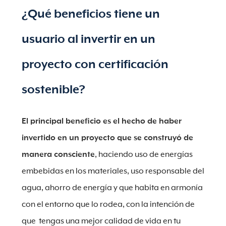
¿Qué beneficios tiene un
usuario al invertir en un
proyecto con certificación
sostenible?
El principal beneficio es el hecho de haber
invertido en un proyecto que se construyó de
manera consciente
, haciendo uso de energías
embebidas en los materiales, uso responsable del
agua, ahorro de energía y que habita en armonía
con el entorno que lo rodea, con la intención de
que tengas una mejor calidad de vida en tu