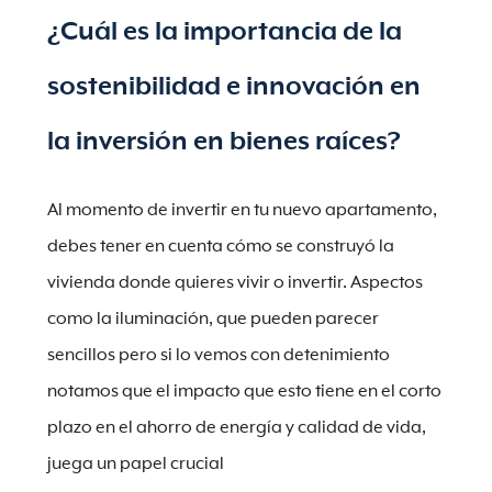
¿Cuál es la importancia de la
sostenibilidad e innovación en
la inversión en bienes raíces?
Al momento de invertir en tu nuevo apartamento,
debes tener en cuenta cómo se construyó la
vivienda donde quieres vivir o invertir. Aspectos
como la iluminación, que pueden parecer
sencillos pero si lo vemos con detenimiento
notamos que el impacto que esto tiene en el corto
plazo en el ahorro de energía y calidad de vida,
juega un papel crucial