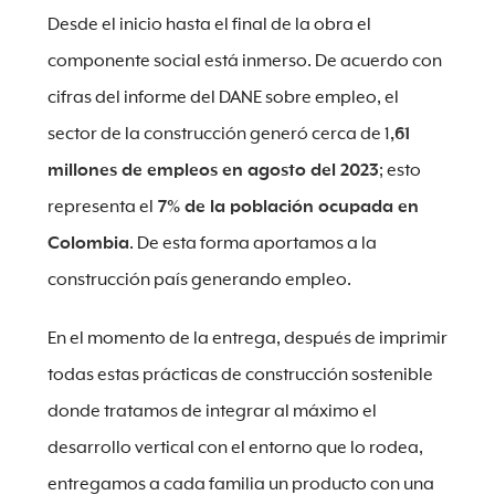
Desde el inicio hasta el final de la obra el
componente social está inmerso. De acuerdo con
cifras del informe del DANE sobre empleo, el
sector de la construcción generó cerca de 1
,61
millones de empleos en agosto del 2023
; esto
representa el
7% de la población ocupada en
Colombia
. De esta forma aportamos a la
construcción país generando empleo.
En el momento de la entrega, después de imprimir
todas estas prácticas de construcción sostenible
donde tratamos de integrar al máximo el
desarrollo vertical con el entorno que lo rodea,
entregamos a cada familia un producto con una