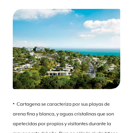
Cartagena se caracteriza por sus playas de
arena fina y blanca, y aguas cristalinas que son
apetecidas por propios y visitantes durante la