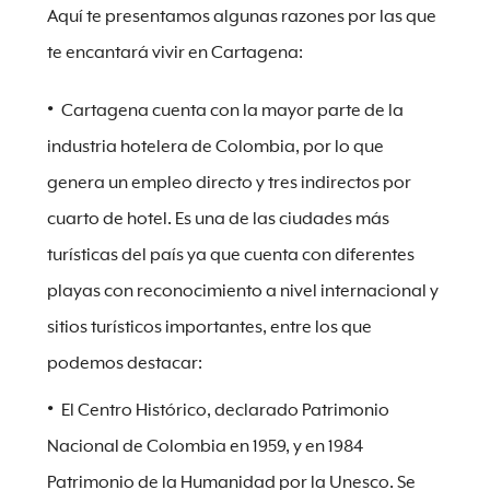
Aquí te presentamos algunas razones por las que
te encantará vivir en Cartagena:
Cartagena cuenta con la mayor parte de la
industria hotelera de Colombia, por lo que
genera un empleo directo y tres indirectos por
cuarto de hotel. Es una de las ciudades más
turísticas del país ya que cuenta con diferentes
playas con reconocimiento a nivel internacional y
sitios turísticos importantes, entre los que
podemos destacar:
El Centro Histórico, declarado Patrimonio
Nacional de Colombia en 1959, y en 1984
Patrimonio de la Humanidad por la Unesco. Se