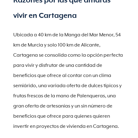
Razones por las que amarás
vivir en Cartagena
Ubicada a 40 km de la Manga del Mar Menor, 54
km de Murcia y solo 100 km de Alicante,
Cartagena se consolida como la opción perfecta
para vivir y disfrutar de una cantidad de
beneficios que ofrece al contar con un clima
semiárido, una variada oferta de dulces típicos y
frutas frescas de la mano de Palenqueras, una
gran oferta de artesanías y un sin número de
beneficios que ofrece para quienes quieren
invertir en proyectos de vivienda en Cartagena.