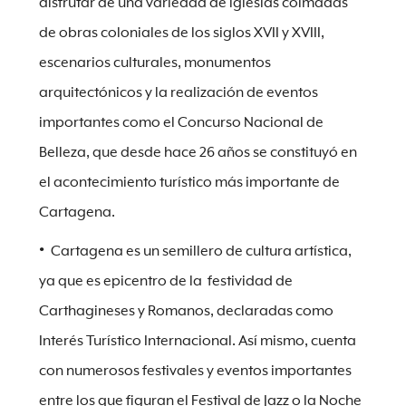
disfrutar de una variedad de iglesias colmadas
de obras coloniales de los siglos XVII y XVIII,
escenarios culturales, monumentos
arquitectónicos y la realización de eventos
importantes como el Concurso Nacional de
Belleza, que desde hace 26 años se constituyó en
el acontecimiento turístico más importante de
Cartagena.
Cartagena es un semillero de cultura artística,
ya que es epicentro de la festividad de
Carthagineses y Romanos, declaradas como
Interés Turístico Internacional. Así mismo, cuenta
con numerosos festivales y eventos importantes
entre los que figuran el Festival de Jazz o la Noche