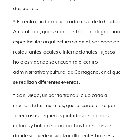
dos partes:
El centro, un barrio ubicado al sur de la Ciudad
Amurallada, que se caracteriza por integrar una
espectacular arquitectura colonial, variedad de
restaurantes locales e internacionales, lujosos
hoteles y donde se encuentra el centro
administrativo y cultural de Cartagena, en el que
se realizan diferentes eventos.
San Diego, un barrio tranquilo ubicado al
interior de las murallas, que se caracteriza por
tener casas pequeñas pintadas de intensos
colores y balcones con muchas flores, desde
donde se puede visualizar diferentes hoteles y