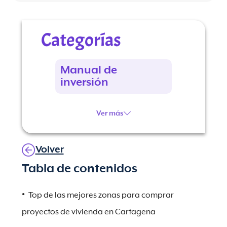
Categorías
Manual de
inversión
Ver más
Volver
Tabla de contenidos
Top de las mejores zonas para comprar
proyectos de vivienda en Cartagena