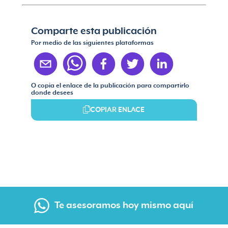
Comparte esta publicación
Por medio de las siguientes plataformas
O copia el enlace de la publicación para compartirlo
donde desees
COPIAR ENLACE
Te asesoramos hoy mismo aquí