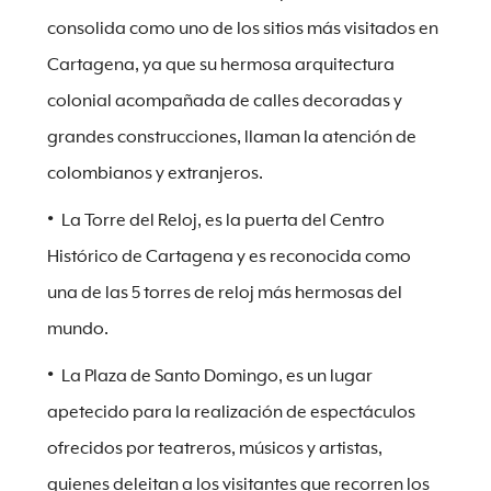
consolida como uno de los sitios más visitados en
Cartagena, ya que su hermosa arquitectura
colonial acompañada de calles decoradas y
grandes construcciones, llaman la atención de
colombianos y extranjeros.
La Torre del Reloj, es la puerta del Centro
Histórico de Cartagena y es reconocida como
una de las 5 torres de reloj más hermosas del
mundo.
La Plaza de Santo Domingo, es un lugar
apetecido para la realización de espectáculos
ofrecidos por teatreros, músicos y artistas,
quienes deleitan a los visitantes que recorren los