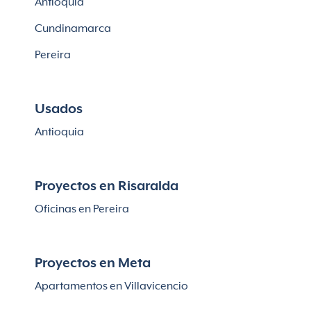
Antioquia
Cundinamarca
Pereira
Usados
Antioquia
Proyectos en Risaralda
Oficinas en Pereira
Proyectos en Meta
Apartamentos en Villavicencio