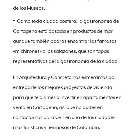
de los Museos.
Como toda ciudad costera, la gastronomía de
Cartagena está basada en productos de mar
aunque también podrás encontrar los famosos
«michirones» o los salazones, que son tapas
representativas de la gastronomía de la ciudad.
En Arquitectura y Concreto nos esmeramos por
entregarte los mejores proyectos de vivienda
para que te animes a invertir en apartamentos en
venta en Cartagena, así que no dudes en
contactarnos para vivir en una de las ciudades
más turísticas y hermosas de Colombia.