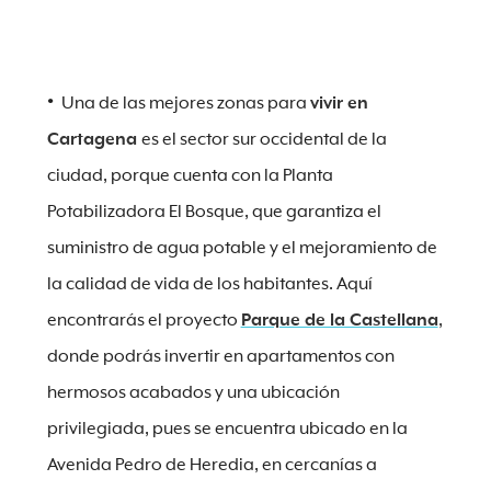
Una de las mejores zonas para
vivir en
Cartagena
es el sector sur occidental de la
ciudad, porque cuenta con la Planta
Potabilizadora El Bosque, que garantiza el
suministro de agua potable y el mejoramiento de
la calidad de vida de los habitantes. Aquí
encontrarás el proyecto
Parque de la Castellana
,
donde podrás invertir en apartamentos con
hermosos acabados y una ubicación
privilegiada, pues se encuentra ubicado en la
Avenida Pedro de Heredia, en cercanías a