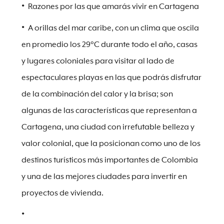
Razones por las que amarás vivir en Cartagena
A orillas del mar caribe, con un clima que oscila
en promedio los 29°C durante todo el año, casas
y lugares coloniales para visitar al lado de
espectaculares playas en las que podrás disfrutar
de la combinación del calor y la brisa; son
algunas de las características que representan a
Cartagena, una ciudad con irrefutable belleza y
valor colonial, que la posicionan como uno de los
destinos turísticos más importantes de Colombia
y una de las mejores ciudades para invertir en
proyectos de vivienda.