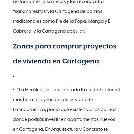
restaurantes, discotecas y los reconocidos
“sanandresitos”, la Cartagena de barrios
tradicionales como Pie de la Popa, Manga y El
Cabrero, y la Cartagena popular.
Zonas para comprar proyectos
de vivienda en Cartagena
“La Heróica”, es considerada la ciudad colonial
más hermosa y mejor conservada de
Latinoamérica, por lo que existen varios barrios
donde podrás invertir en apartamentos nuevos
en Cartagena. En Arquitectura y Concreto te