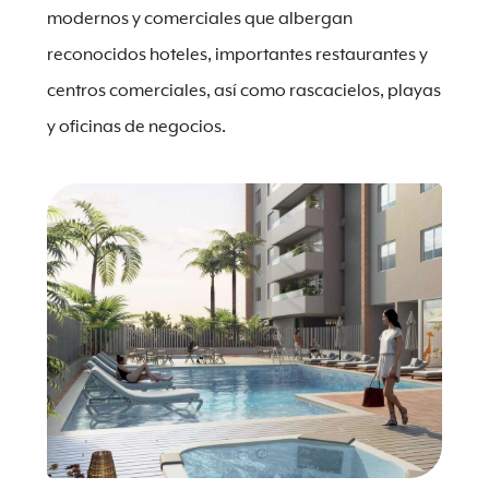
modernos y comerciales que albergan
reconocidos hoteles, importantes restaurantes y
centros comerciales, así como rascacielos, playas
y oficinas de negocios.