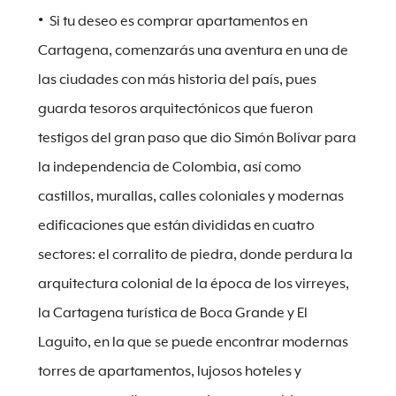
Si tu deseo es comprar apartamentos en
Cartagena, comenzarás una aventura en una de
las ciudades con más historia del país, pues
guarda tesoros arquitectónicos que fueron
testigos del gran paso que dio Simón Bolívar para
la independencia de Colombia, así como
castillos, murallas, calles coloniales y modernas
edificaciones que están divididas en cuatro
sectores: el corralito de piedra, donde perdura la
arquitectura colonial de la época de los virreyes,
la Cartagena turística de Boca Grande y El
Laguito, en la que se puede encontrar modernas
torres de apartamentos, lujosos hoteles y