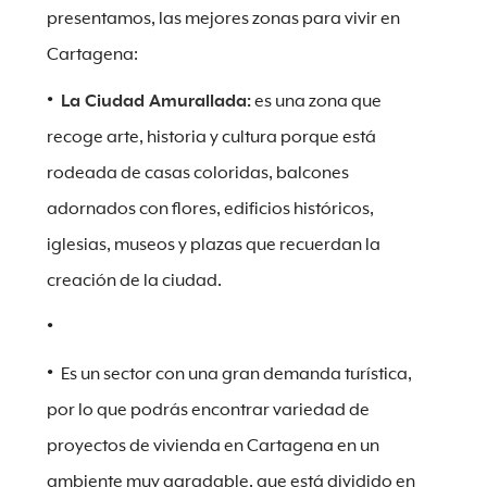
presentamos, las mejores zonas para vivir en
Cartagena:
La Ciudad Amurallada:
es una zona que
recoge arte, historia y cultura porque está
rodeada de casas coloridas, balcones
adornados con flores, edificios históricos,
iglesias, museos y plazas que recuerdan la
creación de la ciudad.
Es un sector con una gran demanda turística,
por lo que podrás encontrar variedad de
proyectos de vivienda en Cartagena en un
ambiente muy agradable, que está dividido en