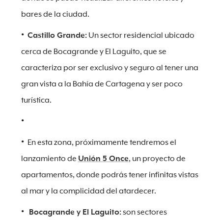
bares de la ciudad.
Castillo Grande:
Un sector residencial ubicado
cerca de Bocagrande y El Laguito, que se
caracteriza por ser exclusivo y seguro al tener una
gran vista a la Bahía de Cartagena y ser poco
turística.
En esta zona, próximamente tendremos el
lanzamiento de
Unión 5 Once
, un proyecto de
apartamentos, donde podrás tener infinitas vistas
al mar y la complicidad del atardecer.
Bocagrande y El Laguito:
son sectores