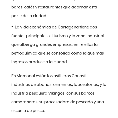
bares, cafés y restaurantes que adornan esta
parte de la ciudad.
La vida económica de Cartagena tiene dos
fuentes principales, el turismo y la zona industrial
que alberga grandes empresas, entre ellas la
petroquímica que se consolida como la que más
ingresos produce a la ciudad.
En Mamonal están los astilleros Conastil,
industrias de abonos, cementos, laboratorios, y la
industria pesquera Vikingos, con sus barcos
camaroneros, su procesadora de pescado y una
escuela de pesca.