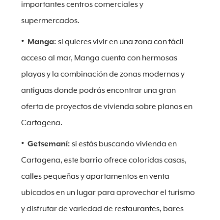
importantes centros comerciales y
supermercados.
Manga:
si quieres vivir en una zona con fácil
acceso al mar, Manga cuenta con hermosas
playas y la combinación de zonas modernas y
antiguas donde podrás encontrar una gran
oferta de proyectos de vivienda sobre planos en
Cartagena.
Getsemaní:
si estás buscando vivienda en
Cartagena, este barrio ofrece coloridas casas,
calles pequeñas y apartamentos en venta
ubicados en un lugar para aprovechar el turismo
y disfrutar de variedad de restaurantes, bares