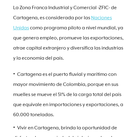
La Zona Franca Industrial y Comercial -ZFIC- de
Cartagena, es considerada por las
Naciones
Unidas
como programa piloto a nivel mundial, ya
que genera empleo, promueve las exportaciones,
atrae capital extranjero y diversifica las industrias
y la economía del país.
Cartagena es el puerto fluvial y marítimo con
mayor movimiento de Colombia, porque en sus
muelles se mueve el 51% de la carga total del país
que equivale en importaciones y exportaciones, a
60.000 toneladas.
Vivir en Cartagena, brinda la oportunidad de