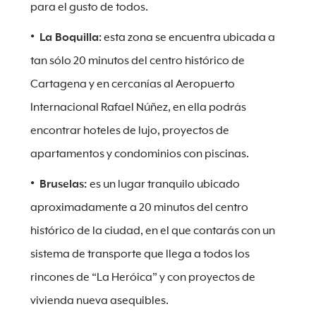
para el gusto de todos.
La Boquilla:
esta zona se encuentra ubicada a
tan sólo 20 minutos del centro histórico de
Cartagena y en cercanías al Aeropuerto
Internacional Rafael Núñez, en ella podrás
encontrar hoteles de lujo, proyectos de
apartamentos y condominios con piscinas.
Bruselas:
es un lugar tranquilo ubicado
aproximadamente a 20 minutos del centro
histórico de la ciudad, en el que contarás con un
sistema de transporte que llega a todos los
rincones de “La Heróica” y con proyectos de
vivienda nueva asequibles.