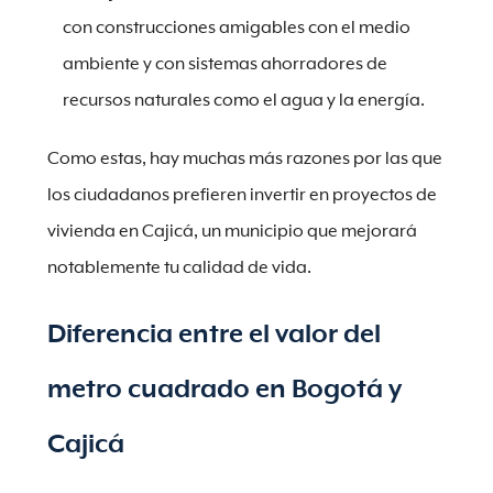
con construcciones amigables con el medio
ambiente y con sistemas ahorradores de
recursos naturales como el agua y la energía.
Como estas, hay muchas más razones por las que
los ciudadanos prefieren invertir en proyectos de
vivienda en Cajicá, un municipio que mejorará
notablemente tu calidad de vida.
Diferencia entre el valor del
metro cuadrado en Bogotá y
Cajicá