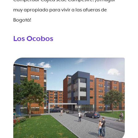
muy apropiado para vivir a las afueras de
Bogotá!
Los Ocobos