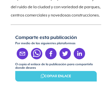
del ruido de la ciudad y con variedad de parques,
centros comerciales y novedosas construcciones.
Comparte esta publicación
Por medio de las siguientes plataformas
O copia el enlace de la publicación para compartirlo
donde desees
COPIAR ENLACE