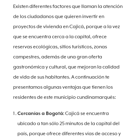
Existen diferentes factores que llaman la atención
de los ciudadanos que quieren invertir en
proyectos de vivienda en Cajicá, porque a la vez
que se encuentra cerca a la capital, ofrece
reservas ecológicas, sitios turísticos, zonas
campestres, además de una gran oferta
gastronómica y cultural, que mejoran la calidad
de vida de sus habitantes. A continuación te
presentamos algunas ventajas que tienen los
residentes de este municipio cundinamarqués:
Cercanías a Bogotá:
Cajicá se encuentra
ubicado a tan sólo 25 minutos de la capital del
país, porque ofrece diferentes vías de acceso y