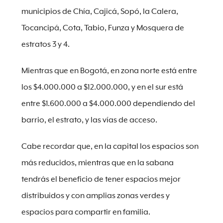
municipios de Chía, Cajicá, Sopó, la Calera,
Tocancipá, Cota, Tabio, Funza y Mosquera de
estratos 3 y 4.
Mientras que en Bogotá, en zona norte está entre
los $4.000.000 a $12.000.000, y en el sur está
entre $1.600.000 a $4.000.000 dependiendo del
barrio, el estrato, y las vías de acceso.
Cabe recordar que, en la capital los espacios son
más reducidos, mientras que en la sabana
tendrás el beneficio de tener espacios mejor
distribuidos y con amplias zonas verdes y
espacios para compartir en familia.