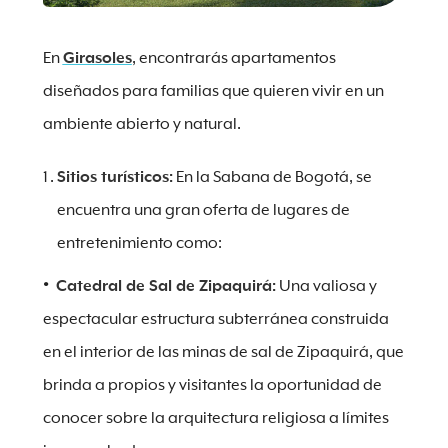
En
Girasoles
, encontrarás apartamentos
diseñados para familias que quieren vivir en un
ambiente abierto y natural.
Sitios turísticos:
En la Sabana de Bogotá, se
encuentra una gran oferta de lugares de
entretenimiento como:
Catedral de Sal de Zipaquirá:
Una valiosa y
espectacular estructura subterránea construida
en el interior de las minas de sal de Zipaquirá, que
brinda a propios y visitantes la oportunidad de
conocer sobre la arquitectura religiosa a límites