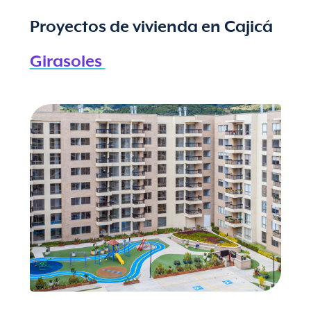
Proyectos de vivienda en Cajicá
Girasoles