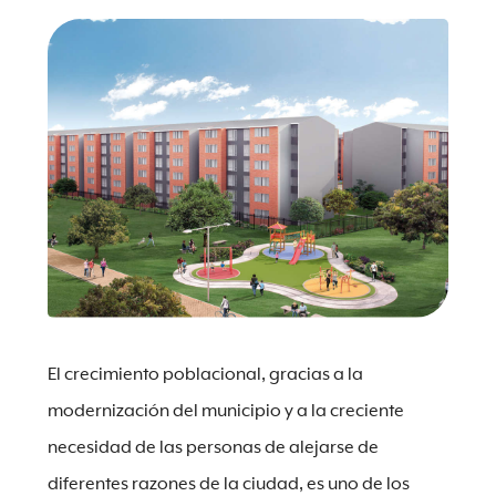
El crecimiento poblacional, gracias a la
modernización del municipio y a la creciente
necesidad de las personas de alejarse de
diferentes razones de la ciudad, es uno de los