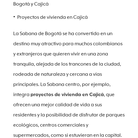
Bogotá y Cajicá
Proyectos de vivienda en Cajicá
La Sabana de Bogotá se ha convertido en un
destino muy atractivo para muchos colombianos
y extranjeros que quieren vivir en una zona
tranquila, alejada de los trancones de la ciudad,
rodeada de naturaleza y cercana a vías
principales. La Sabana centro, por ejemplo,
integra
proyectos de vivienda en Cajicá
, que
ofrecen una mejor calidad de vida a sus
residentes y la posibilidad de disfrutar de parques
ecológicos, centros comerciales y
supermercados, como si estuvieran en la capital.