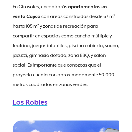
En Girasoles, encontrarás
apartamentos en
venta Cajicá
con áreas construidas desde 67 m²
hasta 105 m² y zonas de recreación para
compartir en espacios como cancha múltiple y
teatrino, juegos infantiles, piscina cubierta, sauna,
jacuzzi, gimnasio dotado, zona BBQ, y salón
social. Es importante que conozcas que el
proyecto cuenta con aproximadamente 50.000
metros cuadrados en zonas verdes.
Los Robles