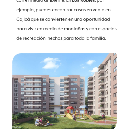
con el medio ambiente. En
Los Robles
, por
ejemplo, puedes encontrar casas en venta en
Cajicá que se convierten en una oportunidad
para vivir en medio de montañas y con espacios
de recreación, hechos para toda la familia.