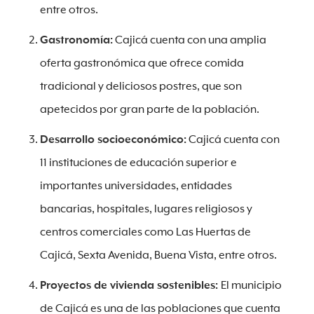
entre otros.
Gastronomía:
Cajicá cuenta con una amplia
oferta gastronómica que ofrece comida
tradicional y deliciosos postres, que son
apetecidos por gran parte de la población.
Desarrollo socioeconómico:
Cajicá cuenta con
11 instituciones de educación superior e
importantes universidades, entidades
bancarias, hospitales, lugares religiosos y
centros comerciales como Las Huertas de
Cajicá, Sexta Avenida, Buena Vista, entre otros.
Proyectos de vivienda sostenibles:
El municipio
de Cajicá es una de las poblaciones que cuenta