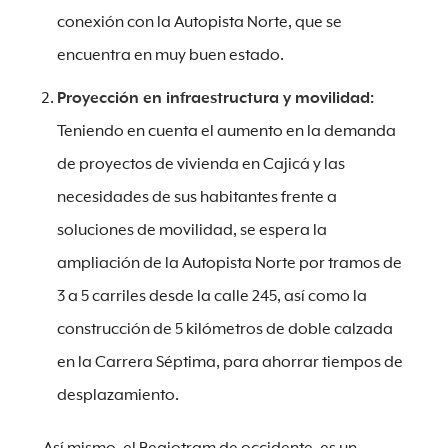
conexión con la Autopista Norte, que se
encuentra en muy buen estado.
Proyección en infraestructura y movilidad:
Teniendo en cuenta el aumento en la demanda
de proyectos de vivienda en Cajicá y las
necesidades de sus habitantes frente a
soluciones de movilidad, se espera la
ampliación de la Autopista Norte por tramos de
3 a 5 carriles desde la calle 245, así como la
construcción de 5 kilómetros de doble calzada
en la Carrera Séptima, para ahorrar tiempos de
desplazamiento.