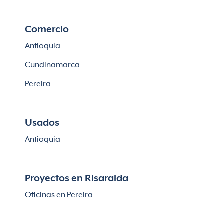
Comercio
Antioquia
Cundinamarca
Pereira
Usados
Antioquia
Proyectos en Risaralda
Oficinas en Pereira