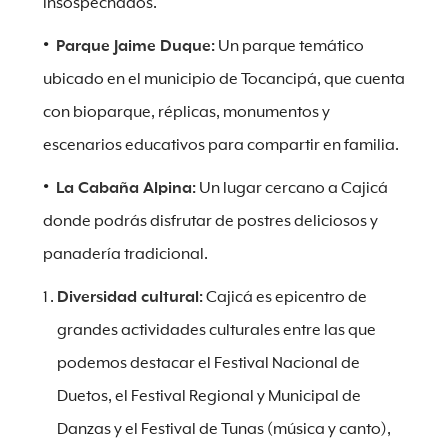
insospechados.
Parque Jaime Duque:
Un parque temático
ubicado en el municipio de Tocancipá, que cuenta
con bioparque, réplicas, monumentos y
escenarios educativos para compartir en familia.
La Cabaña Alpina:
Un lugar cercano a Cajicá
donde podrás disfrutar de postres deliciosos y
panadería tradicional.
Diversidad cultural:
Cajicá es epicentro de
grandes actividades culturales entre las que
podemos destacar el Festival Nacional de
Duetos, el Festival Regional y Municipal de
Danzas y el Festival de Tunas (música y canto),