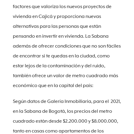
factores que valoriza los nuevos proyectos de
vivienda en Cajicá y proporciona nuevas
alternativas para las personas que están
pensando en invertir en vivienda. La Sabana
además de ofrecer condiciones que no son fáciles
de encontrar si te quedas en la ciudad, como
estar lejos de la contaminación y del ruido,
también ofrece un valor de metro cuadrado más
económico que en la capital del país:
Según datos de Galería Inmobiliaria, para el 2021,
en la Sabana de Bogotá, los precios del metro
cuadrado están desde $2.200.000 y $8.000.000,
tanto en casas como apartamentos de los