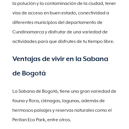
la polución y la contaminación de la ciudad, tener
vías de acceso en buen estado, conectividad a
diferentes municipios del departamento de
Cundinamarca y disfrutar de una variedad de
actividades para que disfrutes de tu tiempo libre.
Ventajas de vivir en la Sabana
de Bogotá
La Sabana de Bogotá, tiene una gran variedad de
fauna y flora, ciénagas, lagunas, además de
hermosos paisajes y reservas naturales como el
Perilan Eco Park, entre otros.