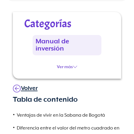
Categorías
Manual de
inversión
Ver más
Volver
Tabla de contenido
Ventajas de vivir en la Sabana de Bogotá
Diferencia entre el valor del metro cuadrado en