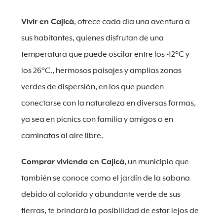
Vivir en Cajicá
, ofrece cada día una aventura a
sus habitantes, quienes disfrutan de una
temperatura que puede oscilar entre los -12°C y
los 26°C., hermosos paisajes y amplias zonas
verdes de dispersión, en los que pueden
conectarse con la naturaleza en diversas formas,
ya sea en picnics con familia y amigos o en
caminatas al aire libre.
Comprar vivienda en Cajicá
, un municipio que
también se conoce como el jardín de la sabana
debido al colorido y abundante verde de sus
tierras, te brindará la posibilidad de estar lejos de