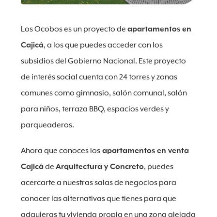
Los Ocobos es un proyecto de
apartamentos en
Cajicá
, a los que puedes acceder con los
subsidios del Gobierno Nacional. Este proyecto
de interés social cuenta con 24 torres y zonas
comunes como gimnasio, salón comunal, salón
para niños, terraza BBQ, espacios verdes y
parqueaderos.
Ahora que conoces los
apartamentos en venta
Cajicá
de
Arquitectura y Concreto
, puedes
acercarte a nuestras salas de negocios para
conocer las alternativas que tienes para que
adquieras tu vivienda propia en una zona alejada