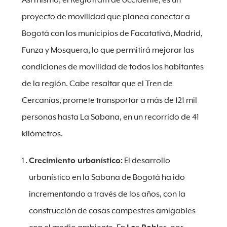
Así mismo, el Regiotram de occidente, es un
proyecto de movilidad que planea conectar a
Bogotá con los municipios de Facatativá, Madrid,
Funza y Mosquera, lo que permitirá mejorar las
condiciones de movilidad de todos los habitantes
de la región. Cabe resaltar que el Tren de
Cercanías, promete transportar a más de 121 mil
personas hasta La Sabana, en un recorrido de 41
kilómetros.
Crecimiento urbanístico:
El desarrollo
urbanístico en la Sabana de Bogotá ha ido
incrementando a través de los años, con la
construcción de casas campestres amigables