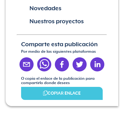
Novedades
Nuestros proyectos
Comparte esta publicación
Por medio de las siguientes plataformas
O copia el enlace de la publicación para
compartirlo donde desees
COPIAR ENLACE