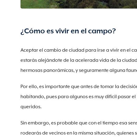
¿Cómo es vivir en el campo?
Aceptar el cambio de ciudad para irse a vivir en el 
estarás alejándote de la acelerada vida de la ciudad
hermosas panorámicas, y seguramente alguna fauna
Por ello, es importante que antes de tomar la decisió
habitando, pues para algunos es muy difícil pasar el 
queridos.
Sin embargo, es probable que con el tiempo esa sen
rodearás de vecinos en la misma situación, quienes 