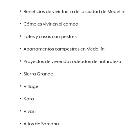
Beneficios de vivir fuera de la ciudad de Medellín
Cómo es vivir en el campo
Lotes y casas campestres
Apartamentos campestres en Medellín
Proyectos de vivienda rodeados de naturaleza
Sierra Grande
Village
Kora
Vivari
Altos de Santana