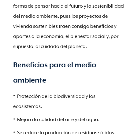
forma de pensar hacia el futuro y la sostenibilidad
del medio ambiente, pues los proyectos de
vivienda sostenibles traen consigo beneficios y
aportes a la economía, el bienestar social y, por
supuesto, al cuidado del planeta.
Beneficios para el medio
ambiente
Protección de la biodiversidad y los
ecosistemas.
Mejora la calidad del aire y del agua.
Se reduce la producción de residuos sólidos.