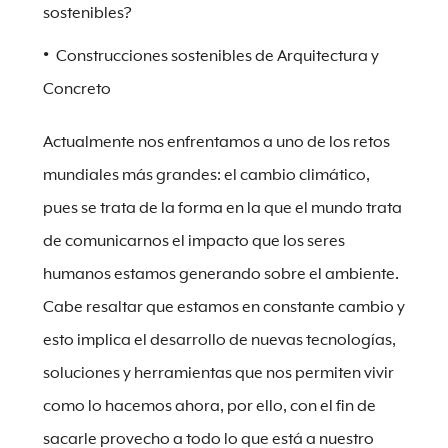
sostenibles?
Construcciones sostenibles de Arquitectura y
Concreto
Actualmente nos enfrentamos a uno de los retos
mundiales más grandes: el cambio climático,
pues se trata de la forma en la que el mundo trata
de comunicarnos el impacto que los seres
humanos estamos generando sobre el ambiente.
Cabe resaltar que estamos en constante cambio y
esto implica el desarrollo de nuevas tecnologías,
soluciones y herramientas que nos permiten vivir
como lo hacemos ahora, por ello, con el fin de
sacarle provecho a todo lo que está a nuestro