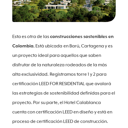
Esta es otra de las
construcciones sostenibles en
Colombia.
Está ubicada
en Barú, Cartagena y es
un proyecto ideal para aquellos que saben
disfrutar de la naturaleza rodeados de la más
alta exclusividad.
Registramos torre 1 y 2 para
certificación LEED FOR RESIDENTIAL que avalará
las estrategias de sostenibilidad definidas para el
proyecto. Por su parte, el Hotel Calablanca
cuenta con certificación LEED en diseño y está en
proceso de certificación LEED de construcción.