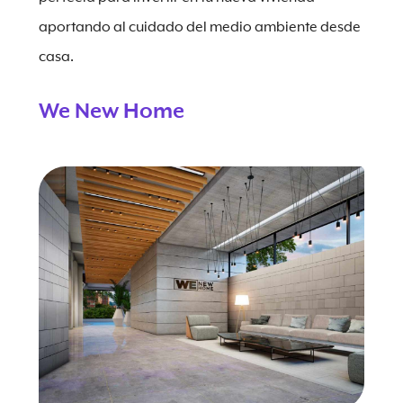
aportando al cuidado del medio ambiente desde
casa.
We New Home