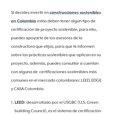
Si decides invertir en
construcciones sostenibles
en Colombia
estas deben tener algún tipo de
certificación de proyecto sostenible, para ello,
puedes apoyarte de los asesores de la
constructora que elijas, para que te informen
sobre las prácticas sostenibles que aplican en su
proyecto, además, puedes consultar si cuentan
con alguna de certificaciones sostenibles más
comunes en el mercado colombiano: LEED, EDGE
y CASA Colombia.
LEED:
desarrollado por el USGBC (U.S. Green
building Council), es el sistema de certificación