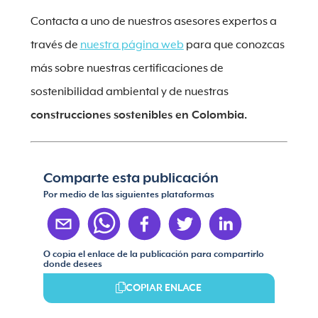
Contacta a uno de nuestros asesores expertos a
través de
nuestra página web
para que conozcas
más sobre nuestras certificaciones de
sostenibilidad ambiental y de nuestras
construcciones sostenibles en Colombia.
Comparte esta publicación
Por medio de las siguientes plataformas
O copia el enlace de la publicación para compartirlo
donde desees
COPIAR ENLACE