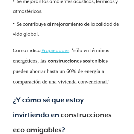
Se mejoran los ambientes acústicos, térmicos y
atmosféricos.
Se contribuye al mejoramiento de la calidad de
vida global.
‘sólo en términos
Como indica
Propiedades
,
energéticos, las
construcciones sostenibles
pueden ahorrar hasta un 60% de energía a
comparación de una vivienda convencional.
’
¿Y cómo sé que estoy
invirtiendo en
construcciones
eco amigables
?