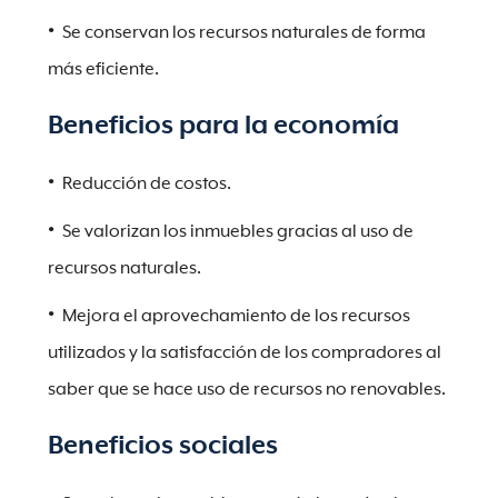
Se conservan los recursos naturales de forma
más eficiente.
Beneficios para la economía
Reducción de costos.
Se valorizan los inmuebles gracias al uso de
recursos naturales.
Mejora el aprovechamiento de los recursos
utilizados y la satisfacción de los compradores al
saber que se hace uso de recursos no renovables.
Beneficios sociales