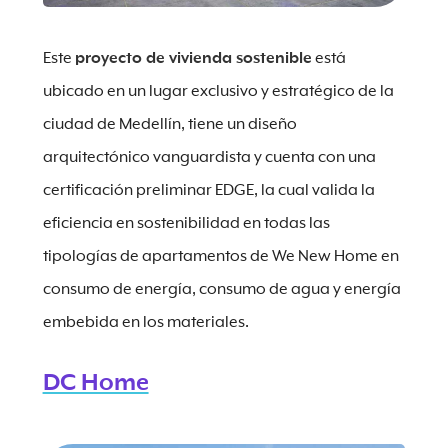
Este
proyecto de vivienda sostenible
está
ubicado en un lugar exclusivo y estratégico de la
ciudad de Medellín, tiene un diseño
arquitectónico vanguardista y cuenta con una
certificación preliminar EDGE, la cual valida la
eficiencia en sostenibilidad en todas las
tipologías de apartamentos de We New Home en
consumo de energía, consumo de agua y energía
embebida en los materiales.
DC Home