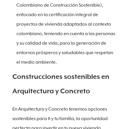
Colombiano de Construcción Sostenible),
enfocado en la certificación integral de
proyectos de vivienda adaptados al contexto
colombiano, teniendo en cuenta a las personas
y su calidad de vida, para la generación de
entornos prósperos y saludables que respetan
el medio ambiente.
Construcciones sostenibles en
Arquitectura y Concreto
En Arquitectura y Concreto tenemos opciones
sostenibles para ti y tu familia, la oportunidad
perfecta para invertir en tu nueva vivienda