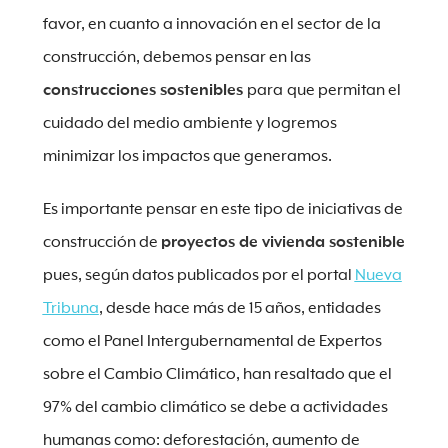
favor, en cuanto a innovación en el sector de la
construcción, debemos pensar en las
construcciones sostenibles
para
que permitan el
cuidado del medio ambiente y logremos
minimizar los impactos que generamos.
Es importante pensar en este tipo de iniciativas de
construcción de
proyectos de vivienda sostenible
pues, según datos publicados por el portal
Nueva
Tribuna
, desde hace más de 15 años, entidades
como el Panel Intergubernamental de Expertos
sobre el Cambio Climático, han resaltado que el
97% del cambio climático se debe a actividades
humanas como: deforestación, aumento de