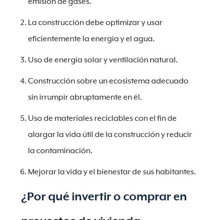
emisión de gases.
La construcción debe optimizar y usar
eficientemente la energía y el agua.
Uso de energía solar y ventilación natural.
Construcción sobre un ecosistema adecuado
sin irrumpir abruptamente en él.
Uso de materiales reciclables con el fin de
alargar la vida útil de la construcción y reducir
la contaminación.
Mejorar la vida y el bienestar de sus habitantes.
¿Por qué invertir o comprar en