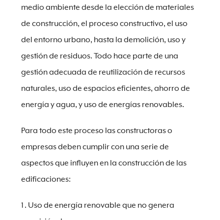
medio ambiente desde la elección de materiales
de construcción, el proceso constructivo, el uso
del entorno urbano, hasta la demolición, uso y
gestión de residuos. Todo hace parte de una
gestión adecuada de reutilización de recursos
naturales, uso de espacios eficientes, ahorro de
energía y agua, y uso de energías renovables.
Para todo este proceso las constructoras o
empresas deben cumplir con una serie de
aspectos que influyen en la construcción de las
edificaciones:
Uso de energía renovable que no genera