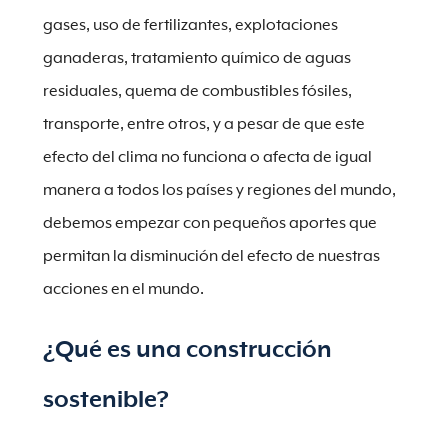
gases, uso de fertilizantes, explotaciones
ganaderas, tratamiento químico de aguas
residuales, quema de combustibles fósiles,
transporte, entre otros, y a pesar de que este
efecto del clima no funciona o afecta de igual
manera a todos los países y regiones del mundo,
debemos empezar con pequeños aportes que
permitan la disminución del efecto de nuestras
acciones en el mundo.
¿Qué es una construcción
sostenible?