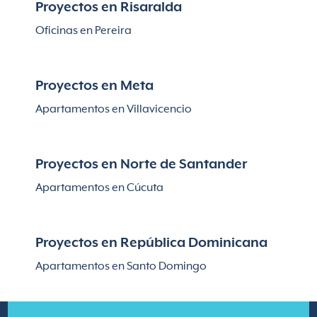
Proyectos en Risaralda
Oficinas en Pereira
Proyectos en Meta
Apartamentos en Villavicencio
Proyectos en Norte de Santander
Apartamentos en Cúcuta
Proyectos en República Dominicana
Apartamentos en Santo Domingo