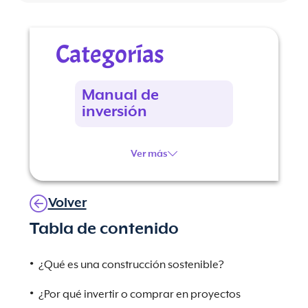
Categorías
Manual de
inversión
Ver más
Volver
Tabla de contenido
¿Qué es una construcción sostenible?
¿Por qué invertir o comprar en proyectos