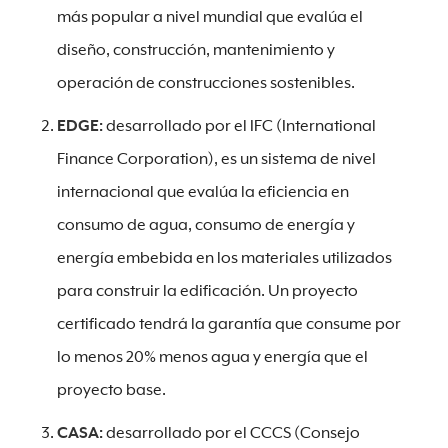
más popular a nivel mundial que evalúa el
diseño, construcción, mantenimiento y
operación de construcciones sostenibles.
EDGE:
desarrollado por el IFC (International
Finance Corporation), es un sistema de nivel
internacional que evalúa la eficiencia en
consumo de agua, consumo de energía y
energía embebida en los materiales utilizados
para construir la edificación. Un proyecto
certificado tendrá la garantía que consume por
lo menos 20% menos agua y energía que el
proyecto base.
CASA:
desarrollado por el CCCS (Consejo