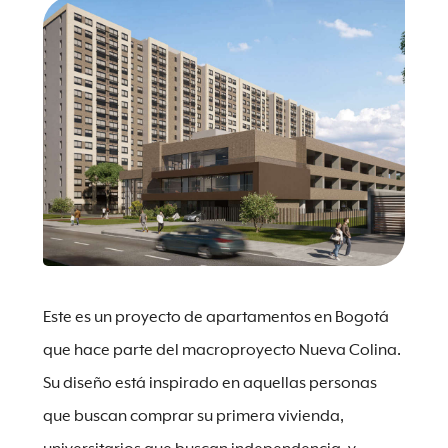
Este es un proyecto de apartamentos en Bogotá
que hace parte del macroproyecto Nueva Colina.
Su diseño está inspirado en aquellas personas
que buscan comprar su primera vivienda,