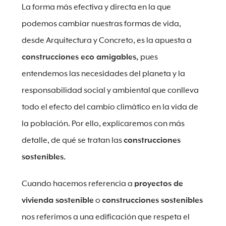
La forma más efectiva y directa en la que
podemos cambiar nuestras formas de vida,
desde Arquitectura y Concreto, es la apuesta a
construcciones eco amigables,
pues
entendemos las necesidades del planeta y la
responsabilidad social y ambiental que conlleva
todo el efecto del cambio climático en la vida de
la población. Por ello, explicaremos con más
detalle, de qué se tratan las
construcciones
sostenibles.
Cuando hacemos referencia a
proyectos de
vivienda sostenible
o
construcciones sostenibles
nos referimos a una edificación que respeta el