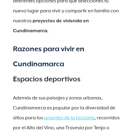
diferentes opciones para que selecciones tu
nuevo lugar para vivir y compartir en familia con
nuestros
proyectos de vivienda en
Cundinamarca
.
Razones para vivir en
Cundinamarca
Espacios deportivos
Además de sus paisajes y zonas urbanas,
Cundinamarca es popular por la diversidad de
sitios para los
amantes de la bicicleta
, recorridos
por el Alto del Vino, una Travesía por Tenjo o