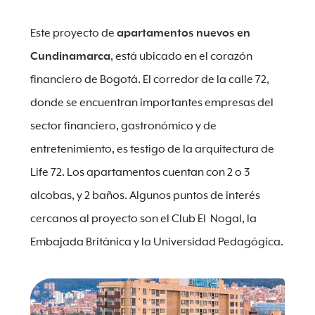
Este proyecto de
apartamentos nuevos en
Cundinamarca
, está ubicado en el corazón
financiero de Bogotá. El corredor de la calle 72,
donde se encuentran importantes empresas del
sector financiero, gastronómico y de
entretenimiento, es testigo de la arquitectura de
Life 72. Los apartamentos cuentan con 2 o 3
alcobas, y 2 baños. Algunos puntos de interés
cercanos al proyecto son el Club El Nogal, la
Embajada Británica y la Universidad Pedagógica.