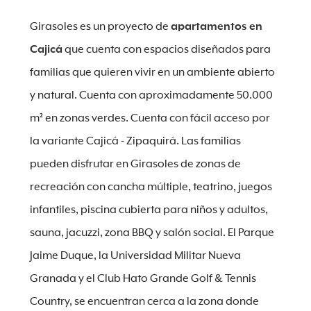
Girasoles es un proyecto de
apartamentos en
Cajicá
que cuenta con espacios diseñados para
familias que quieren vivir en un ambiente abierto
y natural. Cuenta con aproximadamente 50.000
m² en zonas verdes. Cuenta con fácil acceso por
la variante Cajicá - Zipaquirá. Las familias
pueden disfrutar en Girasoles de zonas de
recreación con cancha múltiple, teatrino, juegos
infantiles, piscina cubierta para niños y adultos,
sauna, jacuzzi, zona BBQ y salón social. El Parque
Jaime Duque, la Universidad Militar Nueva
Granada y el Club Hato Grande Golf & Tennis
Country, se encuentran cerca a la zona donde