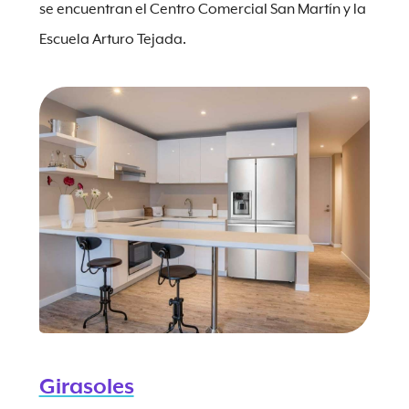
se encuentran el Centro Comercial San Martín y la
Escuela Arturo Tejada.
Girasoles