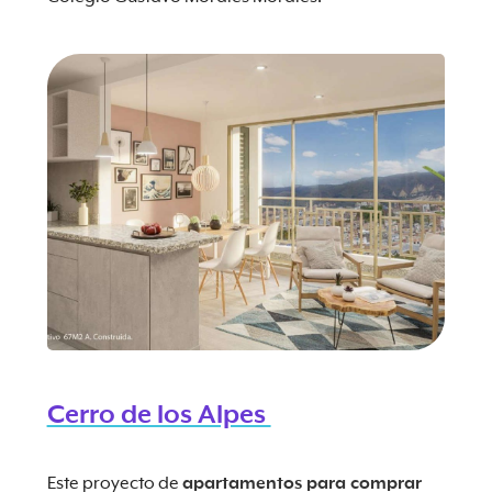
Cerro de los Alpes
Este proyecto de
apartamentos para comprar