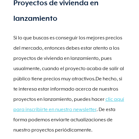
Proyectos de vivienda en
lanzamiento
Si lo que buscas es conseguir los mejores precios
del mercado, entonces debes estar atento a los
proyectos de vivienda en lanzamiento, pues
usualmente, cuando el proyecto acaba de salir al
público tiene precios muy atractivos.De hecho, si
te interesa estar informado acerca de nuestros
proyectos en lanzamiento, puedes hacer
clic aquí
para inscribirte en nuestro newsletter
. De esta
forma podemos enviarte actualizaciones de
nuestro proyectos periódicamente.