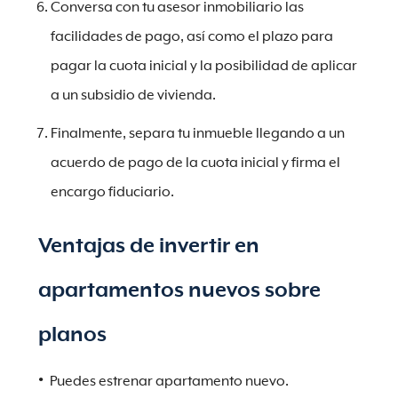
Conversa con tu asesor inmobiliario las
facilidades de pago, así como el plazo para
pagar la cuota inicial y la posibilidad de aplicar
a un subsidio de vivienda.
Finalmente, separa tu inmueble llegando a un
acuerdo de pago de la cuota inicial y firma el
encargo fiduciario.
Ventajas de invertir en
apartamentos nuevos sobre
planos
Puedes estrenar apartamento nuevo.