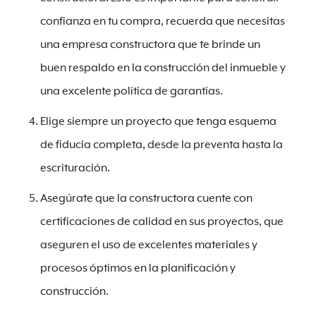
confianza en tu compra, recuerda que necesitas
una empresa constructora que te brinde un
buen respaldo en la construcción del inmueble y
una excelente política de garantías.
Elige siempre un proyecto que tenga esquema
de fiducia completa, desde la preventa hasta la
escrituración.
Asegúrate que la constructora cuente con
certificaciones de calidad en sus proyectos, que
aseguren el uso de excelentes materiales y
procesos óptimos en la planificación y
construcción.