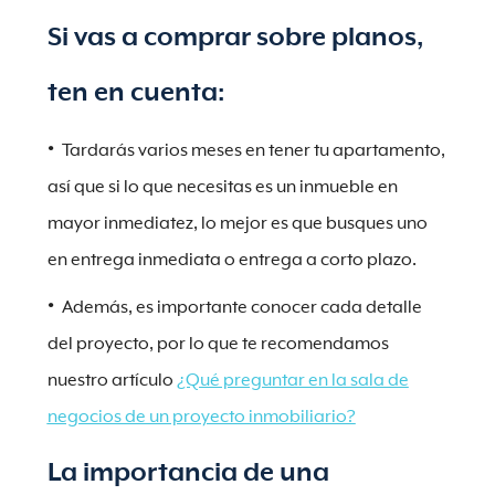
Si vas a comprar sobre planos,
ten en cuenta:
Tardarás varios meses en tener tu apartamento,
así que si lo que necesitas es un inmueble en
mayor inmediatez, lo mejor es que busques uno
en entrega inmediata o entrega a corto plazo.
Además, es importante conocer cada detalle
del proyecto, por lo que te recomendamos
nuestro artículo
¿Qué preguntar en la sala de
negocios de un proyecto inmobiliario?
La importancia de una