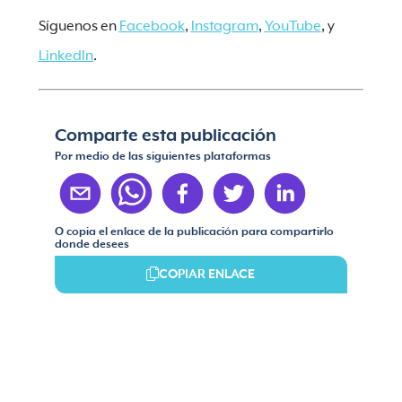
Síguenos en
Facebook
,
Instagram
,
YouTube
, y
LinkedIn
.
Comparte esta publicación
Por medio de las siguientes plataformas
O copia el enlace de la publicación para compartirlo
donde desees
COPIAR ENLACE