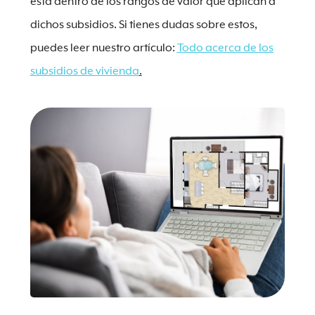
está dentro de los rangos de valor que aplican a
dichos subsidios. Si tienes dudas sobre estos,
puedes leer nuestro artículo:
Todo acerca de los
subsidios de vivienda
.