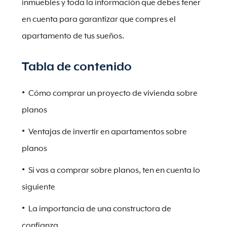
inmuebles y toda la información que debes tener
en cuenta para garantizar que compres el
apartamento de tus sueños.
Tabla de contenido
Cómo comprar un proyecto de vivienda sobre
planos
Ventajas de invertir en apartamentos sobre
planos
Si vas a comprar sobre planos, ten en cuenta lo
siguiente
La importancia de una constructora de
confianza