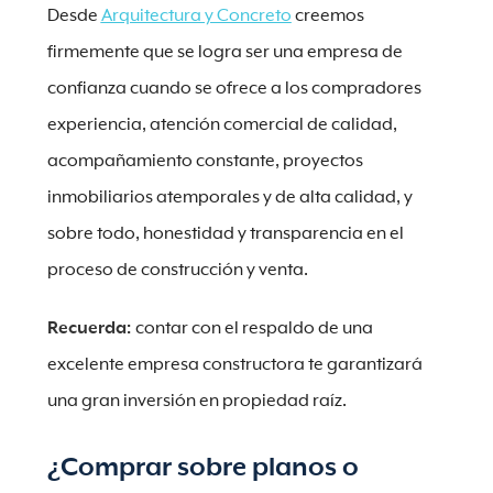
Desde
Arquitectura y Concreto
creemos
firmemente que se logra ser una empresa de
confianza cuando se ofrece a los compradores
experiencia, atención comercial de calidad,
acompañamiento constante, proyectos
inmobiliarios atemporales y de alta calidad, y
sobre todo, honestidad y transparencia en el
proceso de construcción y venta.
Recuerda:
contar con el respaldo de una
excelente empresa constructora te garantizará
una gran inversión en propiedad raíz.
¿Comprar sobre planos o