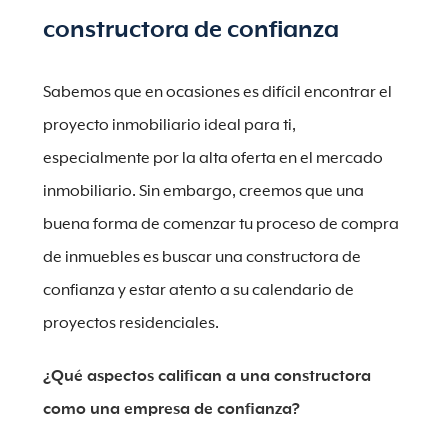
constructora de confianza
Sabemos que en ocasiones es difícil encontrar el
proyecto inmobiliario ideal para ti,
especialmente por la alta oferta en el mercado
inmobiliario. Sin embargo, creemos que una
buena forma de comenzar tu proceso de compra
de inmuebles es buscar una constructora de
confianza y estar atento a su calendario de
proyectos residenciales.
¿Qué aspectos califican a una constructora
como una empresa de confianza?