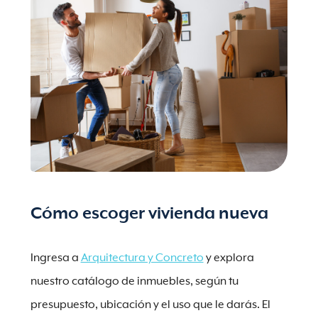
Cómo escoger vivienda nueva
Ingresa a
Arquitectura y Concreto
y explora
nuestro catálogo de inmuebles, según tu
presupuesto, ubicación y el uso que le darás. El