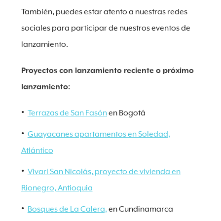
También, puedes estar atento a nuestras redes
sociales para participar de nuestros eventos de
lanzamiento.
Proyectos con lanzamiento reciente o próximo
lanzamiento:
Terrazas de San Fasón
en Bogotá
Guayacanes apartamentos
en Soledad,
Atlántico
Vivari San Nicolás, proyecto de vivienda en
Rionegro
, Antioquia
Bosques de La Calera,
en Cundinamarca