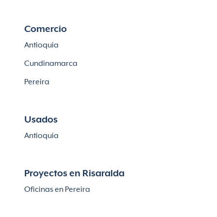
Comercio
Antioquia
Cundinamarca
Pereira
Usados
Antioquia
Proyectos en Risaralda
Oficinas en Pereira