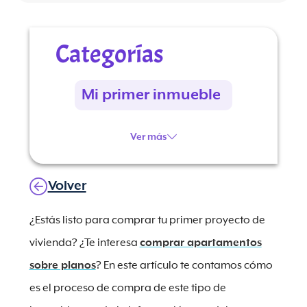
Categorías
Mi primer inmueble
Ver más
Volver
¿Estás listo para comprar tu primer proyecto de
vivienda? ¿Te interesa
comprar apartamentos
sobre planos
? En este artículo te contamos cómo
es el proceso de compra de este tipo de