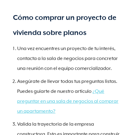
Cómo comprar un proyecto de
vivienda sobre planos
Una vez encuentres un proyecto de tu interés,
contacta a la sala de negocios para concretar
una reunión con el equipo comercializador.
Asegúrate de llevar todas tus preguntas listas.
Puedes guiarte de nuestro artículo
¿Qué
preguntar en una sala de negocios al comprar
un apartamento?
Valida la trayectoria de la empresa
constructora. Esto es importante para construir