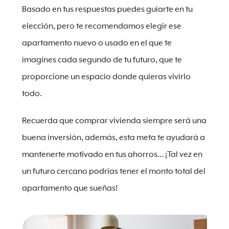
Basado en tus respuestas puedes guiarte en tu
elección, pero te recomendamos elegir ese
apartamento nuevo o usado en el que te
imagines cada segundo de tu futuro, que te
proporcione un espacio donde quieras vivirlo
todo.
Recuerda que comprar vivienda siempre será una
buena inversión, además, esta meta te ayudará a
mantenerte motivado en tus ahorros… ¡Tal vez en
un futuro cercano podrías tener el monto total del
apartamento que sueñas!