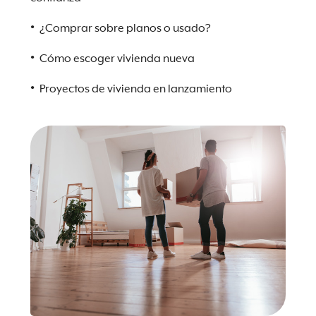
¿Comprar sobre planos o usado?
Cómo escoger vivienda nueva
Proyectos de vivienda en lanzamiento