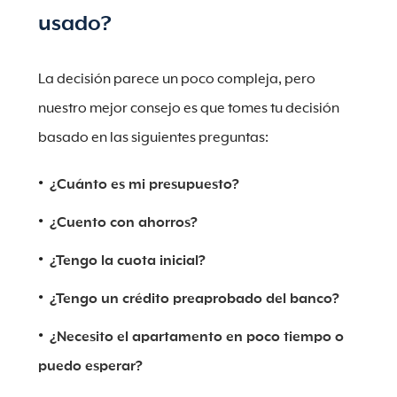
usado?
La decisión parece un poco compleja, pero
nuestro mejor consejo es que tomes tu decisión
basado en las siguientes preguntas:
¿Cuánto es mi presupuesto?
¿Cuento con ahorros?
¿Tengo la cuota inicial?
¿Tengo un crédito preaprobado del banco?
¿Necesito el apartamento en poco tiempo o
puedo esperar?