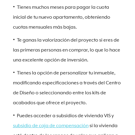
Tienes muchos meses para pagar la cuota
inicial de tu nuevo apartamento, obteniendo
cuotas mensuales más bajas.
Te ganas la valorización del proyecto si eres de
las primeras personas en comprar, lo que lo hace
una excelente opción de inversión.
Tienes la opción de personalizar tu inmueble,
modificando especificaciones a través del Centro
de Diseño o seleccionando entre los kits de
acabados que ofrece el proyecto.
Puedes acceder a subsidios de vivienda VIS y
subsidio de caja de compensación
si la vivienda