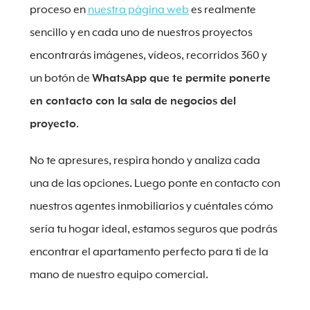
proceso en
nuestra página web
es realmente
sencillo y en cada uno de nuestros proyectos
encontrarás imágenes, vídeos, recorridos 360 y
un botón de
WhatsApp que te permite ponerte
en contacto con la sala de negocios del
proyecto
.
No te apresures, respira hondo y analiza cada
una de las opciones. Luego ponte en contacto con
nuestros agentes inmobiliarios y cuéntales cómo
sería tu hogar ideal, estamos seguros que podrás
encontrar el apartamento perfecto para ti de la
mano de nuestro equipo comercial.