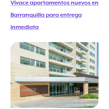
Vivace apartamentos nuevos en
Barranquilla para entrega
inmediata