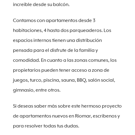
increíble desde su balcón.
Contamos con apartamentos desde 3
habitaciones, 4 hasta dos parqueaderos. Los
espacios internos tienen una distribución
pensada para el disfrute de la familia y
comodidad. En cuanto a las zonas comunes, los
propietarios pueden tener acceso a zona de
juegos, turco, piscina, sauna, BBQ, salón social,
gimnasio, entre otros.
Si deseas saber más sobre este hermoso proyecto
de apartamentos nuevos en Riomar, escríbenos y
para resolver todas tus dudas.