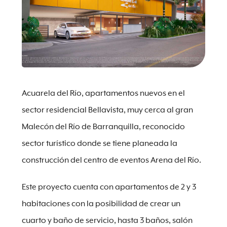
Acuarela del Río, apartamentos nuevos en el
sector residencial Bellavista, muy cerca al gran
Malecón del Río de Barranquilla, reconocido
sector turístico donde se tiene planeada la
construcción del centro de eventos Arena del Río.
Este proyecto cuenta con apartamentos de 2 y 3
habitaciones con la posibilidad de crear un
cuarto y baño de servicio, hasta 3 baños, salón