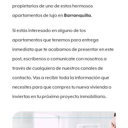
propietarios de uno de estos hermosos
apartamentos de lujo en
Barranquilla
.
Si estás interesado en alguno de los
apartamentos que tenemos para entrega
inmediata que te acabamos de presentar en este
post, escríbenos o comunícate con nosotros a
través de cualquiera de nuestros canales de
contacto. Vas a recibir toda la información que
necesites para que compres tu nueva vivienda o
inviertas en tu próximo proyecto inmobiliario.