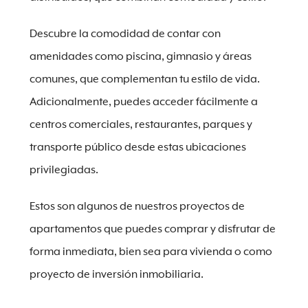
Descubre la comodidad de contar con
amenidades como piscina, gimnasio y áreas
comunes, que complementan tu estilo de vida.
Adicionalmente, puedes acceder fácilmente a
centros comerciales, restaurantes, parques y
transporte público desde estas ubicaciones
privilegiadas.
Estos son algunos de nuestros proyectos de
apartamentos que puedes comprar y disfrutar de
forma inmediata, bien sea para vivienda o como
proyecto de inversión inmobiliaria.