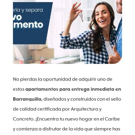
No pierdas la oportunidad de adquirir uno de
estos
apartamentos para entrega inmediata en
Barranquilla
, diseñados y construidos con el sello
de calidad certificada por Arquitectura y
Concreto. ¡Encuentra tu nuevo hogar en el Caribe
y comienza a disfrutar de la vida que siempre has