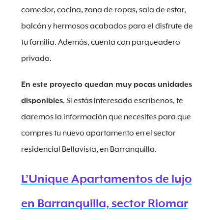
comedor, cocina, zona de ropas, sala de estar,
balcón y hermosos acabados para el disfrute de
tu familia. Además, cuenta con parqueadero
privado.
En este proyecto quedan muy pocas unidades
disponibles
. Si estás interesado escríbenos, te
daremos la información que necesites para que
compres tu nuevo apartamento en el sector
residencial Bellavista, en Barranquilla.
L’Unique Apartamentos de lujo
en Barranquilla, sector Riomar