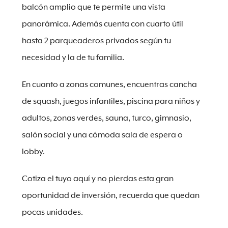
balcón amplio que te permite una vista
panorámica. Además cuenta con cuarto útil
hasta 2 parqueaderos privados según tu
necesidad y la de tu familia.
En cuanto a zonas comunes, encuentras cancha
de squash, juegos infantiles, piscina para niños y
adultos, zonas verdes, sauna, turco, gimnasio,
salón social y una cómoda sala de espera o
lobby.
Cotiza el tuyo aquí y no pierdas esta gran
oportunidad de inversión, recuerda que quedan
pocas unidades.