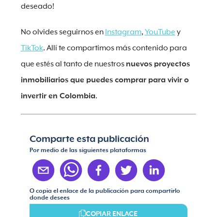
deseado!
No olvides seguirnos en
Instagram
,
YouTube
y
TikTok
. Allí te compartimos más contenido para
que estés al tanto de nuestros
nuevos proyectos
inmobiliarios que puedes comprar para vivir o
invertir en Colombia
.
Comparte esta publicación
Por medio de las siguientes plataformas
O copia el enlace de la publicación para compartirlo
donde desees
COPIAR ENLACE