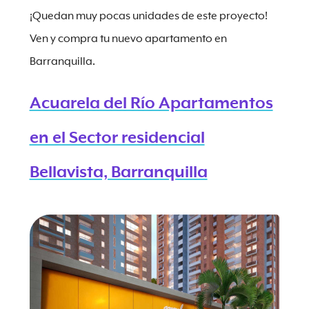
¡Quedan muy pocas unidades de este proyecto!
Ven y compra tu nuevo apartamento en
Barranquilla.
Acuarela del Río Apartamentos
en el Sector residencial
Bellavista, Barranquilla