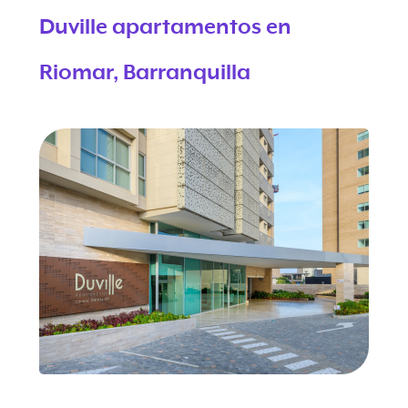
Duville apartamentos en
Riomar, Barranquilla