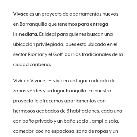
Vivace
es un proyecto de apartamentos nuevos
en Barranquilla que tenemos para
entrega
inmediata
. Es ideal para quienes buscan una
ubicación privilegiada, pues está ubicado en el
sector Riomar y el Golf, barrios tradicionales de la
ciudad caribeña.
Vivir en Vivace, es vivir en un lugar rodeado de
zonas verdes y un lugar tranquilo. En nuestro
proyecto te ofrecemos apartamentos con
hermosos acabados de 3 habitaciones, cada una
con baño privado y un baño social, amplia sala,
comedor, cocina espaciosa, zona de ropas y un