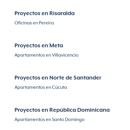
Proyectos en Risaralda
Oficinas en Pereira
Proyectos en Meta
Apartamentos en Villavicencio
Proyectos en Norte de Santander
Apartamentos en Cúcuta
Proyectos en República Dominicana
Apartamentos en Santo Domingo