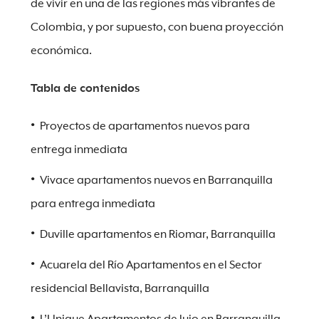
de vivir en una de las regiones más vibrantes de
Colombia, y por supuesto, con buena proyección
económica.
Tabla de contenidos
Proyectos de apartamentos nuevos para
entrega inmediata
Vivace apartamentos nuevos en Barranquilla
para entrega inmediata
Duville apartamentos en Riomar, Barranquilla
Acuarela del Río Apartamentos en el Sector
residencial Bellavista, Barranquilla