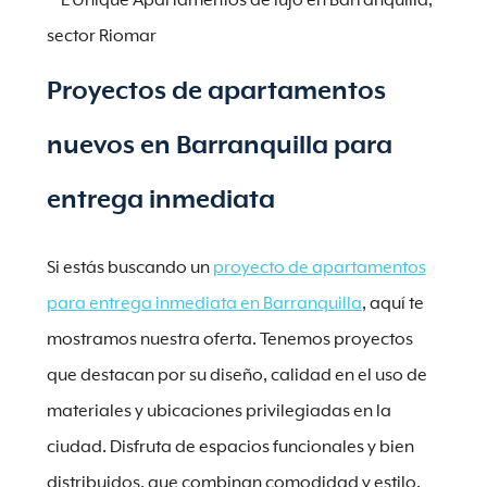
L’Unique Apartamentos de lujo en Barranquilla,
sector Riomar
Proyectos de apartamentos
nuevos en Barranquilla para
entrega inmediata
Si estás buscando un
proyecto de apartamentos
para entrega inmediata en Barranquilla
, aquí te
mostramos nuestra oferta. Tenemos proyectos
que destacan por su diseño, calidad en el uso de
materiales y ubicaciones privilegiadas en la
ciudad. Disfruta de espacios funcionales y bien
distribuidos, que combinan comodidad y estilo.