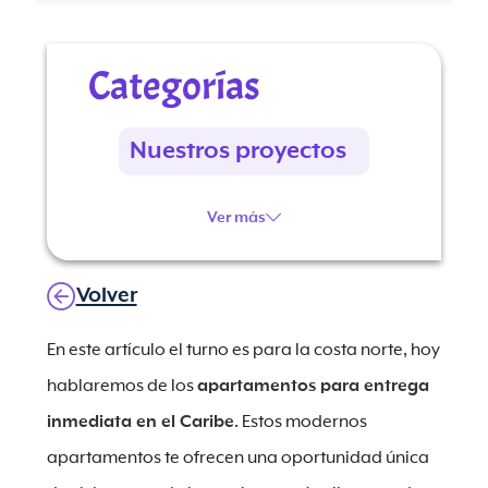
Categorías
Nuestros proyectos
Ver más
Volver
En este artículo el turno es para la costa norte, hoy
hablaremos de los
apartamentos para entrega
inmediata en el Caribe
. Estos modernos
apartamentos te ofrecen una oportunidad única