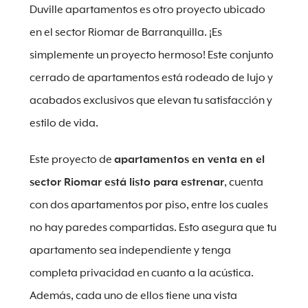
Duville apartamentos es otro proyecto ubicado
en el sector Riomar de Barranquilla. ¡Es
simplemente un proyecto hermoso! Este conjunto
cerrado de apartamentos está rodeado de lujo y
acabados exclusivos que elevan tu satisfacción y
estilo de vida.
Este proyecto de
apartamentos en venta en el
sector Riomar está listo para estrenar
, cuenta
con dos apartamentos por piso, entre los cuales
no hay paredes compartidas. Esto asegura que tu
apartamento sea independiente y tenga
completa privacidad en cuanto a la acústica.
Además, cada uno de ellos tiene una vista