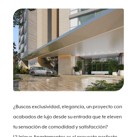
¿Buscas exclusividad, elegancia, un proyecto con
acabados de lujo desde su entrada que te eleven
tu sensación de comodidad y satisfacción?