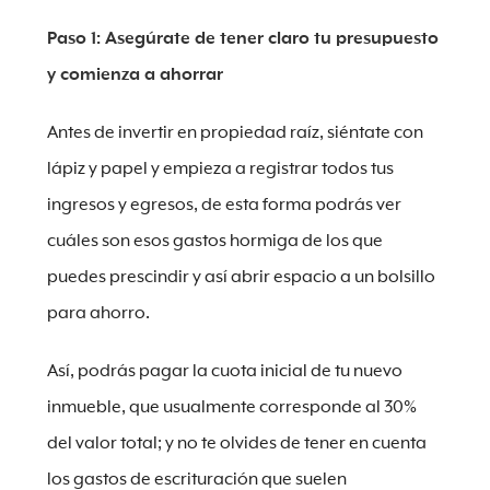
Paso 1: Asegúrate de tener claro tu presupuesto
y comienza a ahorrar
Antes de invertir en propiedad raíz, siéntate con
lápiz y papel y empieza a registrar todos tus
ingresos y egresos, de esta forma podrás ver
cuáles son esos gastos hormiga de los que
puedes prescindir y así abrir espacio a un bolsillo
para ahorro.
Así, podrás pagar la cuota inicial de tu nuevo
inmueble, que usualmente corresponde al 30%
del valor total; y no te olvides de tener en cuenta
los gastos de escrituración que suelen