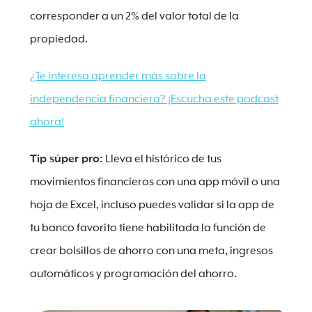
corresponder a un 2% del valor total de la
propiedad.
¿Te interesa aprender más sobre la
independencia financiera? ¡Escucha este podcast
ahora!
Tip súper pro:
Lleva el histórico de tus
movimientos financieros con una app móvil o una
hoja de Excel, incluso puedes validar si la app de
tu banco favorito tiene habilitada la función de
crear bolsillos de ahorro con una meta, ingresos
automáticos y programación del ahorro.