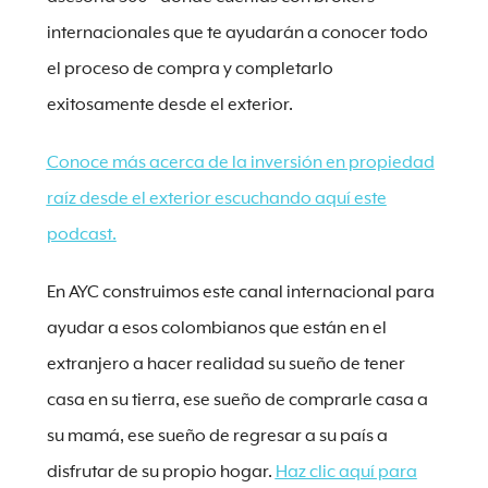
internacionales que te ayudarán a conocer todo
el proceso de compra y completarlo
exitosamente desde el exterior.
Conoce más acerca de la inversión en propiedad
raíz desde el exterior escuchando aquí este
podcast.
En AYC construimos este canal internacional para
ayudar a esos colombianos que están en el
extranjero a hacer realidad su sueño de tener
casa en su tierra, ese sueño de comprarle casa a
su mamá, ese sueño de regresar a su país a
disfrutar de su propio hogar.
Haz clic aquí para