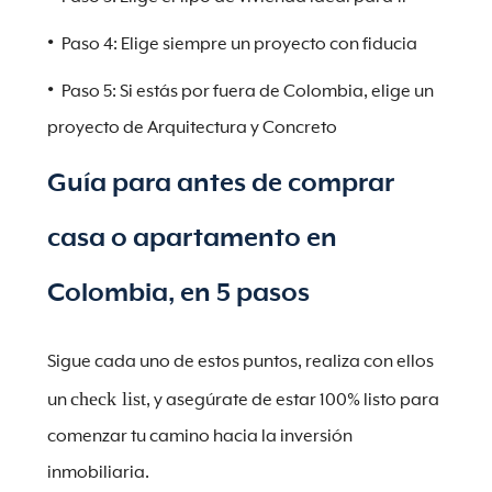
Paso 4: Elige siempre un proyecto con fiducia
Paso 5: Si estás por fuera de Colombia, elige un
proyecto de Arquitectura y Concreto
Guía para antes de comprar
casa o apartamento en
Colombia, en 5 pasos
Sigue cada uno de estos puntos, realiza con ellos
check list
un
, y asegúrate de estar 100% listo para
comenzar tu camino hacia la inversión
inmobiliaria.