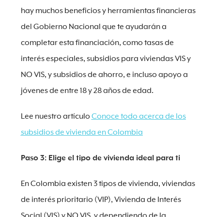
hay muchos beneficios y herramientas financieras
del Gobierno Nacional que te ayudarán a
completar esta financiación, como tasas de
interés especiales, subsidios para viviendas VIS y
NO VIS, y subsidios de ahorro, e incluso apoyo a
jóvenes de entre 18 y 28 años de edad.
Lee nuestro artículo
Conoce todo acerca de los
subsidios de vivienda en Colombia
Paso 3: Elige el tipo de vivienda ideal para ti
En Colombia existen 3 tipos de vivienda, viviendas
de interés prioritario (VIP), Vivienda de Interés
Social (VIS) y NO VIS, y dependiendo de la