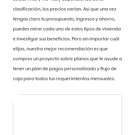
clasificación, los precios varían. Así que una vez
tengas claro tu presupuesto, ingresos y ahorro,
puedes mirar cada uno de estos tipos de vivienda
e investigar sus beneficios. Pero sin importar cuál
elijas, nuestra mejor recomendación es que
compres un proyecto sobre planos que te ayude a
tener un plan de pagos personalizado y flujo de
caja para todos tus requerimientos mensuales.