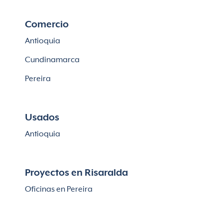
Comercio
Antioquia
Cundinamarca
Pereira
Usados
Antioquia
Proyectos en Risaralda
Oficinas en Pereira