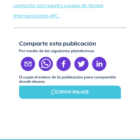
contactar con nuestro equipo de Ventas
Internacionales AYC.
Comparte esta publicación
Por medio de las siguientes plataformas
O copia el enlace de la publicación para compartirlo
donde desees
COPIAR ENLACE