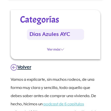
Categorías
Días Azules AYC
Ver más
Volver
Vamos a explicarte, sin muchos rodeos, de una
forma muy clara y sencilla, todo aquello que
debes saber antes de comprar una vivienda. De
hecho, hicimos un
podcast de 6 capítulos