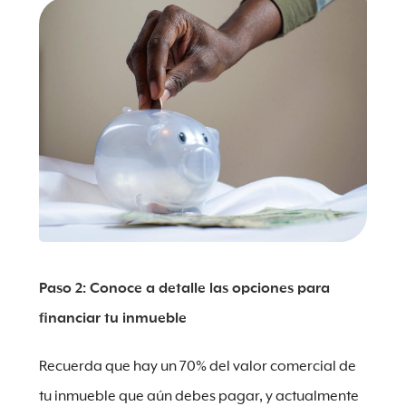
Paso 2: Conoce a detalle las opciones para
financiar tu inmueble
Recuerda que hay un 70% del valor comercial de
tu inmueble que aún debes pagar, y actualmente