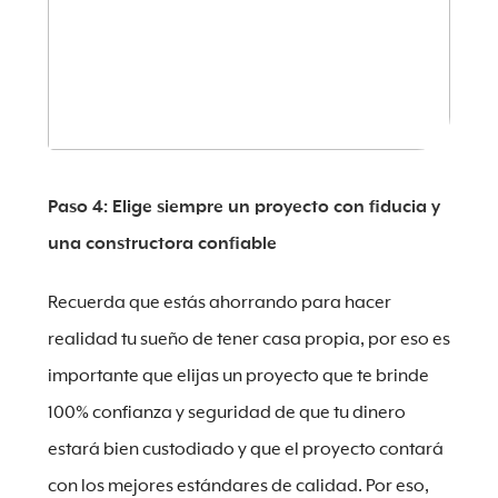
Paso 4: Elige siempre un proyecto con fiducia y
una constructora confiable
Recuerda que estás ahorrando para hacer
realidad tu sueño de tener casa propia, por eso es
importante que elijas un proyecto que te brinde
100% confianza y seguridad de que tu dinero
estará bien custodiado y que el proyecto contará
con los mejores estándares de calidad. Por eso,