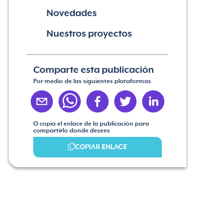
Novedades
Nuestros proyectos
Comparte esta publicación
Por medio de las siguientes plataformas
O copia el enlace de la publicación para
compartirlo donde desees
COPIAR ENLACE