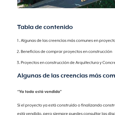
Tabla de contenido
Algunas de las creencias más comunes en proyecto
Beneficios de comprar proyectos en construcción
Proyectos en construcción de Arquitectura y Concr
Algunas de las creencias más com
“Ya todo está vendido”
Si el proyecto ya está construido o finalizando cons
está vendido, pero siempre puedes consultar las dis