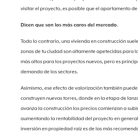
visitar el proyecto, es posible que el apartamento de
Dicen que son los más caros del mercado.
Todo lo contrario, una vivienda en construcción sue
zonas de tu ciudad son altamente apetecidas para la
más altos para los proyectos nuevos, pero es princip
demanda de los sectores.
Asimismo, ese efecto de valorización también puede 
construyen nuevas torres, donde en la etapa de lanz
avanza la construcción los precios comienzan a subi
aumentando la rentabilidad del proyecto en general. 
inversión en propiedad raíz es de las más recomend