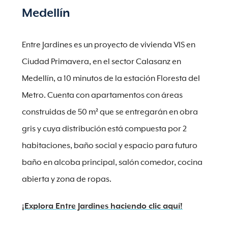
Medellín
Entre Jardines es un proyecto de vivienda VIS en
Ciudad Primavera, en el sector Calasanz en
Medellín, a 10 minutos de la estación Floresta del
Metro. Cuenta con apartamentos con áreas
construidas de 50 m² que se entregarán en obra
gris y cuya distribución está compuesta por 2
habitaciones, baño social y espacio para futuro
baño en alcoba principal, salón comedor, cocina
abierta y zona de ropas.
¡Explora Entre Jardines haciendo clic aquí!