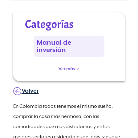
Categorías
Manual de
inversión
Ver más
Volver
En Colombia todos tenemos el mismo sueño,
comprar la casa más hermosa, con las
comodidades que más disfrutamos y en los
mejores sectores residenciales del país, y es que