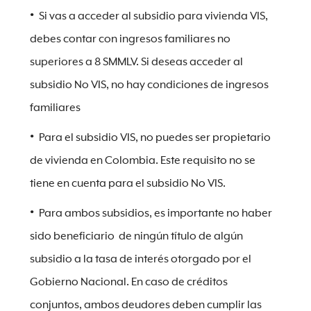
Si vas a acceder al subsidio para vivienda VIS,
debes contar con ingresos familiares no
superiores a 8 SMMLV. Si deseas acceder al
subsidio No VIS, no hay condiciones de ingresos
familiares
Para el subsidio VIS, no puedes ser propietario
de vivienda en Colombia. Este requisito no se
tiene en cuenta para el subsidio No VIS.
Para ambos subsidios, es importante no haber
sido beneficiario de ningún título de algún
subsidio a la tasa de interés otorgado por el
Gobierno Nacional. En caso de créditos
conjuntos, ambos deudores deben cumplir las