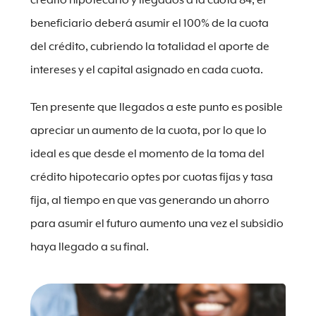
crédito hipotecario y llegados a la cuota 84, el
beneficiario deberá asumir el 100% de la cuota
del crédito, cubriendo la totalidad el aporte de
intereses y el capital asignado en cada cuota.
Ten presente que llegados a este punto es posible
apreciar un aumento de la cuota, por lo que lo
ideal es que desde el momento de la toma del
crédito hipotecario optes por cuotas fijas y tasa
fija, al tiempo en que vas generando un ahorro
para asumir el futuro aumento una vez el subsidio
haya llegado a su final.