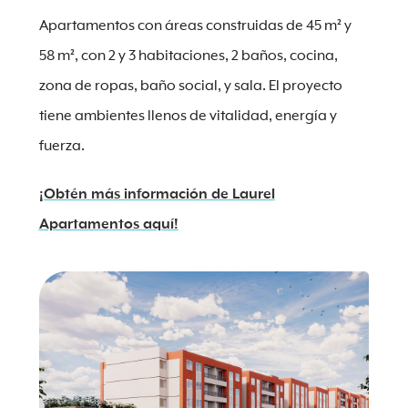
Apartamentos con áreas construidas de 45 m² y
58 m², con 2 y 3 habitaciones, 2 baños, cocina,
zona de ropas, baño social, y sala. El proyecto
tiene ambientes llenos de vitalidad, energía y
fuerza.
¡Obtén más información de Laurel
Apartamentos aquí!