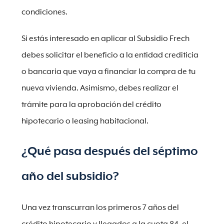
condiciones.
Si estás interesado en aplicar al Subsidio Frech
debes solicitar el beneficio a la entidad crediticia
o bancaria que vaya a financiar la compra de tu
nueva vivienda. Asimismo, debes realizar el
trámite para la aprobación del crédito
hipotecario o leasing habitacional.
¿Qué pasa después del séptimo
año del subsidio?
Una vez transcurran los primeros 7 años del