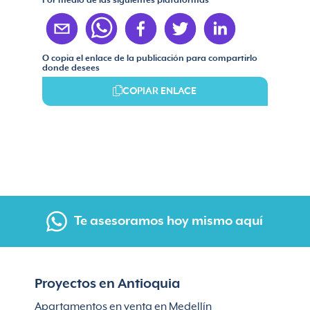
Por medio de las siguientes plataformas
O copia el enlace de la publicación para compartirlo
donde desees
COPIAR ENLACE
Te asesoramos hoy mismo aquí
Proyectos en Antioquia
Apartamentos en venta en Medellín