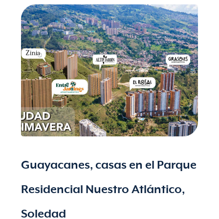
Guayacanes, casas en el Parque
Residencial Nuestro Atlántico,
Soledad