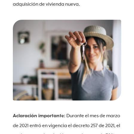
adquisición de vivienda nueva.
Aclaración importante:
Durante el mes de marzo
de 2021 entró en vigencia el decreto 257 de 2021, el