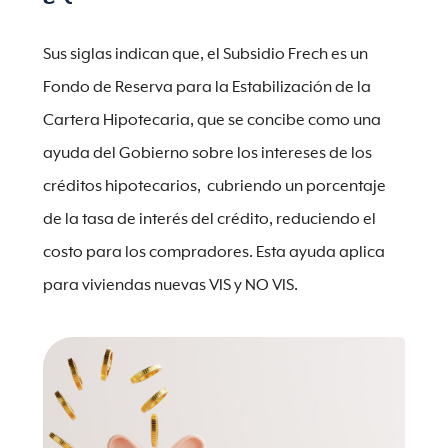
Sus siglas indican que, el Subsidio Frech es un
Fondo de Reserva para la Estabilización de la
Cartera Hipotecaria, que se concibe como una
ayuda del Gobierno sobre los intereses de los
créditos hipotecarios, cubriendo un porcentaje
de la tasa de interés del crédito, reduciendo el
costo para los compradores. Esta ayuda aplica
para viviendas nuevas VIS y NO VIS.