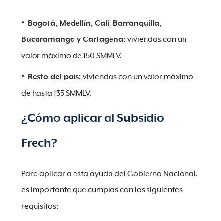
Bogotá, Medellín, Cali, Barranquilla,
Bucaramanga y Cartagena:
viviendas con un
valor máximo de 150 SMMLV.
Resto del país:
viviendas con un valor máximo
de hasta 135 SMMLV.
¿Cómo aplicar al Subsidio
Frech?
Para aplicar a esta ayuda del Gobierno Nacional,
es importante que cumplas con los siguientes
requisitos: