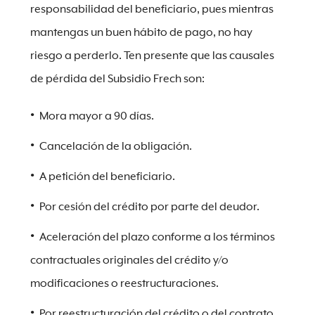
responsabilidad del beneficiario, pues mientras
mantengas un buen hábito de pago, no hay
riesgo a perderlo. Ten presente que las causales
de pérdida del Subsidio Frech son:
Mora mayor a 90 días.
Cancelación de la obligación.
A petición del beneficiario.
Por cesión del crédito por parte del deudor.
Aceleración del plazo conforme a los términos
contractuales originales del crédito y/o
modificaciones o reestructuraciones.
Por reestructuración del crédito o del contrato