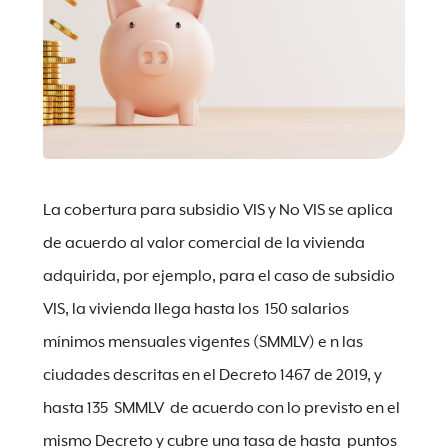
La cobertura para subsidio VIS y No VIS se aplica
de acuerdo al valor comercial de la vivienda
adquirida, por ejemplo, para el caso de subsidio
VIS, la vivienda llega hasta los 150 salarios
mínimos mensuales vigentes (SMMLV) e n las
ciudades descritas en el Decreto 1467 de 2019, y
hasta 135 SMMLV de acuerdo con lo previsto en el
mismo Decreto y cubre una tasa de hasta puntos