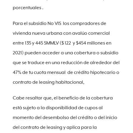
porcentuales .
Para el subsidio No VIS los compradores de
vivienda nueva urbana con avalúo comercial
entre 135 y 445 SMMLV ($ 122 y $454 millones en
2021) pueden acceder a una cobertura o subsidio
que se traduce en una reducción de alrededor del
47% de tu cuota mensual de crédito hipotecario o
contrato de leasing habitacional,
Cabe resaltar que, el beneficio de la cobertura
está sujeto a la disponibilidad de cupos al
momento del desembolso del crédito o del inicio
del contrato de leasing y aplica para la