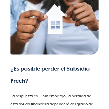
¿Es posible perder el Subsidio
Frech?
La respuesta es Sí. Sin embargo, la pérdida de
esta ayuda financiera dependerá del grado de