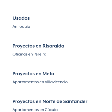
Usados
Antioquia
Proyectos en Risaralda
Oficinas en Pereira
Proyectos en Meta
Apartamentos en Villavicencio
Proyectos en Norte de Santander
Apartamentos en Cúcuta