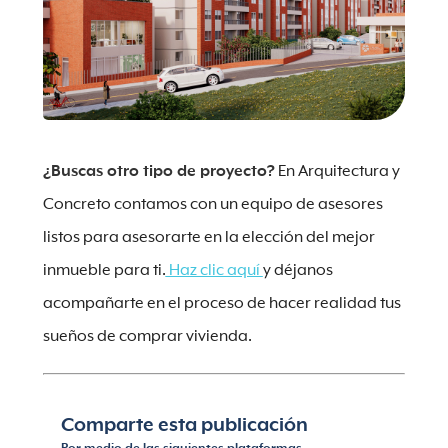
¿Buscas otro tipo de proyecto?
En Arquitectura y
Concreto contamos con un equipo de asesores
listos para asesorarte en la elección del mejor
inmueble para ti.
Haz clic aquí
y déjanos
acompañarte en el proceso de hacer realidad tus
sueños de comprar vivienda.
Comparte esta publicación