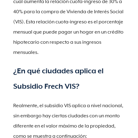
cual aumenta la relación cuota-ingreso de 30% a
40% para la compra de Vivienda de Interés Social
(VIS). Esta relación cuota-ingreso es el porcentaje
mensual que puede pagar un hogar en un crédito
hipotecario con respecto a sus ingresos
mensuales.
¿En qué ciudades aplica el
Subsidio Frech VIS?
Realmente, el subsidio VIS aplica a nivel nacional,
sin embargo hay ciertas ciudades con un monto
diferente en el valor máximo de la propiedad,
como se muestra a continuación: