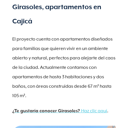
Girasoles, apartamentos en
Cajicá
El proyecto cuenta con apartamentos diseñados
para familias que quieren vivir en un ambiente
abierto y natural, perfectos para alejarte del caos
de la ciudad. Actualmente contamos con
apartamentos de hasta 3 habitaciones y dos
baños, con áreas construidas desde 67 m² hasta
105 m².
¿Te gustaría conocer Girasoles?
Haz clic aquí
.