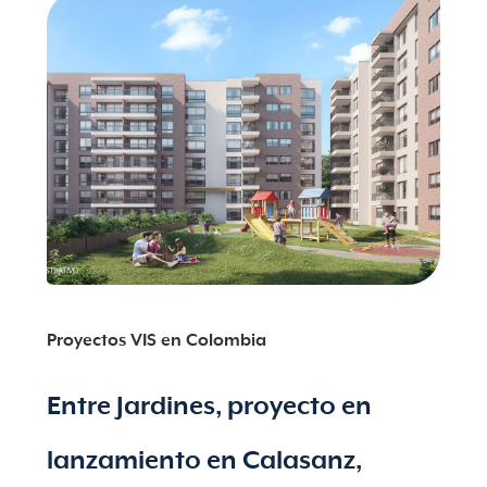
Proyectos VIS en Colombia
Entre Jardines, proyecto en
lanzamiento en Calasanz,