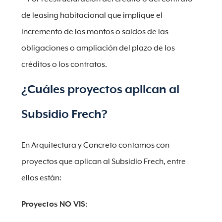
de leasing habitacional que implique el
incremento de los montos o saldos de las
obligaciones o ampliación del plazo de los
créditos o los contratos.
¿Cuáles proyectos aplican al
Subsidio Frech?
En Arquitectura y Concreto contamos con
proyectos que aplican al Subsidio Frech, entre
ellos están:
Proyectos NO VIS: