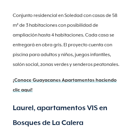
Conjunto residencial en Soledad con casas de 58
m² de 3 habitaciones con posibilidad de
ampliación hasta 4 habitaciones. Cada casa se
entregará en obra gris. El proyecto cuenta con
piscina para adultos y niños, juegos infantiles,
salón social, zonas verdes y senderos peatonales.
¡Conoce Guayacanes Apartamentos haciendo
clic aquí!
Laurel, apartamentos VIS en
Bosques de La Calera