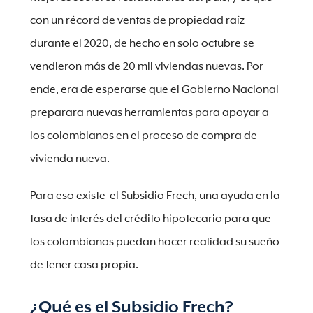
con un récord de ventas de propiedad raíz
durante el 2020, de hecho en solo octubre se
vendieron más de 20 mil viviendas nuevas. Por
ende, era de esperarse que el Gobierno Nacional
preparara nuevas herramientas para apoyar a
los colombianos en el proceso de compra de
vivienda nueva.
Para eso existe el Subsidio Frech, una ayuda en la
tasa de interés del crédito hipotecario para que
los colombianos puedan hacer realidad su sueño
de tener casa propia.
¿Qué es el Subsidio Frech?