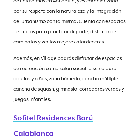
de Las Palmas en Antioquia, y es caracterizado
por su respeto con la naturaleza y la integración
del urbanismo con la misma. Cuenta con espacios
perfectos para practicar deporte, disfrutar de
caminatas y ver los mejores atardeceres.
Además, en Village podrás disfrutar de espacios
de recreación como salón social, piscina para
adultos y niños, zona húmeda, cancha múltiple,
cancha de squash, gimnasio, corredores verdes y
juegos infantiles.
Sofitel Residences Barú
Calablanca