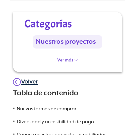
Categorías
Nuestros proyectos
Ver más
Volver
Tabla de contenido
Nuevas formas de comprar
Diversidad y accesibilidad de pago
Conoce nuestros proyectos inmobiliarios