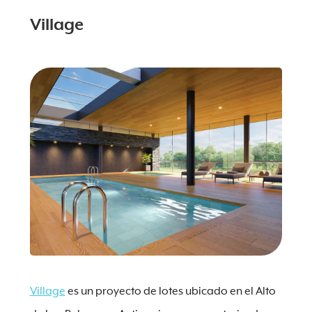
Village
Village
es un proyecto de lotes ubicado en el Alto