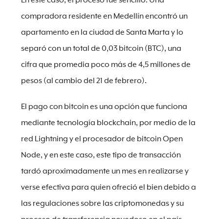
En este caso, el proceso fue sencillo. Una
compradora residente en Medellín encontró un
apartamento en la ciudad de Santa Marta y lo
separó con un total de 0,03 bitcoin (BTC), una
cifra que promedia poco más de 4,5 millones de
pesos (al cambio del 21 de febrero).
El pago con bitcoin es una opción que funciona
mediante tecnología blockchain, por medio de la
red Lightning y el procesador de bitcoin Open
Node, y en este caso, este tipo de transacción
tardó aproximadamente un mes en realizarse y
verse efectiva para quien ofreció el bien debido a
las regulaciones sobre las criptomonedas y su