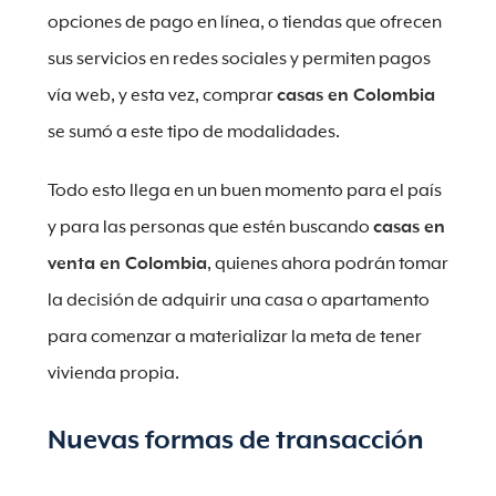
opciones de pago en línea, o tiendas que ofrecen
sus servicios en redes sociales y permiten pagos
vía web, y esta vez, comprar
casas en Colombia
se sumó a este tipo de modalidades.
Todo esto llega en un buen momento para el país
y para las personas que estén buscando
casas en
venta en Colombia
, quienes ahora podrán tomar
la decisión de adquirir una casa o apartamento
para comenzar a materializar la meta de tener
vivienda propia.
Nuevas formas de transacción