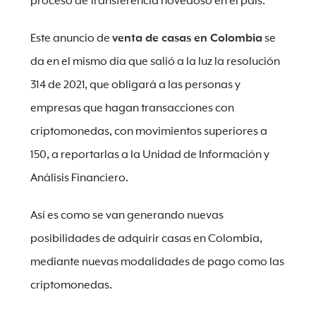
proceso de transferencia novedoso en el país.
Este anuncio de
venta de casas en Colombia
se
da en el mismo día que salió a la luz la resolución
314 de 2021, que obligará a las personas y
empresas que hagan transacciones con
criptomonedas, con movimientos superiores a
150, a reportarlas a la Unidad de Información y
Análisis Financiero.
Así es como se van generando nuevas
posibilidades de adquirir casas en Colombia,
mediante nuevas modalidades de pago como las
criptomonedas.