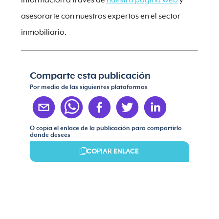
información a través de
nuestra página web
y
asesorarte con nuestros expertos en el sector
inmobiliario.
Comparte esta publicación
Por medio de las siguientes plataformas
O copia el enlace de la publicación para compartirlo
donde desees
COPIAR ENLACE