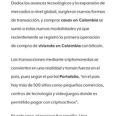
Dados los avances tecnológicos y la expansión de
mercados a nivel global, surgieron nuevas formas
de transacción, y comprar
casas en Colombia
se
sumó a estas nuevas modalidades ya que
recientemente se registró la primera operación
de compra de
vivienda en Colombia
con bitcoin.
Las transacciones mediante criptomonedas se
convierten en una realidad y toman fuerza en el
país, pues según el portal
Portafolio
, “en el país
hay más de 500 sitios como pequeños comercios,
centros de tecnología y videojuegos donde es
permitido pagar con criptoactivos”.