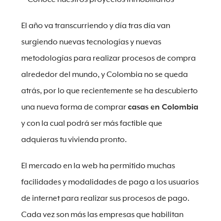
El año va transcurriendo y día tras día van
surgiendo nuevas tecnologías y nuevas
metodologías para realizar procesos de compra
alrededor del mundo, y Colombia no se queda
atrás, por lo que recientemente se ha descubierto
una nueva forma de comprar
casas en Colombia
y con la cual podrá ser más factible que
adquieras tu vivienda pronto.
El mercado en la web ha permitido muchas
facilidades y modalidades de pago a los usuarios
de internet para realizar sus procesos de pago.
Cada vez son más las empresas que habilitan