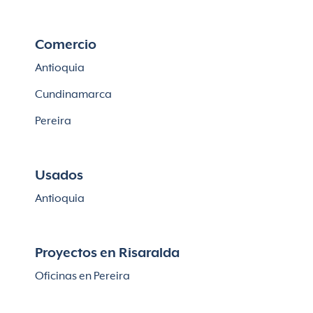
Comercio
Antioquia
Cundinamarca
Pereira
Usados
Antioquia
Proyectos en Risaralda
Oficinas en Pereira