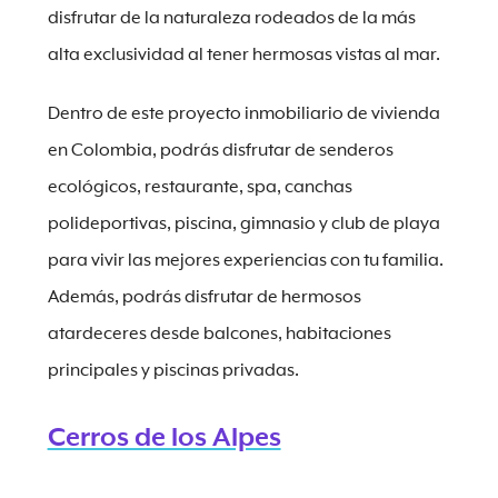
disfrutar de la naturaleza rodeados de la más
alta exclusividad al tener hermosas vistas al mar.
Dentro de este proyecto inmobiliario de vivienda
en Colombia, podrás disfrutar de senderos
ecológicos, restaurante, spa, canchas
polideportivas, piscina, gimnasio y club de playa
para vivir las mejores experiencias con tu familia.
Además, podrás disfrutar de hermosos
atardeceres desde balcones, habitaciones
principales y piscinas privadas.
Cerros de los Alpes