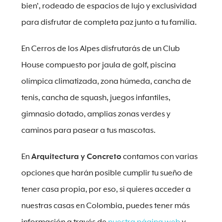
bien’, rodeado de espacios de lujo y exclusividad
para disfrutar de completa paz junto a tu familia.
En Cerros de los Alpes disfrutarás de un Club
House compuesto por jaula de golf, piscina
olímpica climatizada, zona húmeda, cancha de
tenis, cancha de squash, juegos infantiles,
gimnasio dotado, amplias zonas verdes y
caminos para pasear a tus mascotas.
En
Arquitectura y Concreto
contamos con varias
opciones que harán posible cumplir tu sueño de
tener casa propia, por eso, si quieres acceder a
nuestras casas en Colombia, puedes tener más