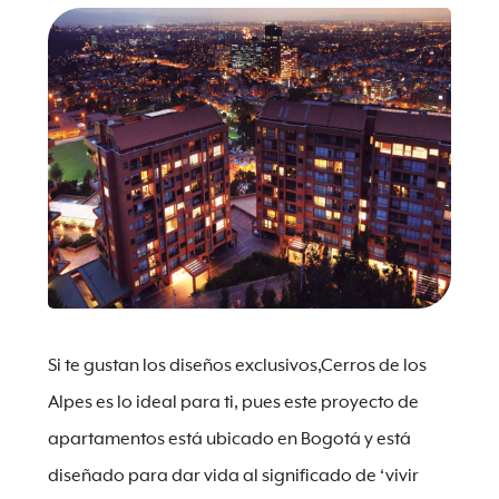
Si te gustan los diseños exclusivos,Cerros de los
Alpes es lo ideal para ti, pues este proyecto de
apartamentos está ubicado en Bogotá y está
diseñado para dar vida al significado de ‘vivir