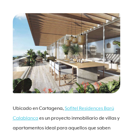
Ubicado en Cartagena,
Sofitel Residences Barú
Calablanca
es un proyecto inmobiliario de villas y
apartamentos ideal para aquellos que saben