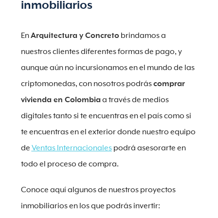
inmobiliarios
En
Arquitectura y Concreto
brindamos a
nuestros clientes diferentes formas de pago, y
aunque aún no incursionamos en el mundo de las
criptomonedas, con nosotros podrás
comprar
vivienda en Colombia
a través de medios
digitales tanto si te encuentras en el país como si
te encuentras en el exterior donde nuestro equipo
de
Ventas Internacionales
podrá asesorarte en
todo el proceso de compra.
Conoce aquí algunos de nuestros proyectos
inmobiliarios en los que podrás invertir: