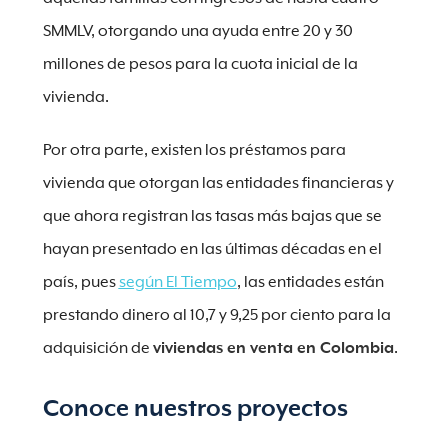
SMMLV, otorgando una ayuda entre 20 y 30
millones de pesos para la cuota inicial de la
vivienda.
Por otra parte, existen los préstamos para
vivienda que otorgan las entidades financieras y
que ahora registran las tasas más bajas que se
hayan presentado en las últimas décadas en el
país, pues
según El Tiempo
, las entidades están
prestando dinero al 10,7 y 9,25 por ciento para la
adquisición de
viviendas en venta en Colombia
.
Conoce nuestros proyectos